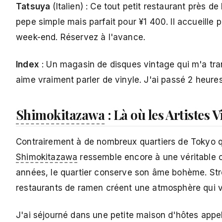
Tatsuya
(Italien) : Ce tout petit restaurant près de
pepe simple mais parfait pour ¥1 400. Il accueille 
week-end. Réservez à l'avance.
Index
: Un magasin de disques vintage qui m'a tran
aime vraiment parler de vinyle. J'ai passé 2 heures
Shimokitazawa
: Là où les Artistes 
Contrairement à de nombreux quartiers de Tokyo q
Shimokitazawa
ressemble encore à une véritable
années, le quartier conserve son âme bohème. Str
restaurants de ramen créent une atmosphère qui v
J'ai séjourné dans une petite maison d'hôtes appel