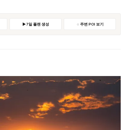
7일 플랜 생성
주변 POI 보기