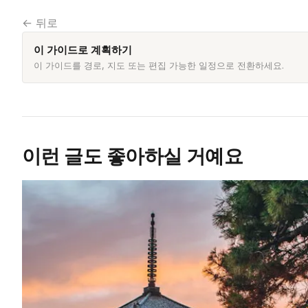
← 뒤로
이 가이드로 계획하기
이 가이드를 경로, 지도 또는 편집 가능한 일정으로 전환하세요.
이런 글도 좋아하실 거예요