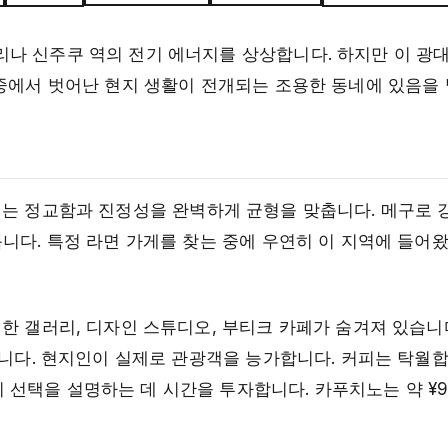
나 신주쿠 역의 전기 에너지를 상상합니다. 하지만 이 광대
군중에서 벗어난 현지 생활이 전개되는 조용한 동네에 있음을
네는 정교함과 진정성을 완벽하게 균형을 맞춥니다. 메구로 
니다. 특정 라면 가게를 찾는 중에 우연히 이 지역에 들어왔
한 갤러리, 디자인 스튜디오, 부티크 카페가 숨겨져 있습니
냈습니다. 현지인이 실제로 관광객을 능가합니다. 커피는 탁
택을 설명하는 데 시간을 투자합니다. 카푸치노는 약 ¥90