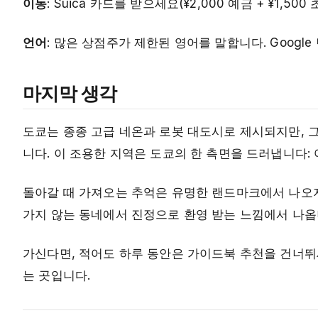
이동
: Suica 카드를 받으세요(¥2,000 예금 + ¥1,
언어
: 많은 상점주가 제한된 영어를 말합니다. Goog
마지막 생각
도쿄는 종종 고급 네온과 로봇 대도시로 제시되지만, 
니다. 이 조용한 지역은 도쿄의 한 측면을 드러냅니다:
돌아갈 때 가져오는 추억은 유명한 랜드마크에서 나오
가지 않는 동네에서 진정으로 환영 받는 느낌에서 나옵
가신다면, 적어도 하루 동안은 가이드북 추천을 건너뛰
는 곳입니다.