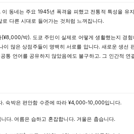
. 이 동네는 주요 1945년 폭격을 피했고 전통적 특성을 유
정말로 다른 시대로 들어가는 것처럼 느껴집니다.
8,000/박). 도쿄 주민이 실제로 어떻게 생활했는지 경험
 나이 많은 상점주들이 명백히 서로를 압니다. 새로운 생선 
 공통 언어를 공유하지 않았음에도 불구하고. 그 인간적 연
니다. 숙박은 편안함 수준에 따라 ¥4,000-10,000입니다.
상적입니다. 여름은 습하고 혼잡합니다. 겨울은 춥습니다.