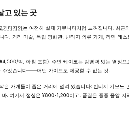
살고 있는 곳
모키타자와
는 여전히 실제 커뮤니티처럼 느껴집니다. 최근
다. 거리 미술, 독립 영화관, 빈티지 의류 가게, 라면 레
500/박, 아침 포함). 주인 케이코는 감염력 있는 열정으
를 주었습니다——어떤 가이드도 제공할 수 없는 것.
작은 가게들이 좁은 거리에 널려 있습니다: 빈티지 기모노 판
바. 여기서 점심은 ¥800-1,200이고, 품질은 종종 중앙 