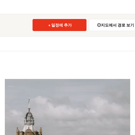
일정에 추가
지도에서 경로 보기