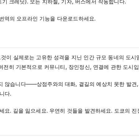
500 초기 크레딧). 모든 지하철, 기차, 버스에서 작동합니다.
le 번역의 오프라인 기능을 다운로드하세요.
그것이 실제로는 고유한 성격을 지닌 인간 규모 동네의 도
 여전히 기본적으로 커뮤니티, 장인정신, 연결에 관한 도시입
지 않습니다——상점주와의 대화, 곁길의 예상치 못한 발견,
니다.
세요. 길을 잃으세요. 우연히 것들을 발견하세요. 도쿄의 진