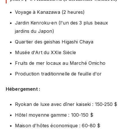
Voyage à Kanazawa (2 heures)
Jardin Kenroku-en (l'un des 3 plus beaux
jardins du Japon)
Quartier des geishas Higashi Chaya
Musée d'Art du XXIe Siècle
Fruits de mer locaux au Marché Omicho
Production traditionnelle de feuille d'or
Hébergement :
Ryokan de luxe avec dîner kaiseki : 150-250 $
Hôtel moyenne gamme : 100-150 $
Maison d'hôtes économique : 60-80 $