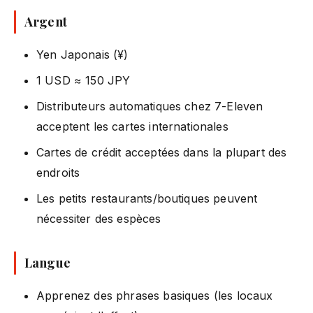
Argent
Yen Japonais (¥)
1 USD ≈ 150 JPY
Distributeurs automatiques chez 7-Eleven
acceptent les cartes internationales
Cartes de crédit acceptées dans la plupart des
endroits
Les petits restaurants/boutiques peuvent
nécessiter des espèces
Langue
Apprenez des phrases basiques (les locaux