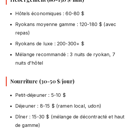
Hôtels économiques : 60-80 $
Ryokans moyenne gamme : 120-180 $ (avec
repas)
Ryokans de luxe : 200-300+ $
Mélange recommandé : 3 nuits de ryokan, 7
nuits d'hôtel
Nourriture (30-50 $/jour)
Petit-déjeuner : 5-10 $
Déjeuner : 8-15 $ (ramen local, udon)
Dîner : 15-30 $ (mélange de décontracté et haut
de gamme)