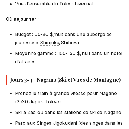
Vue d'ensemble du Tokyo hivernal
Où séjourner :
Budget : 60-80 $/nuit dans une auberge de
jeunesse à
Shinjuku
/Shibuya
Moyenne gamme : 100-150 $/nuit dans un hôtel
d'affaires
Jours 3-4 : Nagano (Ski et Vues de Montagne)
Prenez le train à grande vitesse pour Nagano
(2h30 depuis Tokyo)
Ski à Zao ou dans les stations de ski de Nagano
Parc aux Singes Jigokudani (des singes dans les