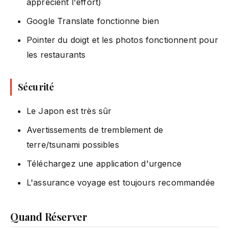
apprécient l'effort)
Google Translate fonctionne bien
Pointer du doigt et les photos fonctionnent pour
les restaurants
Sécurité
Le Japon est très sûr
Avertissements de tremblement de
terre/tsunami possibles
Téléchargez une application d'urgence
L'assurance voyage est toujours recommandée
Quand Réserver