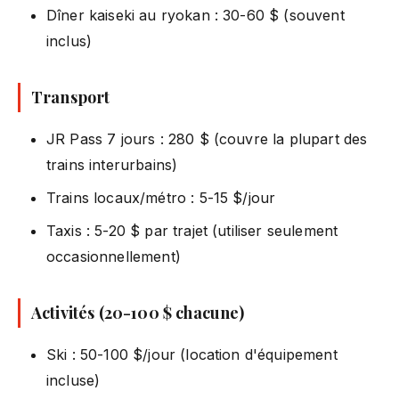
Dîner kaiseki au ryokan : 30-60 $ (souvent
inclus)
Transport
JR Pass 7 jours : 280 $ (couvre la plupart des
trains interurbains)
Trains locaux/métro : 5-15 $/jour
Taxis : 5-20 $ par trajet (utiliser seulement
occasionnellement)
Activités (20-100 $ chacune)
Ski : 50-100 $/jour (location d'équipement
incluse)