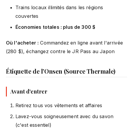
Trains locaux illimités dans les régions
couvertes
Économies totales : plus de 300 $
Où l'acheter :
Commandez en ligne avant l'arrivée
(280 $), échangez contre le JR Pass au Japon
Étiquette de l'Onsen (Source Thermale)
Avant d'entrer
Retirez tous vos vêtements et affaires
Lavez-vous soigneusement avec du savon
(c'est essentiel)