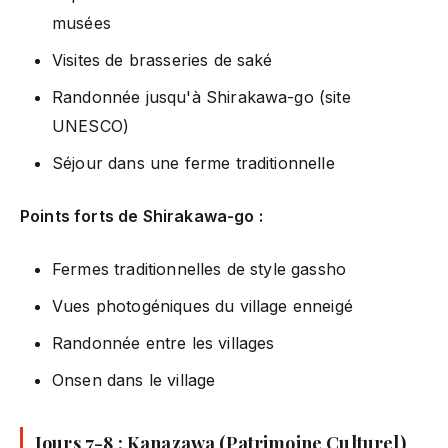
musées
Visites de brasseries de saké
Randonnée jusqu'à Shirakawa-go (site
UNESCO)
Séjour dans une ferme traditionnelle
Points forts de Shirakawa-go :
Fermes traditionnelles de style gassho
Vues photogéniques du village enneigé
Randonnée entre les villages
Onsen dans le village
Jours 7-8 : Kanazawa (Patrimoine Culturel)