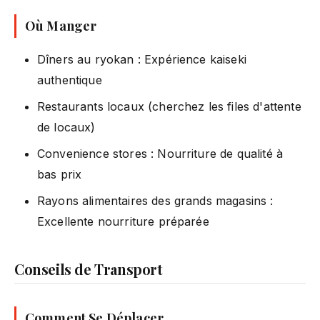
Où Manger
Dîners au ryokan : Expérience kaiseki
authentique
Restaurants locaux (cherchez les files d'attente
de locaux)
Convenience stores : Nourriture de qualité à
bas prix
Rayons alimentaires des grands magasins :
Excellente nourriture préparée
Conseils de Transport
Comment Se Déplacer