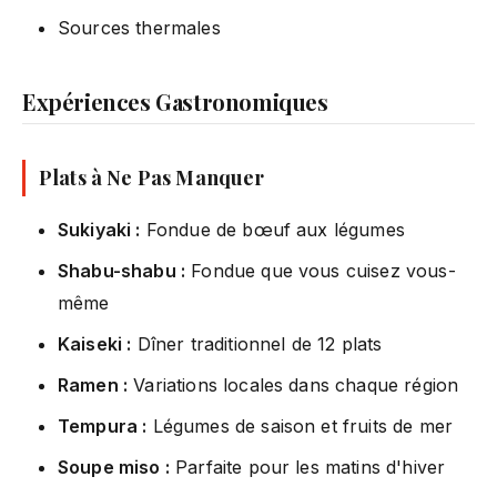
Sources thermales
Expériences Gastronomiques
Plats à Ne Pas Manquer
Sukiyaki :
Fondue de bœuf aux légumes
Shabu-shabu :
Fondue que vous cuisez vous-
même
Kaiseki :
Dîner traditionnel de 12 plats
Ramen :
Variations locales dans chaque région
Tempura :
Légumes de saison et fruits de mer
Soupe miso :
Parfaite pour les matins d'hiver