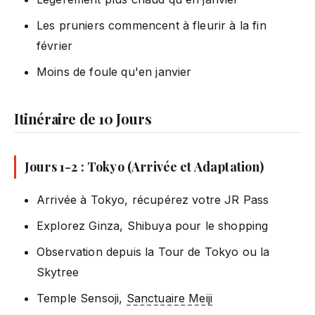
Les pruniers commencent à fleurir à la fin
février
Moins de foule qu'en janvier
Itinéraire de 10 Jours
Jours 1-2 : Tokyo (Arrivée et Adaptation)
Arrivée à Tokyo, récupérez votre JR Pass
Explorez Ginza, Shibuya pour le shopping
Observation depuis la Tour de Tokyo ou la
Skytree
Temple Sensoji,
Sanctuaire Meiji