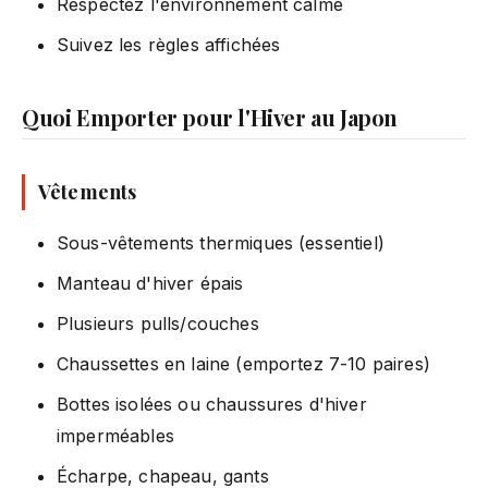
Respectez l'environnement calme
Suivez les règles affichées
Quoi Emporter pour l'Hiver au Japon
Vêtements
Sous-vêtements thermiques (essentiel)
Manteau d'hiver épais
Plusieurs pulls/couches
Chaussettes en laine (emportez 7-10 paires)
Bottes isolées ou chaussures d'hiver
imperméables
Écharpe, chapeau, gants