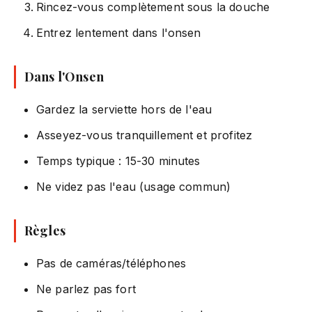
Rincez-vous complètement sous la douche
Entrez lentement dans l'onsen
Dans l'Onsen
Gardez la serviette hors de l'eau
Asseyez-vous tranquillement et profitez
Temps typique : 15-30 minutes
Ne videz pas l'eau (usage commun)
Règles
Pas de caméras/téléphones
Ne parlez pas fort