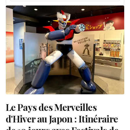
Le Pays des Merveilles
d'Hiver au Japon : Itinéraire