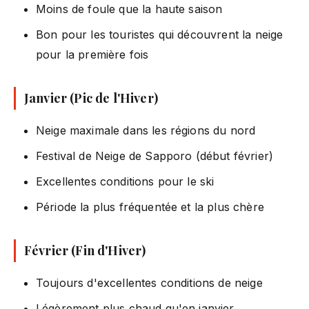
Moins de foule que la haute saison
Bon pour les touristes qui découvrent la neige
pour la première fois
Janvier (Pic de l'Hiver)
Neige maximale dans les régions du nord
Festival de Neige de Sapporo (début février)
Excellentes conditions pour le ski
Période la plus fréquentée et la plus chère
Février (Fin d'Hiver)
Toujours d'excellentes conditions de neige
Légèrement plus chaud qu'en janvier