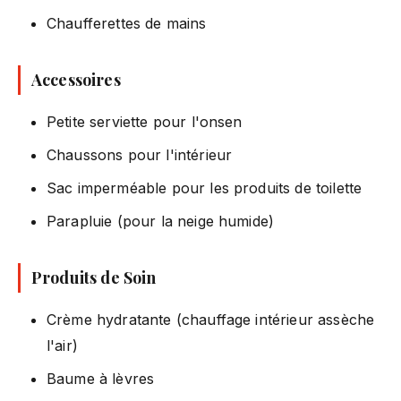
Chaufferettes de mains
Accessoires
Petite serviette pour l'onsen
Chaussons pour l'intérieur
Sac imperméable pour les produits de toilette
Parapluie (pour la neige humide)
Produits de Soin
Crème hydratante (chauffage intérieur assèche
l'air)
Baume à lèvres