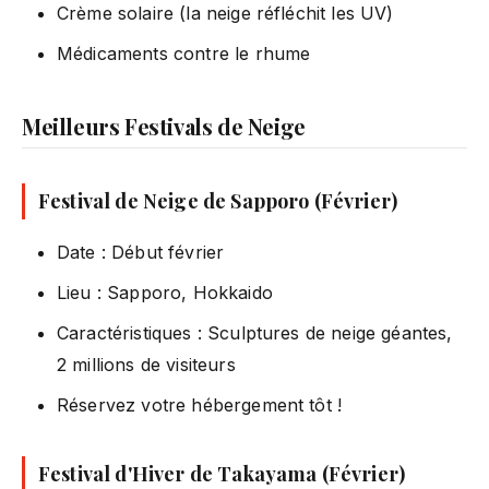
Crème solaire (la neige réfléchit les UV)
Médicaments contre le rhume
Meilleurs Festivals de Neige
Festival de Neige de Sapporo (Février)
Date : Début février
Lieu : Sapporo, Hokkaido
Caractéristiques : Sculptures de neige géantes,
2 millions de visiteurs
Réservez votre hébergement tôt !
Festival d'Hiver de Takayama (Février)