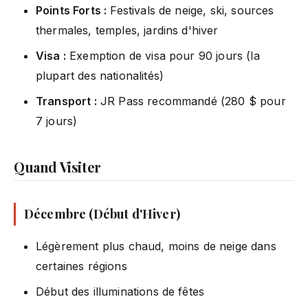
Points Forts :
Festivals de neige, ski, sources
thermales, temples, jardins d'hiver
Visa :
Exemption de visa pour 90 jours (la
plupart des nationalités)
Transport :
JR Pass recommandé (280 $ pour
7 jours)
Quand Visiter
Décembre (Début d'Hiver)
Légèrement plus chaud, moins de neige dans
certaines régions
Début des illuminations de fêtes