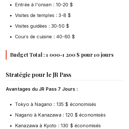
Entrée à l'onsen : 10-20 $
Visites de temples : 3-8 $
Visites guidées : 30-50 $
Cours de cuisine : 40-60 $
Budget Total : 1 000-1 200 $ pour 10 jours
Stratégie pour le JR Pass
Avantages du JR Pass 7 Jours :
Tokyo à Nagano : 135 $ économisés
Nagano à Kanazawa : 120 $ économisés
Kanazawa à Kyoto : 130 $ économisés