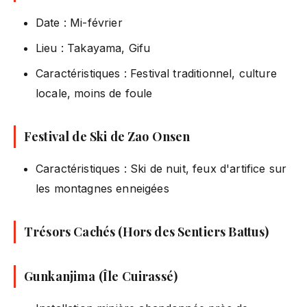
Date : Mi-février
Lieu : Takayama, Gifu
Caractéristiques : Festival traditionnel, culture
locale, moins de foule
Festival de Ski de Zao Onsen
Caractéristiques : Ski de nuit, feux d'artifice sur
les montagnes enneigées
Trésors Cachés (Hors des Sentiers Battus)
Gunkanjima (Île Cuirassé)