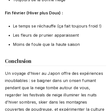
Fin février (Hiver plus Doux) :
Le temps se réchauffe (ça fait toujours froid !)
Les fleurs de prunier apparaissent
Moins de foule que la haute saison
Conclusion
Un voyage d'hiver au Japon offre des expériences
inoubliables : se baigner dans un onsen fumant
pendant que la neige tombe autour de vous,
regarder les festivals de neige illuminer les nuits
d'hiver sombres, skier dans les montagnes
couvertes de poudreuse, et expérimenter la culture