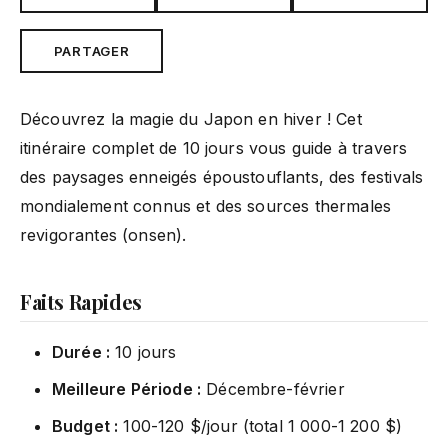
PARTAGER
Découvrez la magie du Japon en hiver ! Cet
itinéraire complet de 10 jours vous guide à travers
des paysages enneigés époustouflants, des festivals
mondialement connus et des sources thermales
revigorantes (onsen).
Faits Rapides
Durée :
10 jours
Meilleure Période :
Décembre-février
Budget :
100-120 $/jour (total 1 000-1 200 $)