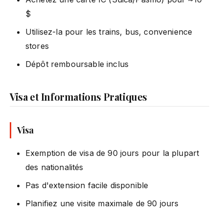
$
Utilisez-la pour les trains, bus, convenience
stores
Dépôt remboursable inclus
Visa et Informations Pratiques
Visa
Exemption de visa de 90 jours pour la plupart
des nationalités
Pas d'extension facile disponible
Planifiez une visite maximale de 90 jours