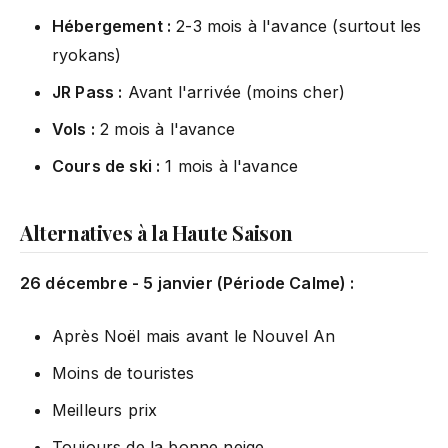
Hébergement :
2-3 mois à l'avance (surtout les
ryokans)
JR Pass :
Avant l'arrivée (moins cher)
Vols :
2 mois à l'avance
Cours de ski :
1 mois à l'avance
Alternatives à la Haute Saison
26 décembre - 5 janvier (Période Calme) :
Après Noël mais avant le Nouvel An
Moins de touristes
Meilleurs prix
Toujours de la bonne neige