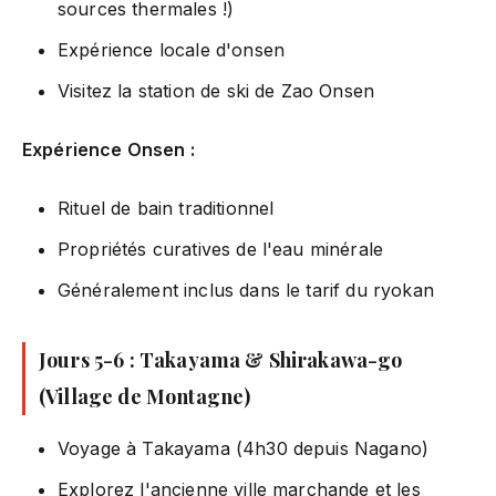
sources thermales !)
Expérience locale d'onsen
Visitez la station de ski de Zao Onsen
Expérience Onsen :
Rituel de bain traditionnel
Propriétés curatives de l'eau minérale
Généralement inclus dans le tarif du ryokan
Jours 5-6 : Takayama & Shirakawa-go
(Village de Montagne)
Voyage à Takayama (4h30 depuis Nagano)
Explorez l'ancienne ville marchande et les