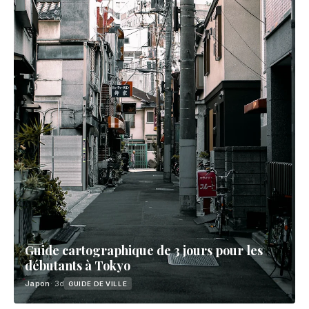
Guide cartographique de 3 jours pour les
débutants à Tokyo
Japon
· 3d
GUIDE DE VILLE