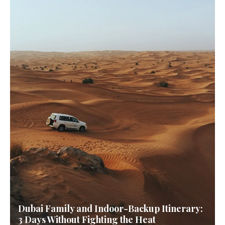
Dubai Family and Indoor-Backup Itinerary:
3 Days Without Fighting the Heat