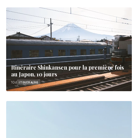
Itinéraire Shinkansen pour la première fois
au Japon, 10 jours
10d
ITINÉRAIRE