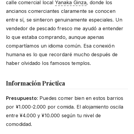
calle comercial local
Yanaka Ginza
, donde los
ancianos comerciantes claramente se conocen
entre sí, se sintieron genuinamente especiales. Un
vendedor de pescado fresco me ayudó a entender
lo que estaba comprando, aunque apenas
compartíamos un idioma común. Esa conexión
humana es lo que recordaré mucho después de
haber olvidado los famosos templos.
Información Práctica
Presupuesto
: Puedes comer bien en estos barrios
por ¥1.000-2.000 por comida. El alojamiento oscila
entre ¥4.000 y ¥10.000 según tu nivel de
comodidad.