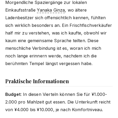
Morgendliche Spaziergänge zur lokalen
Einkaufsstraße
Yanaka Ginza
, wo ältere
Ladenbesitzer sich offensichtlich kennen, fühlten
sich wirklich besonders an. Ein Frischfischverkäufer
half mir zu verstehen, was ich kaufte, obwohl wir
kaum eine gemeinsame Sprache teilten. Diese
menschliche Verbindung ist es, woran ich mich
noch lange erinnern werde, nachdem ich die
berühmten Tempel längst vergessen habe.
Praktische Informationen
Budget
: In diesen Vierteln können Sie für ¥1.000-
2.000 pro Mahlzeit gut essen. Die Unterkunft reicht
von ¥4.000 bis ¥10.000, je nach Komfortniveau.