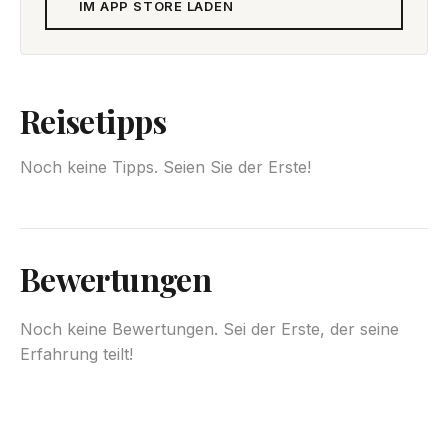
IM APP STORE LADEN
Reisetipps
Noch keine Tipps. Seien Sie der Erste!
Bewertungen
Noch keine Bewertungen. Sei der Erste, der seine
Erfahrung teilt!