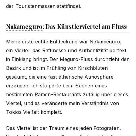
der Touristenmassen stattfindet.
Nakameguro
: Das Künstlerviertel am Fluss
Meine erste echte Entdeckung war
Nakameguro
,
ein Viertel, das Raffinesse und Authentizität perfekt
in Einklang bringt. Der Meguro-Fluss durchzieht den
Bezirk und ist im Frühling von Kirschblüten
gesäumt, die eine fast ätherische Atmosphäre
erzeugen. Ich stolperte beim Suchen eines
bestimmten Ramen-Restaurants zufällig über dieses
Viertel, und es veränderte mein Verständnis von
Tokios Vielfalt komplett.
Das Viertel ist der Traum eines jeden Fotografen.