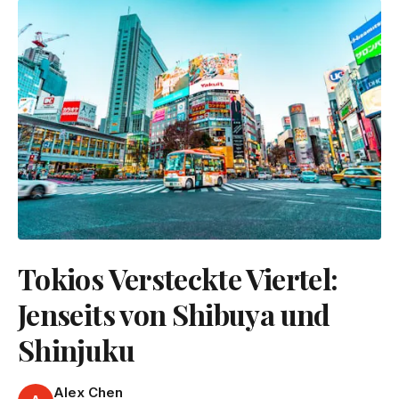
Tokios Versteckte Viertel:
Jenseits von Shibuya und
Shinjuku
Alex Chen