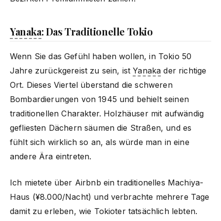
Yanaka
: Das Traditionelle Tokio
Wenn Sie das Gefühl haben wollen, in Tokio 50
Jahre zurückgereist zu sein, ist
Yanaka
der richtige
Ort. Dieses Viertel überstand die schweren
Bombardierungen von 1945 und behielt seinen
traditionellen Charakter. Holzhäuser mit aufwändig
gefliesten Dächern säumen die Straßen, und es
fühlt sich wirklich so an, als würde man in eine
andere Ära eintreten.
Ich mietete über Airbnb ein traditionelles Machiya-
Haus (¥8.000/Nacht) und verbrachte mehrere Tage
damit zu erleben, wie Tokioter tatsächlich lebten.