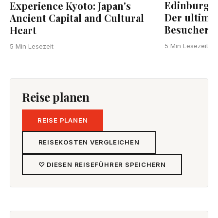
Edinburgh 
Experience Kyoto: Japan's
Der ultimat
Ancient Capital and Cultural
Besucher
Heart
5 Min Lesezeit
5 Min Lesezeit
Reise planen
REISE PLANEN
REISEKOSTEN VERGLEICHEN
♡ DIESEN REISEFÜHRER SPEICHERN