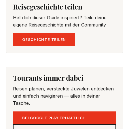
Reisegeschichte teilen
Hat dich dieser Guide inspiriert? Teile deine
eigene Reisegeschichte mit der Community
GESCHICHTE TEILEN
Tourants immer dabei
Reisen planen, versteckte Juwelen entdecken
und einfach navigieren — alles in deiner
Tasche.
BEI GOOGLE PLAY ERHÄLTLICH