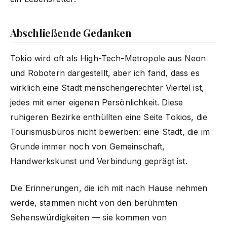
Abschließende Gedanken
Tokio wird oft als High-Tech-Metropole aus Neon
und Robotern dargestellt, aber ich fand, dass es
wirklich eine Stadt menschengerechter Viertel ist,
jedes mit einer eigenen Persönlichkeit. Diese
ruhigeren Bezirke enthüllten eine Seite Tokios, die
Tourismusbüros nicht bewerben: eine Stadt, die im
Grunde immer noch von Gemeinschaft,
Handwerkskunst und Verbindung geprägt ist.
Die Erinnerungen, die ich mit nach Hause nehmen
werde, stammen nicht von den berühmten
Sehenswürdigkeiten — sie kommen von