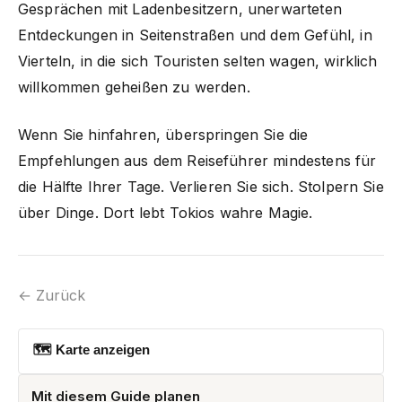
Gesprächen mit Ladenbesitzern, unerwarteten
Entdeckungen in Seitenstraßen und dem Gefühl, in
Vierteln, in die sich Touristen selten wagen, wirklich
willkommen geheißen zu werden.
Wenn Sie hinfahren, überspringen Sie die
Empfehlungen aus dem Reiseführer mindestens für
die Hälfte Ihrer Tage. Verlieren Sie sich. Stolpern Sie
über Dinge. Dort lebt Tokios wahre Magie.
← Zurück
🗺 Karte anzeigen
Mit diesem Guide planen