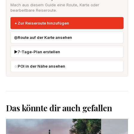
Mach aus diesem Guide eine Route, Karte oder
bearbeitbare Reiseroute.
Zur Reiseroute hinzufügen
Route auf der Karte ansehen
7-Tage-Plan erstellen
POI in der Nähe ansehen
Das könnte dir auch gefallen