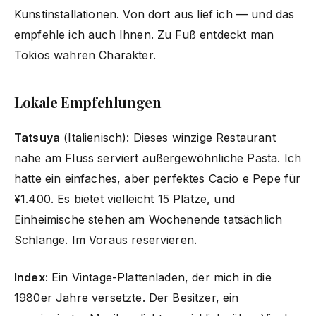
Kunstinstallationen. Von dort aus lief ich — und das
empfehle ich auch Ihnen. Zu Fuß entdeckt man
Tokios wahren Charakter.
Lokale Empfehlungen
Tatsuya
(Italienisch): Dieses winzige Restaurant
nahe am Fluss serviert außergewöhnliche Pasta. Ich
hatte ein einfaches, aber perfektes Cacio e Pepe für
¥1.400. Es bietet vielleicht 15 Plätze, und
Einheimische stehen am Wochenende tatsächlich
Schlange. Im Voraus reservieren.
Index
: Ein Vintage-Plattenladen, der mich in die
1980er Jahre versetzte. Der Besitzer, ein