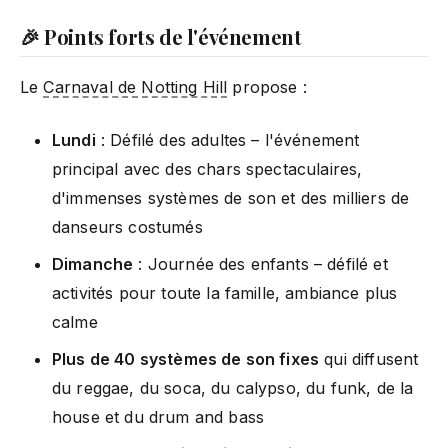
🎉 Points forts de l'événement
Le
Carnaval de Notting Hill
propose :
Lundi
: Défilé des adultes – l'événement
principal avec des chars spectaculaires,
d'immenses systèmes de son et des milliers de
danseurs costumés
Dimanche
: Journée des enfants – défilé et
activités pour toute la famille, ambiance plus
calme
Plus de 40 systèmes de son fixes
qui diffusent
du reggae, du soca, du calypso, du funk, de la
house et du drum and bass