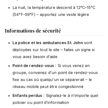
La nuit, la température descend à 12°C–15°C
(54°F–59°F) – apportez une veste légère
Informations de sécurité
La police et les ambulances St. John
sont
déployées sur tout le site – faites un signe si
vous avez besoin d'aide
Point de rendez-vous
: Si vous venez en
groupe, convenez d'un point de rendez-vous
fixe au cas où quelqu'un se séparerait – le
réseau mobile peut être congestionné
Enfants perdus
: Signalez-le à n'importe quel
policier ou point d'information