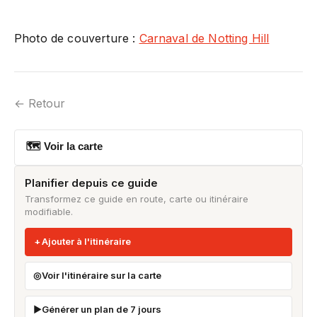
Photo de couverture :
Carnaval de Notting Hill
← Retour
🗺 Voir la carte
Planifier depuis ce guide
Transformez ce guide en route, carte ou itinéraire
modifiable.
Ajouter à l'itinéraire
Voir l'itinéraire sur la carte
Générer un plan de 7 jours