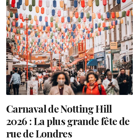
Carnaval de Notting Hill
2026 : La plus grande fête de
rue de Londres