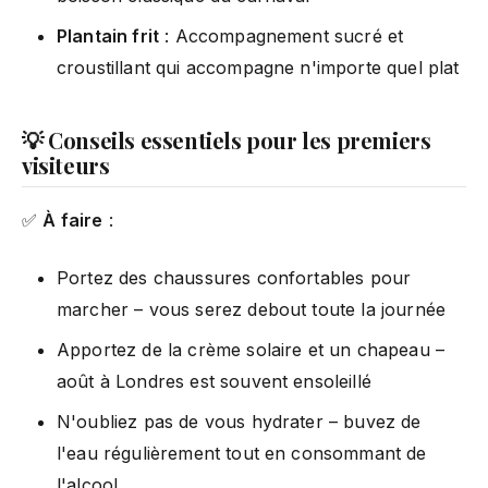
Plantain frit
: Accompagnement sucré et
croustillant qui accompagne n'importe quel plat
💡 Conseils essentiels pour les premiers
visiteurs
✅
À faire
:
Portez des chaussures confortables pour
marcher – vous serez debout toute la journée
Apportez de la crème solaire et un chapeau –
août à Londres est souvent ensoleillé
N'oubliez pas de vous hydrater – buvez de
l'eau régulièrement tout en consommant de
l'alcool