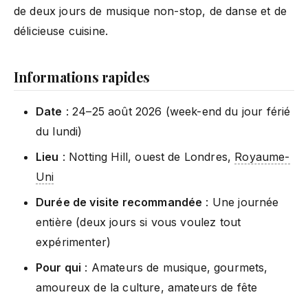
de deux jours de musique non-stop, de danse et de
délicieuse cuisine.
Informations rapides
Date
: 24–25 août 2026 (week-end du jour férié
du lundi)
Lieu
: Notting Hill, ouest de Londres,
Royaume-
Uni
Durée de visite recommandée
: Une journée
entière (deux jours si vous voulez tout
expérimenter)
Pour qui
: Amateurs de musique, gourmets,
amoureux de la culture, amateurs de fête