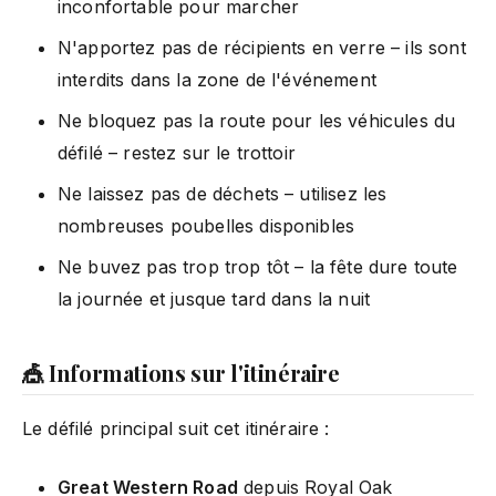
inconfortable pour marcher
N'apportez pas de récipients en verre – ils sont
interdits dans la zone de l'événement
Ne bloquez pas la route pour les véhicules du
défilé – restez sur le trottoir
Ne laissez pas de déchets – utilisez les
nombreuses poubelles disponibles
Ne buvez pas trop trop tôt – la fête dure toute
la journée et jusque tard dans la nuit
🎪 Informations sur l'itinéraire
Le défilé principal suit cet itinéraire :
Great Western Road
depuis Royal Oak