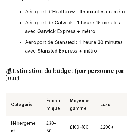
Aéroport d'Heathrow : 45 minutes en métro
Aéroport de Gatwick : 1 heure 15 minutes
avec Gatwick Express + métro
Aéroport de Stansted : 1 heure 30 minutes
avec Stansted Express + métro
💰 Estimation du budget (par personne par
jour)
Écono
Moyenne
Catégorie
Luxe
mique
gamme
Hébergeme
£30–
£100–180
£200+
nt
50