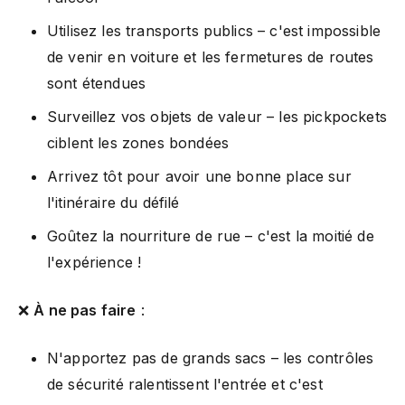
Utilisez les transports publics – c'est impossible
de venir en voiture et les fermetures de routes
sont étendues
Surveillez vos objets de valeur – les pickpockets
ciblent les zones bondées
Arrivez tôt pour avoir une bonne place sur
l'itinéraire du défilé
Goûtez la nourriture de rue – c'est la moitié de
l'expérience !
❌
À ne pas faire
:
N'apportez pas de grands sacs – les contrôles
de sécurité ralentissent l'entrée et c'est