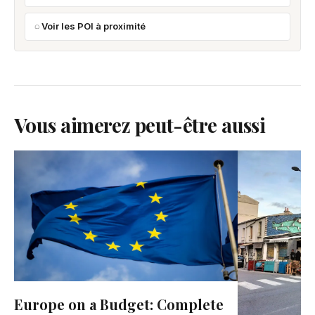
Voir les POI à proximité
Vous aimerez peut-être aussi
Europe on a Budget: Complete