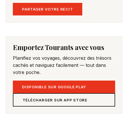
PARTAGER VOTRE RÉCIT
Emportez Tourants avec vous
Planifiez vos voyages, découvrez des trésors
cachés et naviguez facilement — tout dans
votre poche.
DISPONIBLE SUR GOOGLE PLAY
TÉLÉCHARGER SUR APP STORE