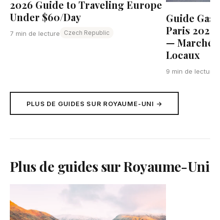
2026 Guide to Traveling Europe
Under $60/Day
Guide Gast
Paris 2026:
Czech Republic
7 min de lecture
— Marchés, 
Locaux
9 min de lecture
PLUS DE GUIDES SUR ROYAUME-UNI →
Plus de guides sur Royaume-Uni