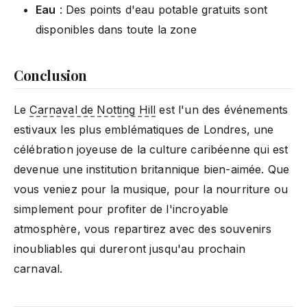
Eau
: Des points d'eau potable gratuits sont
disponibles dans toute la zone
Conclusion
Le
Carnaval de Notting Hill
est l'un des événements
estivaux les plus emblématiques de Londres, une
célébration joyeuse de la culture caribéenne qui est
devenue une institution britannique bien-aimée. Que
vous veniez pour la musique, pour la nourriture ou
simplement pour profiter de l'incroyable
atmosphère, vous repartirez avec des souvenirs
inoubliables qui dureront jusqu'au prochain
carnaval.