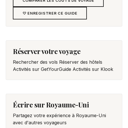
COMPARER LES COÛTS DE VOYAGE
♡ ENREGISTRER CE GUIDE
Réserver votre voyage
Rechercher des vols
Réserver des hôtels
Activités sur GetYourGuide
Activités sur Klook
Écrire sur Royaume-Uni
Partagez votre expérience à Royaume-Uni
avec d'autres voyageurs