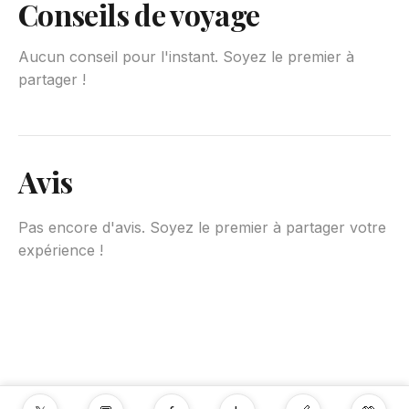
Conseils de voyage
Aucun conseil pour l'instant. Soyez le premier à
partager !
Avis
Pas encore d'avis. Soyez le premier à partager votre
expérience !