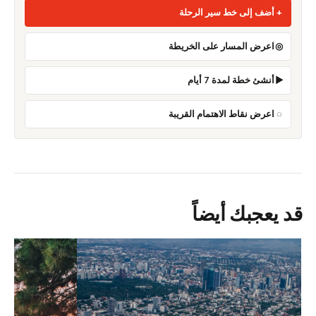
أضف إلى خط سير الرحلة
اعرض المسار على الخريطة
أنشئ خطة لمدة 7 أيام
اعرض نقاط الاهتمام القريبة
قد يعجبك أيضاً