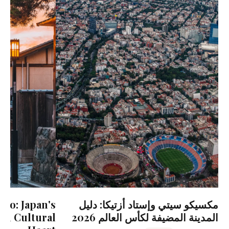
مكسيكو سيتي وإستاد أزتيكا: دليل
to: Japan's
المدينة المضيفة لكأس العالم 2026
and Cultural