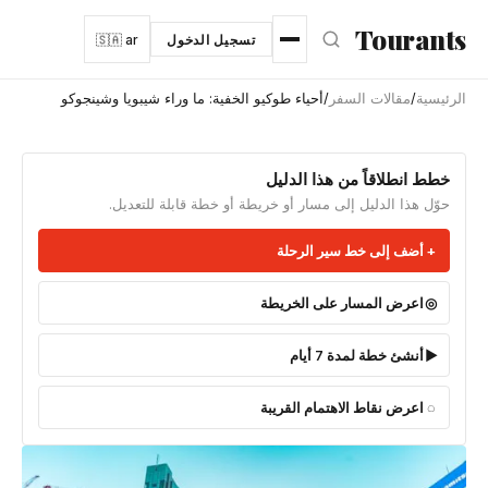
نتقل إلى المحتوى الرئيسي
Tourants
تسجيل الدخول
🇸🇦 ar
الرئيسية
/
مقالات السفر
/
أحياء طوكيو الخفية: ما وراء شيبويا وشينجوكو
خطط انطلاقاً من هذا الدليل
حوّل هذا الدليل إلى مسار أو خريطة أو خطة قابلة للتعديل.
أضف إلى خط سير الرحلة
اعرض المسار على الخريطة
أنشئ خطة لمدة 7 أيام
اعرض نقاط الاهتمام القريبة