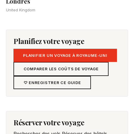
Londres
United Kingdom
Planifiez votre voyage
PLANIFIER UN VOYAGE À ROYAUME-UNI
COMPARER LES COÛTS DE VOYAGE
♡ ENREGISTRER CE GUIDE
Réserver votre voyage
Rechercher des vols
Réserver des hôtels