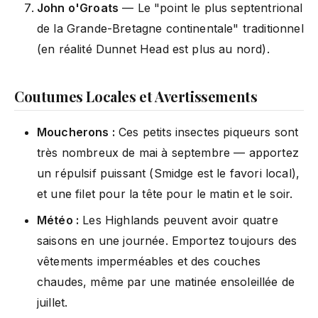
John o'Groats
— Le "point le plus septentrional
de la Grande-Bretagne continentale" traditionnel
(en réalité Dunnet Head est plus au nord).
Coutumes Locales et Avertissements
Moucherons :
Ces petits insectes piqueurs sont
très nombreux de mai à septembre — apportez
un répulsif puissant (Smidge est le favori local),
et une filet pour la tête pour le matin et le soir.
Météo :
Les Highlands peuvent avoir quatre
saisons en une journée. Emportez toujours des
vêtements imperméables et des couches
chaudes, même par une matinée ensoleillée de
juillet.