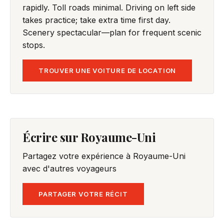
rapidly. Toll roads minimal. Driving on left side
takes practice; take extra time first day.
Scenery spectacular—plan for frequent scenic
stops.
TROUVER UNE VOITURE DE LOCATION
Écrire sur Royaume-Uni
Partagez votre expérience à Royaume-Uni
avec d'autres voyageurs
PARTAGER VOTRE RÉCIT