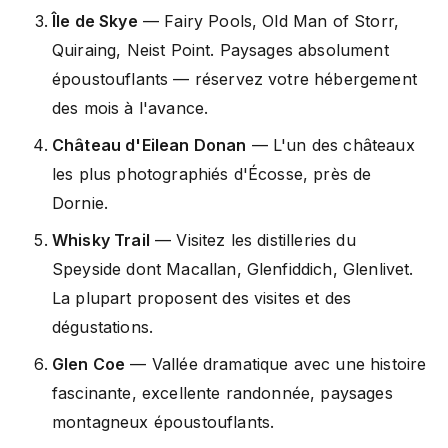
Île de Skye
— Fairy Pools, Old Man of Storr,
Quiraing, Neist Point. Paysages absolument
époustouflants — réservez votre hébergement
des mois à l'avance.
Château d'Eilean Donan
— L'un des châteaux
les plus photographiés d'Écosse, près de
Dornie.
Whisky Trail
— Visitez les distilleries du
Speyside dont Macallan, Glenfiddich, Glenlivet.
La plupart proposent des visites et des
dégustations.
Glen Coe
— Vallée dramatique avec une histoire
fascinante, excellente randonnée, paysages
montagneux époustouflants.