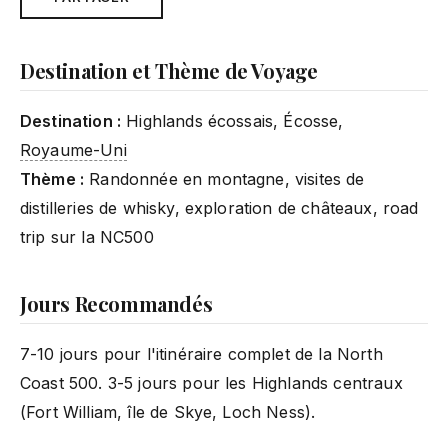
Destination et Thème de Voyage
Destination :
Highlands écossais, Écosse,
Royaume-Uni
Thème :
Randonnée en montagne, visites de
distilleries de whisky, exploration de châteaux, road
trip sur la NC500
Jours Recommandés
7-10 jours pour l'itinéraire complet de la North
Coast 500. 3-5 jours pour les Highlands centraux
(Fort William, île de Skye, Loch Ness).