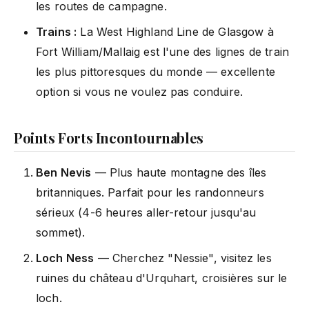
les routes de campagne.
Trains :
La West Highland Line de Glasgow à
Fort William/Mallaig est l'une des lignes de train
les plus pittoresques du monde — excellente
option si vous ne voulez pas conduire.
Points Forts Incontournables
Ben Nevis
— Plus haute montagne des îles
britanniques. Parfait pour les randonneurs
sérieux (4-6 heures aller-retour jusqu'au
sommet).
Loch Ness
— Cherchez "Nessie", visitez les
ruines du château d'Urquhart, croisières sur le
loch.