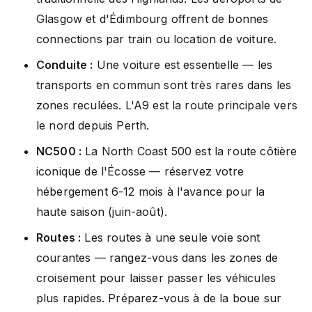
Glasgow et d'Édimbourg offrent de bonnes
connections par train ou location de voiture.
Conduite :
Une voiture est essentielle — les
transports en commun sont très rares dans les
zones reculées. L'A9 est la route principale vers
le nord depuis Perth.
NC500 :
La North Coast 500 est la route côtière
iconique de l'Écosse — réservez votre
hébergement 6-12 mois à l'avance pour la
haute saison (juin-août).
Routes :
Les routes à une seule voie sont
courantes — rangez-vous dans les zones de
croisement pour laisser passer les véhicules
plus rapides. Préparez-vous à de la boue sur