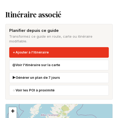
Itinéraire associé
Planifier depuis ce guide
Transformez ce guide en route, carte ou itinéraire
modifiable.
Ajouter à l'itinéraire
Voir l'itinéraire sur la carte
Générer un plan de 7 jours
Voir les POI à proximité
+