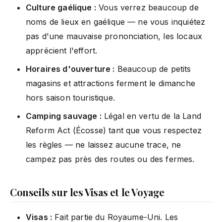
Culture gaélique :
Vous verrez beaucoup de
noms de lieux en gaélique — ne vous inquiétez
pas d'une mauvaise prononciation, les locaux
apprécient l'effort.
Horaires d'ouverture :
Beaucoup de petits
magasins et attractions ferment le dimanche
hors saison touristique.
Camping sauvage :
Légal en vertu de la Land
Reform Act (Écosse) tant que vous respectez
les règles — ne laissez aucune trace, ne
campez pas près des routes ou des fermes.
Conseils sur les Visas et le Voyage
Visas :
Fait partie du Royaume-Uni. Les