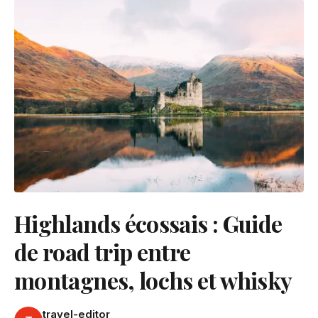
Highlands écossais : Guide
de road trip entre
montagnes, lochs et whisky
travel-editor