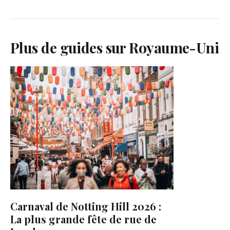
Plus de guides sur Royaume-Uni
Carnaval de Notting Hill 2026 :
La plus grande fête de rue de