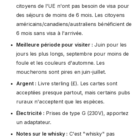
citoyens de l'UE n'ont pas besoin de visa pour
des séjours de moins de 6 mois. Les citoyens
américains/canadiens/australiens bénéficient de
6 mois sans visa à l'arrivée.
Meilleure période pour visiter :
Juin pour les
jours les plus longs, septembre pour moins de
foule et les couleurs d'automne. Les
moucherons sont pires en juin-juillet.
Argent :
Livre sterling (£). Les cartes sont
acceptées presque partout, mais certains pubs
ruraux n'acceptent que les espèces.
Électricité :
Prises de type G (230V), apportez
un adaptateur.
Notes sur le whisky :
C'est "whisky" pas