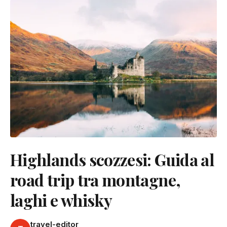
Highlands scozzesi: Guida al
road trip tra montagne,
laghi e whisky
travel-editor