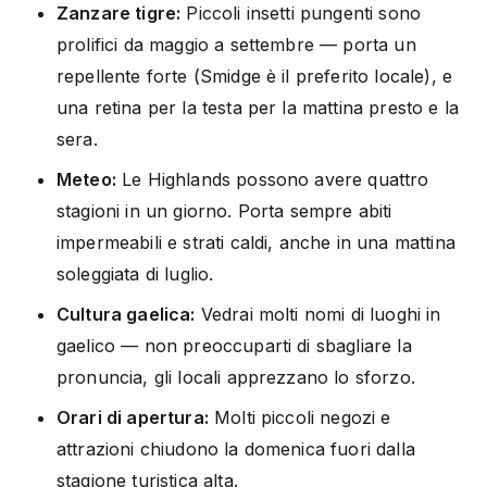
Zanzare tigre:
Piccoli insetti pungenti sono
prolifici da maggio a settembre — porta un
repellente forte (Smidge è il preferito locale), e
una retina per la testa per la mattina presto e la
sera.
Meteo:
Le Highlands possono avere quattro
stagioni in un giorno. Porta sempre abiti
impermeabili e strati caldi, anche in una mattina
soleggiata di luglio.
Cultura gaelica:
Vedrai molti nomi di luoghi in
gaelico — non preoccuparti di sbagliare la
pronuncia, gli locali apprezzano lo sforzo.
Orari di apertura:
Molti piccoli negozi e
attrazioni chiudono la domenica fuori dalla
stagione turistica alta.