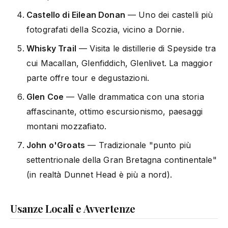
Castello di Eilean Donan
— Uno dei castelli più
fotografati della Scozia, vicino a Dornie.
Whisky Trail
— Visita le distillerie di Speyside tra
cui Macallan, Glenfiddich, Glenlivet. La maggior
parte offre tour e degustazioni.
Glen Coe
— Valle drammatica con una storia
affascinante, ottimo escursionismo, paesaggi
montani mozzafiato.
John o'Groats
— Tradizionale "punto più
settentrionale della Gran Bretagna continentale"
(in realtà Dunnet Head è più a nord).
Usanze Locali e Avvertenze