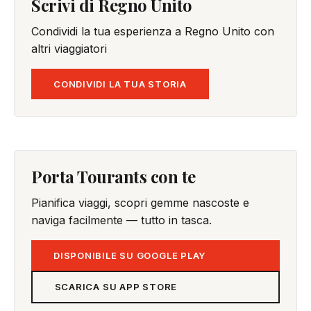
Scrivi di Regno Unito
Condividi la tua esperienza a Regno Unito con
altri viaggiatori
CONDIVIDI LA TUA STORIA
Porta Tourants con te
Pianifica viaggi, scopri gemme nascoste e
naviga facilmente — tutto in tasca.
DISPONIBILE SU GOOGLE PLAY
SCARICA SU APP STORE