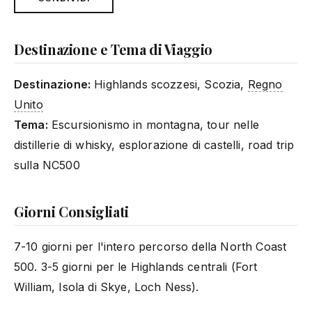
Destinazione e Tema di Viaggio
Destinazione:
Highlands scozzesi, Scozia,
Regno
Unito
Tema:
Escursionismo in montagna, tour nelle
distillerie di whisky, esplorazione di castelli, road trip
sulla NC500
Giorni Consigliati
7-10 giorni per l'intero percorso della North Coast
500. 3-5 giorni per le Highlands centrali (Fort
William, Isola di Skye, Loch Ness).