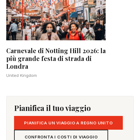
Carnevale di Notting Hill 2026: la
più grande festa di strada di
Londra
United Kingdom
Pianifica il tuo viaggio
PIANIFICA UN VIAGGIO A REGNO UNITO
CONFRONTA I COSTI DI VIAGGIO