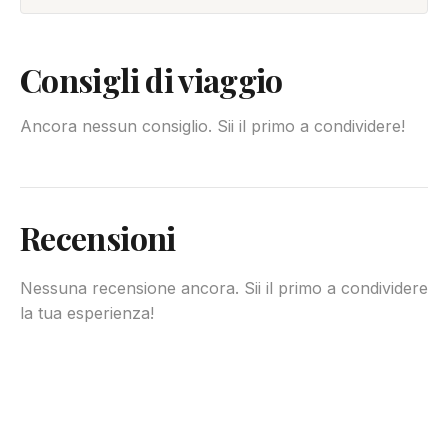
Consigli di viaggio
Ancora nessun consiglio. Sii il primo a condividere!
Recensioni
Nessuna recensione ancora. Sii il primo a condividere
la tua esperienza!