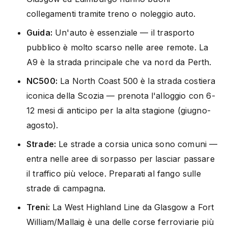
collegamenti tramite treno o noleggio auto.
Guida:
Un'auto è essenziale — il trasporto
pubblico è molto scarso nelle aree remote. La
A9 è la strada principale che va nord da Perth.
NC500:
La North Coast 500 è la strada costiera
iconica della Scozia — prenota l'alloggio con 6-
12 mesi di anticipo per la alta stagione (giugno-
agosto).
Strade:
Le strade a corsia unica sono comuni —
entra nelle aree di sorpasso per lasciar passare
il traffico più veloce. Preparati al fango sulle
strade di campagna.
Treni:
La West Highland Line da Glasgow a Fort
William/Mallaig è una delle corse ferroviarie più