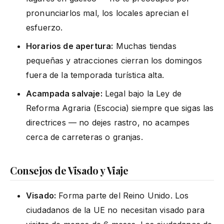
pronunciarlos mal, los locales aprecian el
esfuerzo.
Horarios de apertura:
Muchas tiendas
pequeñas y atracciones cierran los domingos
fuera de la temporada turística alta.
Acampada salvaje:
Legal bajo la Ley de
Reforma Agraria (Escocia) siempre que sigas las
directrices — no dejes rastro, no acampes
cerca de carreteras o granjas.
Consejos de Visado y Viaje
Visado:
Forma parte del Reino Unido. Los
ciudadanos de la UE no necesitan visado para