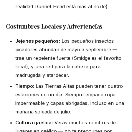
realidad Dunnet Head está más al norte).
Costumbres Locales y Advertencias
Jejenes pequeños:
Los pequeños insectos
picadores abundan de mayo a septiembre —
trae un repelente fuerte (Smidge es el favorito
local), y una red para la cabeza para
madrugada y atardecer.
Tiempo:
Las Tierras Altas pueden tener cuatro
estaciones en un día. Siempre empaca ropa
impermeable y capas abrigadas, incluso en una
mañana soleada de julio.
Cultura gaélica:
Verás muchos nombres de
lugares en gaélico — no te preocupes por