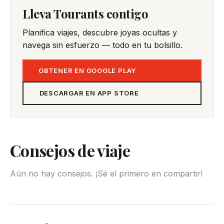
Lleva Tourants contigo
Planifica viajes, descubre joyas ocultas y
navega sin esfuerzo — todo en tu bolsillo.
OBTENER EN GOOGLE PLAY
DESCARGAR EN APP STORE
Consejos de viaje
Aún no hay consejos. ¡Sé el primero en compartir!