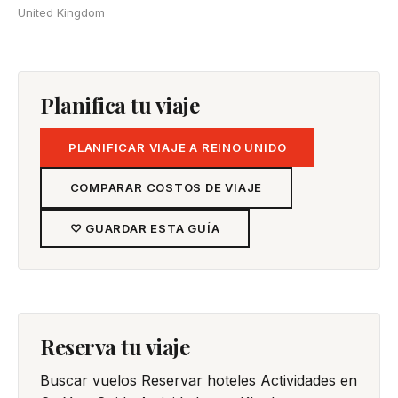
United Kingdom
Planifica tu viaje
PLANIFICAR VIAJE A REINO UNIDO
COMPARAR COSTOS DE VIAJE
♡ GUARDAR ESTA GUÍA
Reserva tu viaje
Buscar vuelos
Reservar hoteles
Actividades en