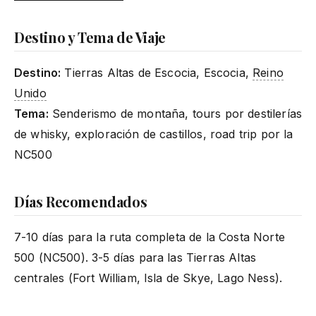
Destino y Tema de Viaje
Destino:
Tierras Altas de Escocia, Escocia,
Reino
Unido
Tema:
Senderismo de montaña, tours por destilerías
de whisky, exploración de castillos, road trip por la
NC500
Días Recomendados
7-10 días para la ruta completa de la Costa Norte
500 (NC500). 3-5 días para las Tierras Altas
centrales (Fort William, Isla de Skye, Lago Ness).