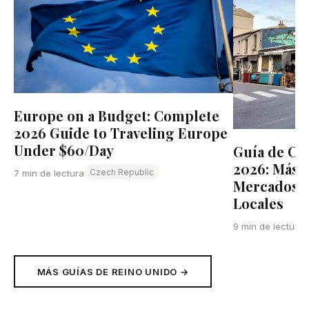
Europe on a Budget: Complete
2026 Guide to Traveling Europe
Under $60/Day
Guía de Co
2026: Más A
Czech Republic
7 min de lectura
Mercados, B
Locales
9 min de lectura
MÁS GUÍAS DE REINO UNIDO →