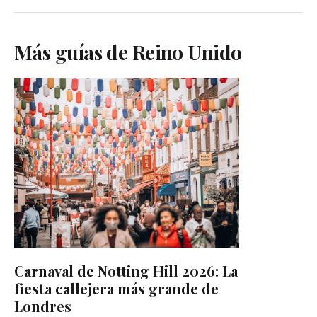
Más guías de Reino Unido
Carnaval de Notting Hill 2026: La
fiesta callejera más grande de
Londres