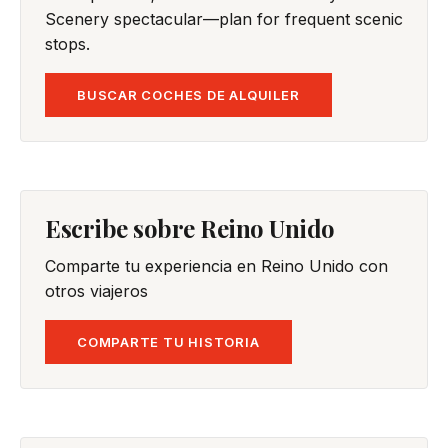
Scenery spectacular—plan for frequent scenic
stops.
BUSCAR COCHES DE ALQUILER
Escribe sobre Reino Unido
Comparte tu experiencia en Reino Unido con
otros viajeros
COMPARTE TU HISTORIA