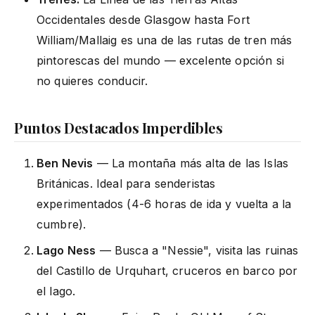
Occidentales desde Glasgow hasta Fort
William/Mallaig es una de las rutas de tren más
pintorescas del mundo — excelente opción si
no quieres conducir.
Puntos Destacados Imperdibles
Ben Nevis
— La montaña más alta de las Islas
Británicas. Ideal para senderistas
experimentados (4-6 horas de ida y vuelta a la
cumbre).
Lago Ness
— Busca a "Nessie", visita las ruinas
del Castillo de Urquhart, cruceros en barco por
el lago.