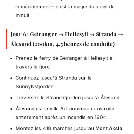
immédiatement – c'est la magie du soleil de
minuit
Jour 6 : Geiranger → Hellesylt → Stranda →
Ålesund (200km, 4,5 heures de conduite)
Prenez le ferry de Geiranger à Hellesylt à
travers le fjord
Continuez jusqu'à Stranda sur le
Sunnylvsfjorden
Traversez le Strandafjorden jusqu'à Ålesund
Ålesund est la ville Art nouveau construite
entièrement après un incendie en 1904
Montez les 418 marches jusqu'au
Mont Aksla