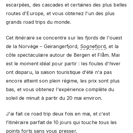
escarpées, des cascades et certaines des plus belles
routes d'Europe, et vous obtenez l'un des plus
grands road trips du monde.
Cet itinéraire se concentre sur les fjords de l'ouest
de la Norvège – Geirangerfjord,
Sognefjord
, et la
côte spectaculaire autour de Bergen et Flåm. Mai
est le moment idéal pour partir : les foules d'hiver
ont disparu, la saison touristique d'été n'a pas
encore atteint son plein régime, les prix sont plus
bas, et vous obtenez l'expérience complète du
soleil de minuit à partir du 20 mai environ.
J'ai fait ce road trip deux fois en mai, et c'est
l'itinéraire parfait de 10 jours qui touche tous les
points forts sans vous presser.