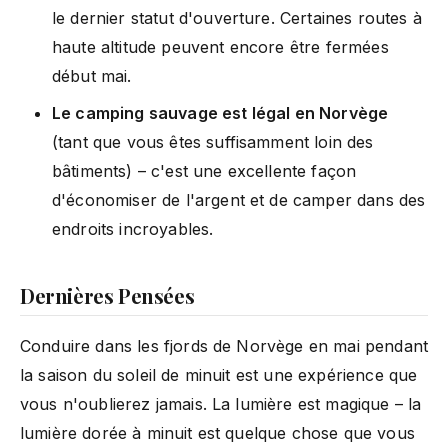
le dernier statut d'ouverture. Certaines routes à
haute altitude peuvent encore être fermées
début mai.
Le camping sauvage est légal en Norvège
(tant que vous êtes suffisamment loin des
bâtiments) – c'est une excellente façon
d'économiser de l'argent et de camper dans des
endroits incroyables.
Dernières Pensées
Conduire dans les fjords de Norvège en mai pendant
la saison du soleil de minuit est une expérience que
vous n'oublierez jamais. La lumière est magique – la
lumière dorée à minuit est quelque chose que vous