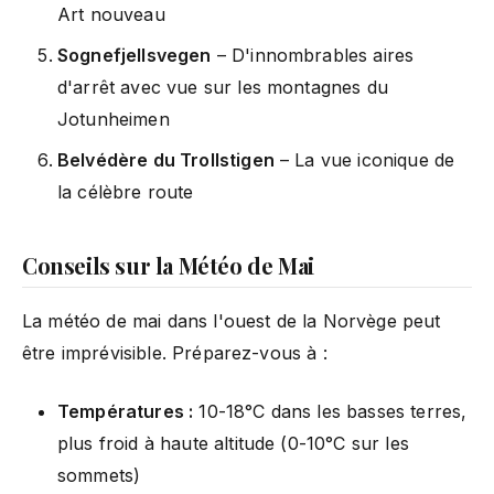
Art nouveau
Sognefjellsvegen
– D'innombrables aires
d'arrêt avec vue sur les montagnes du
Jotunheimen
Belvédère du Trollstigen
– La vue iconique de
la célèbre route
Conseils sur la Météo de Mai
La météo de mai dans l'ouest de la Norvège peut
être imprévisible. Préparez-vous à :
Températures :
10-18°C dans les basses terres,
plus froid à haute altitude (0-10°C sur les
sommets)