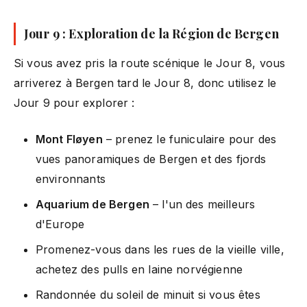
Jour 9 : Exploration de la Région de Bergen
Si vous avez pris la route scénique le Jour 8, vous
arriverez à Bergen tard le Jour 8, donc utilisez le
Jour 9 pour explorer :
Mont Fløyen
– prenez le funiculaire pour des
vues panoramiques de Bergen et des fjords
environnants
Aquarium de Bergen
– l'un des meilleurs
d'Europe
Promenez-vous dans les rues de la vieille ville,
achetez des pulls en laine norvégienne
Randonnée du soleil de minuit si vous êtes