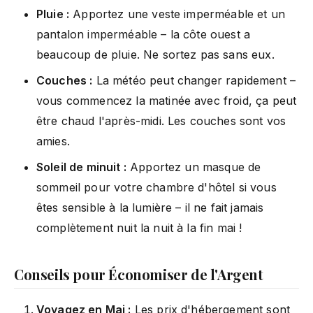
Pluie :
Apportez une veste imperméable et un
pantalon imperméable – la côte ouest a
beaucoup de pluie. Ne sortez pas sans eux.
Couches :
La météo peut changer rapidement –
vous commencez la matinée avec froid, ça peut
être chaud l'après-midi. Les couches sont vos
amies.
Soleil de minuit :
Apportez un masque de
sommeil pour votre chambre d'hôtel si vous
êtes sensible à la lumière – il ne fait jamais
complètement nuit la nuit à la fin mai !
Conseils pour Économiser de l'Argent
Voyagez en Mai :
Les prix d'hébergement sont