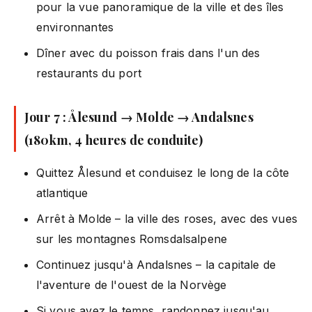
pour la vue panoramique de la ville et des îles
environnantes
Dîner avec du poisson frais dans l'un des
restaurants du port
Jour 7 : Ålesund → Molde → Andalsnes
(180km, 4 heures de conduite)
Quittez Ålesund et conduisez le long de la côte
atlantique
Arrêt à Molde – la ville des roses, avec des vues
sur les montagnes Romsdalsalpene
Continuez jusqu'à Andalsnes – la capitale de
l'aventure de l'ouest de la Norvège
Si vous avez le temps, randonnez jusqu'au