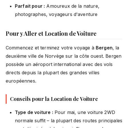
Parfait pour :
Amoureux de la nature,
photographes, voyageurs d'aventure
Pour y Aller et Location de Voiture
Commencez et terminez votre voyage à
Bergen
, la
deuxième ville de Norvège sur la côte ouest. Bergen
possède un aéroport international avec des vols
directs depuis la plupart des grandes villes
européennes.
Conseils pour la Location de Voiture
Type de voiture :
Pour mai, une voiture 2WD
normale suffit – la plupart des routes principales