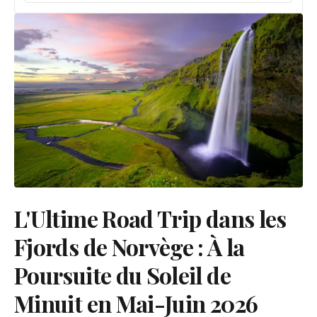
L'Ultime Road Trip dans les
Fjords de Norvège : À la
Poursuite du Soleil de
Minuit en Mai-Juin 2026