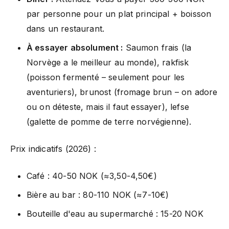
par personne pour un plat principal + boisson
dans un restaurant.
À essayer absolument :
Saumon frais (la
Norvège a le meilleur au monde), rakfisk
(poisson fermenté – seulement pour les
aventuriers), brunost (fromage brun – on adore
ou on déteste, mais il faut essayer), lefse
(galette de pomme de terre norvégienne).
Prix indicatifs (2026) :
Café : 40-50 NOK (≈3,50-4,50€)
Bière au bar : 80-110 NOK (≈7-10€)
Bouteille d'eau au supermarché : 15-20 NOK