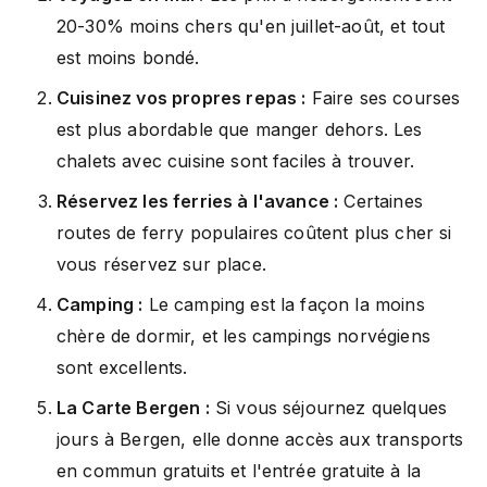
20-30% moins chers qu'en juillet-août, et tout
est moins bondé.
Cuisinez vos propres repas :
Faire ses courses
est plus abordable que manger dehors. Les
chalets avec cuisine sont faciles à trouver.
Réservez les ferries à l'avance :
Certaines
routes de ferry populaires coûtent plus cher si
vous réservez sur place.
Camping :
Le camping est la façon la moins
chère de dormir, et les campings norvégiens
sont excellents.
La Carte Bergen :
Si vous séjournez quelques
jours à Bergen, elle donne accès aux transports
en commun gratuits et l'entrée gratuite à la