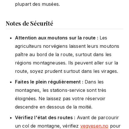
plupart des musées.
Notes de Sécurité
Attention aux moutons sur la route :
Les
agriculteurs norvégiens laissent leurs moutons
paître au bord de la route, surtout dans les
régions montagneuses. Ils peuvent aller sur la
route, soyez prudent surtout dans les virages.
Faites le plein régulièrement :
Dans les
montagnes, les stations-service sont très
éloignées. Ne laissez pas votre réservoir
descendre en dessous de la moitié.
Vérifiez l'état des routes :
Avant de parcourir
un col de montagne, vérifiez
vegvesen.no
pour