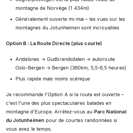
montagne de Norvège (1 434m)
Généralement ouverte mi-mai – les vues sur les
montagnes du Jotunheimen sont incroyables
Option B : La Route Directe (plus courte)
Andalsnes → Gudbrandsdalen → autoroute
Oslo-Bergen → Bergen (360km, 5,5-6,5 heures)
Plus rapide mais moins scénique
Je recommande l'Option A si la route est ouverte –
c'est l'une des plus spectaculaires balades en
montagne d'Europe. Arrêtez-vous au
Parc National
du Jotunheimen
pour de courtes randonnées si
vous avez le temps.