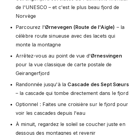
de l'UNESCO – et c'est le plus beau fjord de
Norvège
Parcourez l'
Ørnevegen (Route de l'Aigle)
– la
célèbre route sinueuse avec des lacets qui
monte la montagne
Arrêtez-vous au point de vue d'
Ørnesvingen
pour la vue classique de carte postale de
Geirangerfjord
Randonnée jusqu'à la
Cascade des Sept Sœurs
– la cascade qui tombe directement dans le fjord
Optionnel : Faites une croisière sur le fjord pour
voir les cascades depuis l'eau
À minuit, regardez le soleil se coucher juste en
dessous des montagnes et revenir