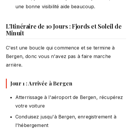
une bonne visibilité aide beaucoup.
L'Itinéraire de 10 Jours : Fjords et Soleil de
Minuit
C'est une boucle qui commence et se termine à
Bergen, donc vous n'avez pas à faire marche
arrière.
Jour 1 : Arrivée à Bergen
Atterrissage à l'aéroport de Bergen, récupérez
votre voiture
Conduisez jusqu'à Bergen, enregistrement à
l'hébergement