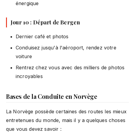
énergique
Jour 10 : Départ de Bergen
Dernier café et photos
Conduisez jusqu'à l'aéroport, rendez votre
voiture
Rentrez chez vous avec des milliers de photos
incroyables
Bases de la Conduite en Norvège
La Norvège possède certaines des routes les mieux
entretenues du monde, mais il y a quelques choses
que vous devez savoir :