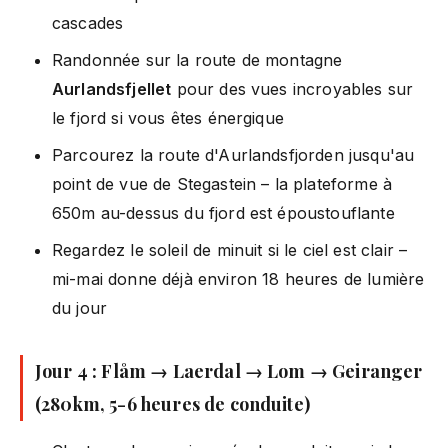
cascades
Randonnée sur la route de montagne
Aurlandsfjellet
pour des vues incroyables sur
le fjord si vous êtes énergique
Parcourez la route d'Aurlandsfjorden jusqu'au
point de vue de Stegastein – la plateforme à
650m au-dessus du fjord est époustouflante
Regardez le soleil de minuit si le ciel est clair –
mi-mai donne déjà environ 18 heures de lumière
du jour
Jour 4 : Flåm → Laerdal → Lom → Geiranger
(280km, 5-6 heures de conduite)