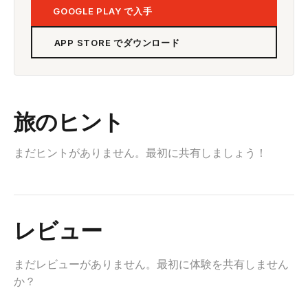
GOOGLE PLAY で入手
APP STORE でダウンロード
旅のヒント
まだヒントがありません。最初に共有しましょう！
レビュー
まだレビューがありません。最初に体験を共有しません
か？