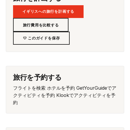
イギリスへの旅行を計画する
旅行費用を比較する
♡ このガイドを保存
旅行を予約する
フライトを検索
ホテルを予約
GetYourGuideでア
クティビティを予約
Klookでアクティビティを予
約