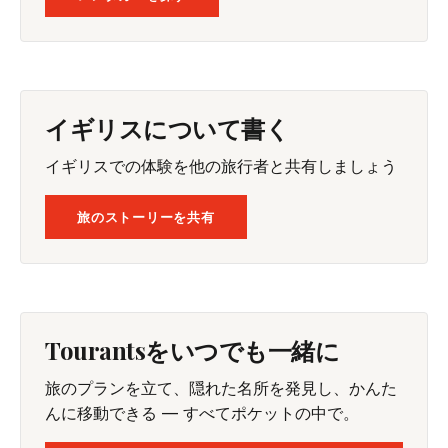
イギリスについて書く
イギリスでの体験を他の旅行者と共有しましょう
旅のストーリーを共有
Tourantsをいつでも一緒に
旅のプランを立て、隠れた名所を発見し、かんた
んに移動できる — すべてポケットの中で。