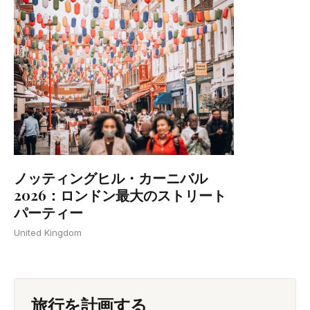
ノッティングヒル・カーニバル
2026：ロンドン最大のストリート
パーティー
United Kingdom
旅行を計画する