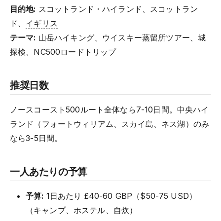
目的地:
スコットランド・ハイランド、スコットラン
ド、
イギリス
テーマ:
山岳ハイキング、ウイスキー蒸留所ツアー、城
探検、NC500ロードトリップ
推奨日数
ノースコースト500ルート全体なら7-10日間。中央ハイ
ランド（フォートウィリアム、スカイ島、ネス湖）のみ
なら3-5日間。
一人あたりの予算
予算:
1日あたり £40-60 GBP（$50-75 USD）
（キャンプ、ホステル、自炊）