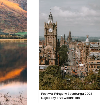
Festiwal Fringe w Edynburgu 2026:
Najlepszy przewodnik dla
odwiedzających