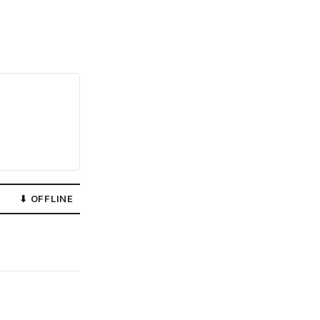
⬇ OFFLINE