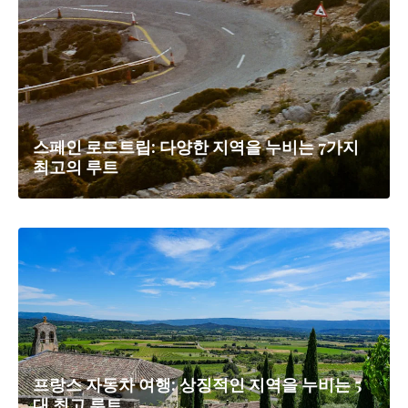
스페인 로드트립: 다양한 지역을 누비는 7가지
최고의 루트
프랑스 자동차 여행: 상징적인 지역을 누비는 5
대 최고 루트