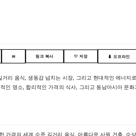
링크 복사
♡ 저장
✉
⬇ 오프라인
길거리 음식, 생동감 넘치는 시장, 그리고 현대적인 에너지
영적인 명소, 합리적인 가격의 식사, 그리고 동남아시아 문화
 가격의 세계 수준 길거리 음식, 아름다운 사원 건축, 수상