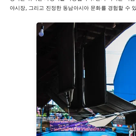
야시장, 그리고 진정한 동남아시아 문화를 경험할 수 