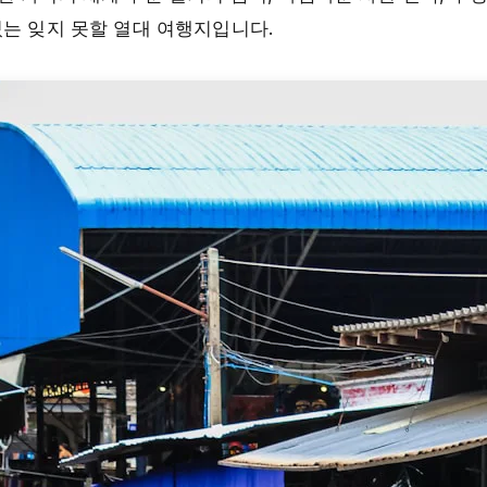
있는 잊지 못할 열대 여행지입니다.