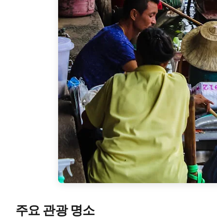
주요 관광 명소