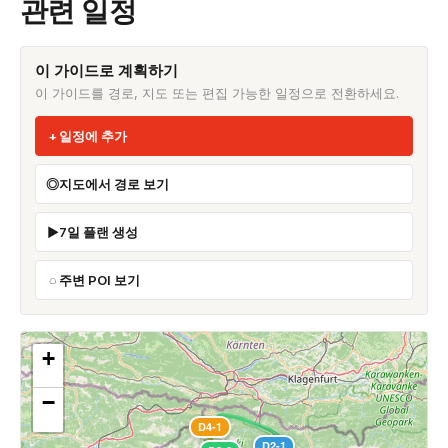
관련 일정
이 가이드로 계획하기
이 가이드를 경로, 지도 또는 편집 가능한 일정으로 전환하세요.
일정에 추가
지도에서 경로 보기
7일 플랜 생성
주변 POI 보기
+
−
D4-1
D2-1