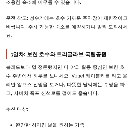
조용한 숙소에 머무를 수 있습니다.
운전 참고: 성수기에는 호수 가까운 주차장이 제한적이고
비쌉니다. 주차 가능한 숙소를 예약하거나 일찍 도착하세
요.
3일차: 보힌 호수와 트리글라브 국립공원
블레드보다 덜 정돈됐지만 더 야외 활동 중심인 보힌 호
수 주변에서 하루를 보내세요. Vogel 케이블카를 타고 율
리안 알프스 전망을 보거나, 따뜻한 날씨에는 수영을 하
고, 사비차 폭포 산책로를 걸어도 좋습니다.
추천 대상:
완만한 하이킹 날을 원하는 가족