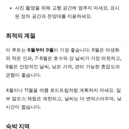
사진 촬영을 위해 교행 공간에 멈추지 마세요. 표시
된 정차 공간과 전망대를 이용하세요.
최적의 계절
이 루트는
6월부터 9월
이 가장 좋습니다. 6월은 야생화
와 적은 인파, 7-8월은 호수와 강 날씨가 가장 따뜻하고,
9월은 안정적인 날씨, 낮은 가격, 관리 가능한 혼잡도의
균형이 좋습니다.
4월이나 11월을 여름 로드트립처럼 계획하지 마세요. 일
부 알프스 체험은 제한되고, 날씨는 더 변덕스러우며, 낮
시간이 짧습니다.
숙박 지역