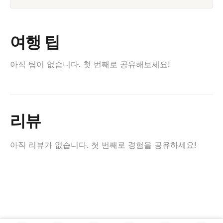
여행 팁
아직 팁이 없습니다. 첫 번째로 공유해보세요!
리뷰
아직 리뷰가 없습니다. 첫 번째로 경험을 공유하세요!