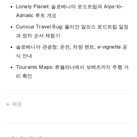
Lonely Planet: 슬로베니아 로드트립과 Alps-to-
Adriatic 루트 개요
Curious Travel Bug: 율리안 알프스 로드트립 일정
과 정차 순서 체험기
슬로베니아 관광청: 운전, 차량 렌트, e-vignette 공
식 안내
Tourants Maps: 류블랴나에서 보베츠까지 주행 거
리 확인
← 뒤로