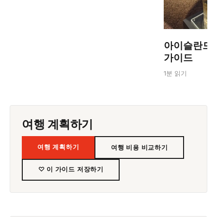
아이슬란드:
가이드
1분 읽기
여행 계획하기
여행 계획하기
여행 비용 비교하기
♡ 이 가이드 저장하기