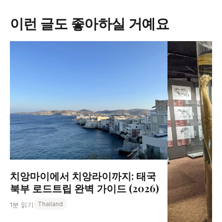
이런 글도 좋아하실 거예요
치앙마이에서 치앙라이까지: 태국
북부 로드트립 완벽 가이드 (2026)
Thailand
1분 읽기