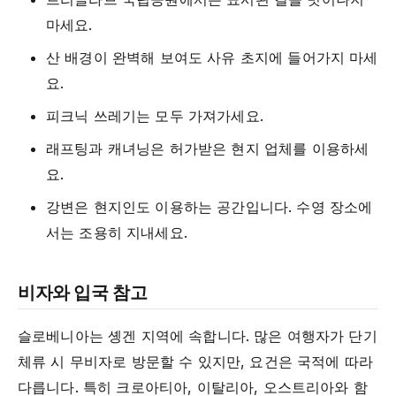
마세요.
산 배경이 완벽해 보여도 사유 초지에 들어가지 마세
요.
피크닉 쓰레기는 모두 가져가세요.
래프팅과 캐녀닝은 허가받은 현지 업체를 이용하세
요.
강변은 현지인도 이용하는 공간입니다. 수영 장소에
서는 조용히 지내세요.
비자와 입국 참고
슬로베니아는 솅겐 지역에 속합니다. 많은 여행자가 단기
체류 시 무비자로 방문할 수 있지만, 요건은 국적에 따라
다릅니다. 특히 크로아티아, 이탈리아, 오스트리아와 함