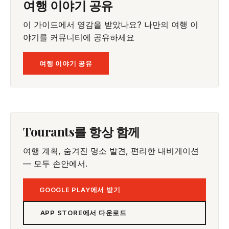
여행 이야기 공유
이 가이드에서 영감을 받았나요? 나만의 여행 이
야기를 커뮤니티에 공유하세요
여행 이야기 공유
Tourants를 항상 함께
여행 계획, 숨겨진 명소 발견, 편리한 내비게이션
— 모두 손안에서.
GOOGLE PLAY에서 받기
APP STORE에서 다운로드