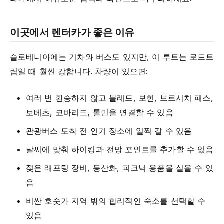
이곳에서 렌터카가 좋은 이유
슬로베니아에는 기차와 버스도 있지만, 이 루트는 로드트
립일 때 훨씬 강합니다. 차량이 있으면:
여러 번 환승하지 않고 블레드, 보힌, 브르시치 패스,
보베츠, 코바리드, 톨민을 연결할 수 있음
관광버스 도착 전 인기 장소에 일찍 갈 수 있음
날씨에 맞춰 하이킹과 전망 포인트를 추가할 수 있음
젖은 래프팅 장비, 등산화, 피크닉 용품을 실을 수 있
음
비싼 호숫가 지역 밖의 합리적인 숙소를 선택할 수
있음