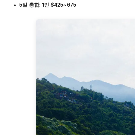
5일 총합: 1인 $425~675