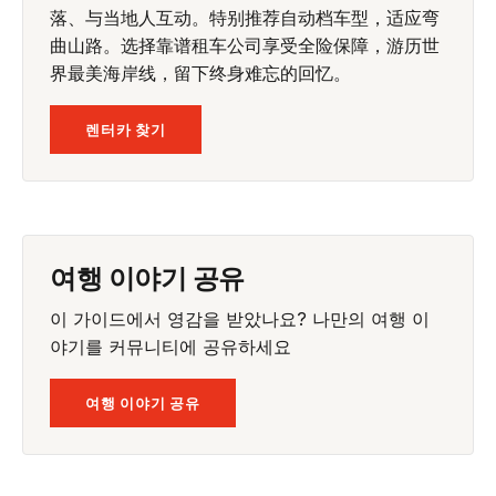
落、与当地人互动。特别推荐自动档车型，适应弯
曲山路。选择靠谱租车公司享受全险保障，游历世
界最美海岸线，留下终身难忘的回忆。
렌터카 찾기
여행 이야기 공유
이 가이드에서 영감을 받았나요? 나만의 여행 이
야기를 커뮤니티에 공유하세요
여행 이야기 공유