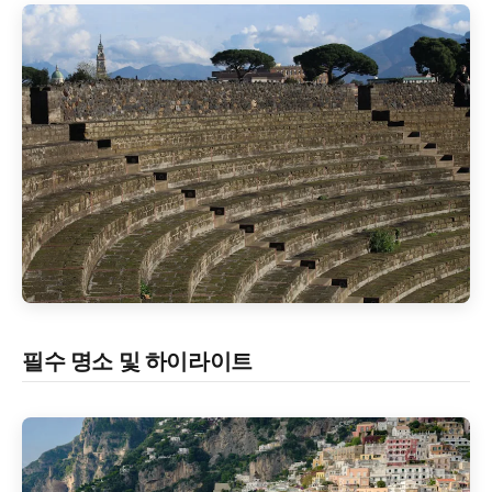
필수 명소 및 하이라이트