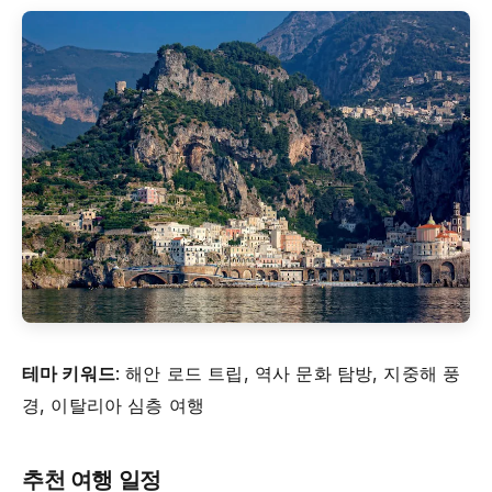
테마 키워드
: 해안 로드 트립, 역사 문화 탐방, 지중해 풍
경, 이탈리아 심층 여행
추천 여행 일정