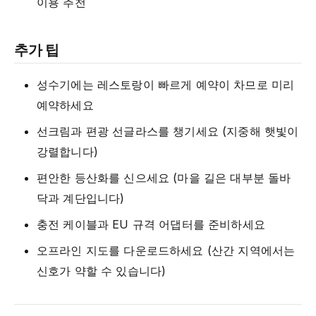
이용 추천
추가 팁
성수기에는 레스토랑이 빠르게 예약이 차므로 미리
예약하세요
선크림과 편광 선글라스를 챙기세요 (지중해 햇빛이
강렬합니다)
편안한 등산화를 신으세요 (마을 길은 대부분 돌바
닥과 계단입니다)
충전 케이블과 EU 규격 어댑터를 준비하세요
오프라인 지도를 다운로드하세요 (산간 지역에서는
신호가 약할 수 있습니다)