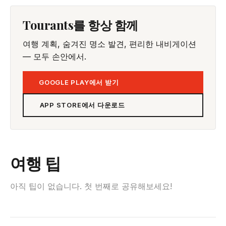
Tourants를 항상 함께
여행 계획, 숨겨진 명소 발견, 편리한 내비게이션
— 모두 손안에서.
GOOGLE PLAY에서 받기
APP STORE에서 다운로드
여행 팁
아직 팁이 없습니다. 첫 번째로 공유해보세요!