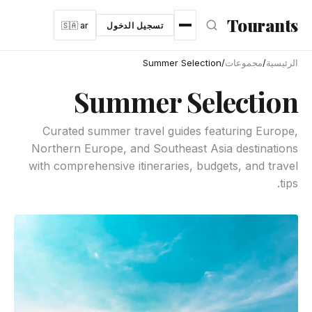
نتقل إلى المحتوى الرئيسي
Tourants
تسجيل الدخول
🇸🇦 ar
الرئيسية
/
مجموعات
/
Summer Selection
Summer Selection
Curated summer travel guides featuring Europe,
Northern Europe, and Southeast Asia destinations
with comprehensive itineraries, budgets, and travel
tips.