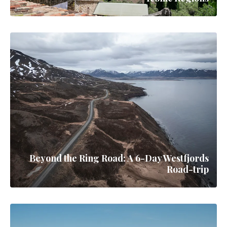
Beyond the Ring Road: A 6-Day Westfjords
Road-trip