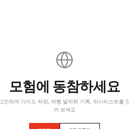
모험에 동참하세요
그인하여 가이드 저장, 여행 발자취 기록, 위시리스트를 
어 보세요