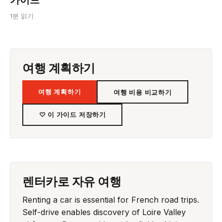
1분 읽기
여행 계획하기
여행 계획하기
여행 비용 비교하기
♡ 이 가이드 저장하기
렌터카로 자유 여행
Renting a car is essential for French road trips.
Self-drive enables discovery of Loire Valley