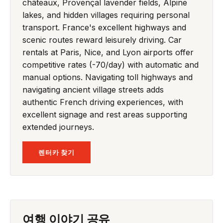
châteaux, Provençal lavender fields, Alpine
lakes, and hidden villages requiring personal
transport. France's excellent highways and
scenic routes reward leisurely driving. Car
rentals at Paris, Nice, and Lyon airports offer
competitive rates (-70/day) with automatic and
manual options. Navigating toll highways and
navigating ancient village streets adds
authentic French driving experiences, with
excellent signage and rest areas supporting
extended journeys.
렌터카 찾기
여행 이야기 공유