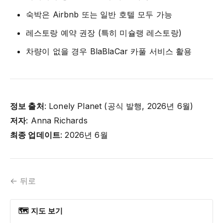
숙박은 Airbnb 또는 일반 호텔 모두 가능
레스토랑 예약 권장 (특히 미슐랭 레스토랑)
차량이 없을 경우 BlaBlaCar 카풀 서비스 활용
정보 출처
: Lonely Planet (공식 발행, 2026년 6월)
저자
: Anna Richards
최종 업데이트
: 2026년 6월
← 뒤로
🗺 지도 보기