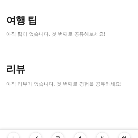
여행 팁
아직 팁이 없습니다. 첫 번째로 공유해보세요!
리뷰
아직 리뷰가 없습니다. 첫 번째로 경험을 공유하세요!