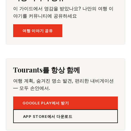
이 가이드에서 영감을 받았나요? 나만의 여행 이
야기를 커뮤니티에 공유하세요
여행 이야기 공유
Tourants를 항상 함께
여행 계획, 숨겨진 명소 발견, 편리한 내비게이션
— 모두 손안에서.
GOOGLE PLAY에서 받기
APP STORE에서 다운로드