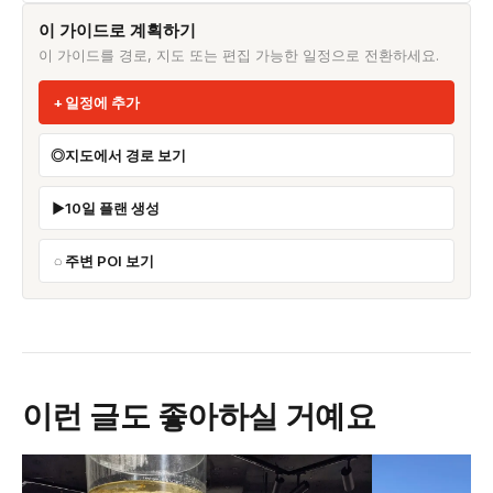
이 가이드로 계획하기
이 가이드를 경로, 지도 또는 편집 가능한 일정으로 전환하세요.
일정에 추가
지도에서 경로 보기
10일 플랜 생성
주변 POI 보기
이런 글도 좋아하실 거예요