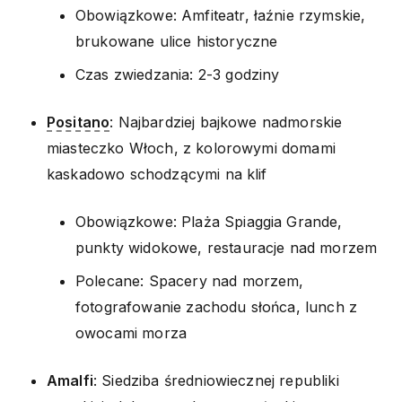
Obowiązkowe: Amfiteatr, łaźnie rzymskie,
brukowane ulice historyczne
Czas zwiedzania: 2-3 godziny
Positano
: Najbardziej bajkowe nadmorskie
miasteczko Włoch, z kolorowymi domami
kaskadowo schodzącymi na klif
Obowiązkowe: Plaża Spiaggia Grande,
punkty widokowe, restauracje nad morzem
Polecane: Spacery nad morzem,
fotografowanie zachodu słońca, lunch z
owocami morza
Amalfi
: Siedziba średniowiecznej republiki