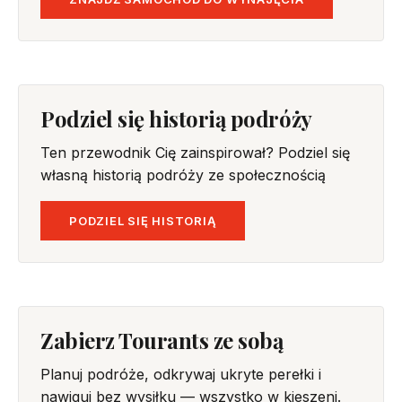
Podziel się historią podróży
Ten przewodnik Cię zainspirował? Podziel się
własną historią podróży ze społecznością
PODZIEL SIĘ HISTORIĄ
Zabierz Tourants ze sobą
Planuj podróże, odkrywaj ukryte perełki i
nawiguj bez wysiłku — wszystko w kieszeni.