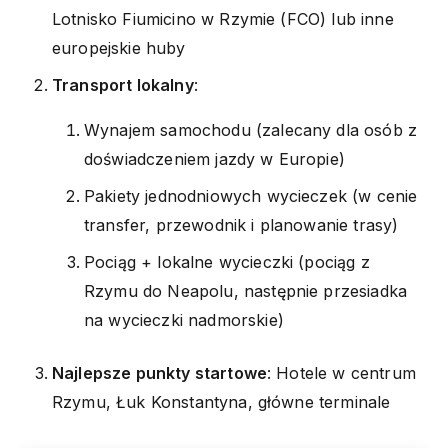
Lotnisko Fiumicino w Rzymie (FCO) lub inne
europejskie huby
Transport lokalny
:
Wynajem samochodu (zalecany dla osób z
doświadczeniem jazdy w Europie)
Pakiety jednodniowych wycieczek (w cenie
transfer, przewodnik i planowanie trasy)
Pociąg + lokalne wycieczki (pociąg z
Rzymu do Neapolu, następnie przesiadka
na wycieczki nadmorskie)
Najlepsze punkty startowe
: Hotele w centrum
Rzymu, Łuk Konstantyna, główne terminale