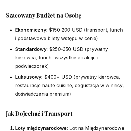
Szacowany Budżet na Osobę
Ekonomiczny
: $150-200 USD (transport, lunch
i podstawowe bilety wstępu w cenie)
Standardowy
: $250-350 USD (prywatny
kierowca, lunch, wszystkie atrakcje i
podwieczorek)
Luksusowy
: $400+ USD (prywatny kierowca,
restauracje haute cuisine, degustacja w winnicy,
doświadczenia premium)
Jak Dojechać i Transport
Loty międzynarodowe
: Lot na Międzynarodowe