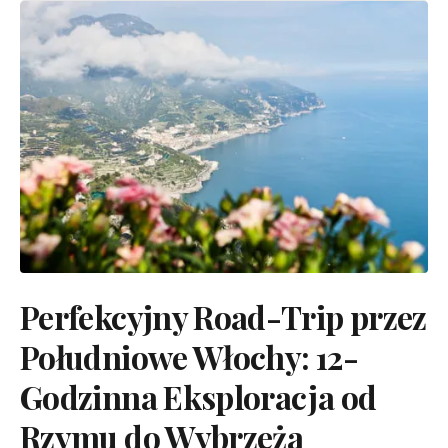
Perfekcyjny Road-Trip przez
Południowe Włochy: 12-
Godzinna Eksploracja od
Rzymu do Wybrzeża