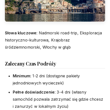
Słowa kluczowe
: Nadmorski road-trip, Eksploracja
historyczno-kulturowa, Krajobraz
śródziemnomorski, Włochy w głąb
Zalecany Czas Podróży
Minimum
: 1-2 dni (dostępne pakiety
jednodniowych wycieczek)
Pełne doświadczenie
: 3-4 dni (własny
samochód pozwala zatrzymać się gdzie chcesz
i zanurzyć w lokalnym życiu)