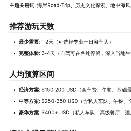
主题关键词
: 海岸Road-Trip、历史文化探索、地中
推荐游玩天数
最少需要
: 1-2天（可选择专业一日游车队）
完整体验
: 3-4天（自驾可在各处停留，深入当地
人均预算区间
经济方案
: $150-200 USD（含车费、午餐、基
中等方案
: $250-350 USD（含私人车队、午
豪华方案
: $400+ USD（私人车队、高级餐厅