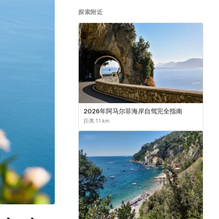
探索附近
2026年阿马尔菲海岸自驾完全指南
距离 1.1 km