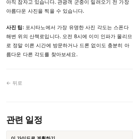
아직 잠자고 있습니다. 관광객 군중이 밀려오기 전 가장
아름다운 사진을 찍을 수 있습니다.
사진 팁:
포시타노에서 가장 유명한 사진 각도는 스폰다
해변 위의 산책로입니다. 오전 8시에 이미 인파가 몰리므
로 정말 이른 시간에 방문하거나 드론 없이도 충분히 아
름다운 다른 각도를 찾아보세요.
← 뒤로
관련 일정
이 가이드로 계획하기