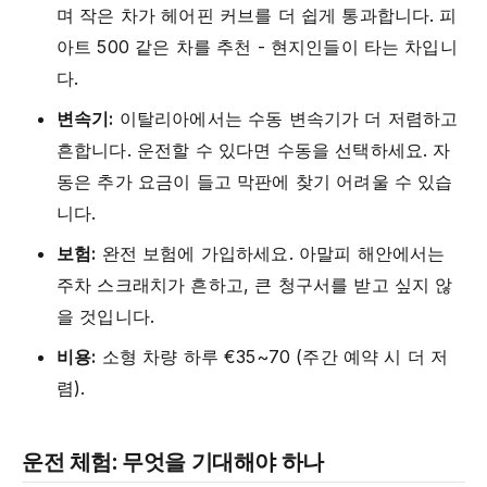
며 작은 차가 헤어핀 커브를 더 쉽게 통과합니다. 피
아트 500 같은 차를 추천 - 현지인들이 타는 차입니
다.
변속기:
이탈리아에서는 수동 변속기가 더 저렴하고
흔합니다. 운전할 수 있다면 수동을 선택하세요. 자
동은 추가 요금이 들고 막판에 찾기 어려울 수 있습
니다.
보험:
완전 보험에 가입하세요. 아말피 해안에서는
주차 스크래치가 흔하고, 큰 청구서를 받고 싶지 않
을 것입니다.
비용:
소형 차량 하루 €35~70 (주간 예약 시 더 저
렴).
운전 체험: 무엇을 기대해야 하나