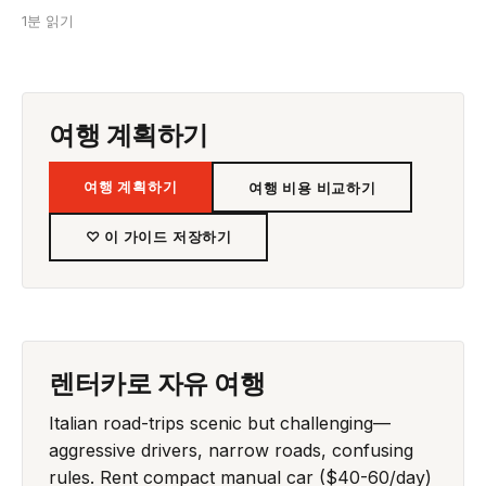
1분 읽기
여행 계획하기
여행 계획하기
여행 비용 비교하기
♡ 이 가이드 저장하기
렌터카로 자유 여행
Italian road-trips scenic but challenging—
aggressive drivers, narrow roads, confusing
rules. Rent compact manual car ($40-60/day)