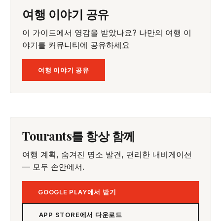
여행 이야기 공유
이 가이드에서 영감을 받았나요? 나만의 여행 이
야기를 커뮤니티에 공유하세요
여행 이야기 공유
Tourants를 항상 함께
여행 계획, 숨겨진 명소 발견, 편리한 내비게이션
— 모두 손안에서.
GOOGLE PLAY에서 받기
APP STORE에서 다운로드