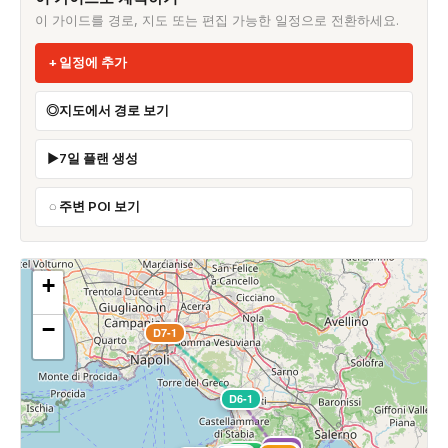
이 가이드를 경로, 지도 또는 편집 가능한 일정으로 전환하세요.
일정에 추가
지도에서 경로 보기
7일 플랜 생성
주변 POI 보기
+
−
D7-1
D6-1
D5-1