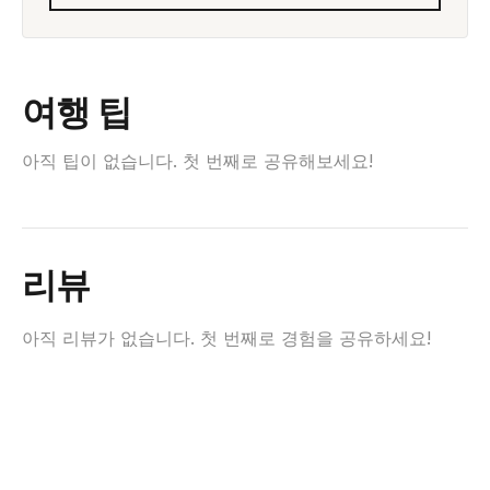
여행 팁
아직 팁이 없습니다. 첫 번째로 공유해보세요!
리뷰
아직 리뷰가 없습니다. 첫 번째로 경험을 공유하세요!