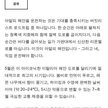
공유
아말피 해안을 운전하는 것은 기대를 충족시키는 버킷리
스트 로드트립 중 하나입니다. 한 순간은 아래로 펼쳐지
는 청록색 지중해와 함께 절벽 도로를 굽이치다가, 다음
순간은 바다를 굽어보는 길가 가판대에서 신선한 리몬첼
로를 마십니다. 이것이 아말피 해안입니다 - 그리고 네,
직접 운전해야 합니다.
5월은 이 아이코닉한 이탈리아 해안 도로를 달리기에 절
대적으로 최고의 시기입니다. 봄비로 언덕이 푸르고, 레
몬 나무에서 향이 풍기고, 하이킹과 수영에 완벽한 날씨
이며 (약 20~24°C), 5시간 악몽으로 변할 수 있는 7~8
월 극심한 교통 체증을 피할 수 있습니다.