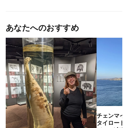
あなたへのおすすめ
チェンマイ
タイロード