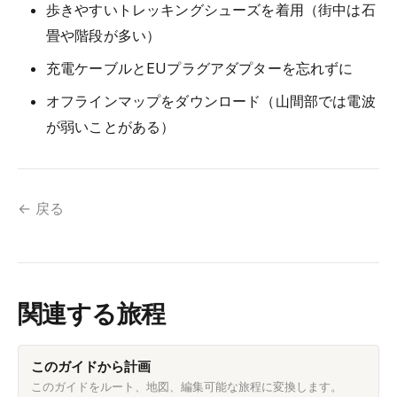
歩きやすいトレッキングシューズを着用（街中は石
畳や階段が多い）
充電ケーブルとEUプラグアダプターを忘れずに
オフラインマップをダウンロード（山間部では電波
が弱いことがある）
← 戻る
関連する旅程
このガイドから計画
このガイドをルート、地図、編集可能な旅程に変換します。