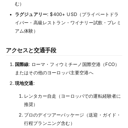
む）
ラグジュアリー
: $400+ USD（プライベートドラ
イバー・高級レストラン・ワイナリー試飲・プレミ
アム体験）
アクセスと交通手段
国際線
: ローマ・フィウミチーノ国際空港（FCO）
またはその他のヨーロッパ主要空港へ
現地交通
:
レンタカー自走（ヨーロッパでの運転経験者に
推奨）
プロのデイツアーパッケージ（送迎・ガイド・
行程プランニング含む）