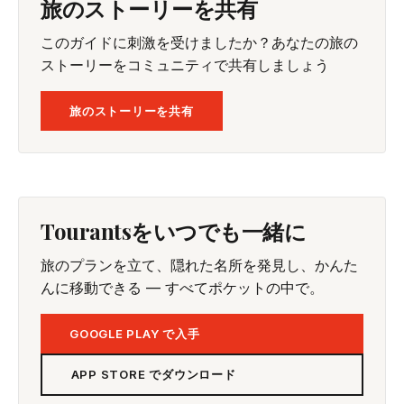
旅のストーリーを共有
このガイドに刺激を受けましたか？あなたの旅の
ストーリーをコミュニティで共有しましょう
旅のストーリーを共有
Tourantsをいつでも一緒に
旅のプランを立て、隠れた名所を発見し、かんた
んに移動できる — すべてポケットの中で。
GOOGLE PLAY で入手
APP STORE でダウンロード