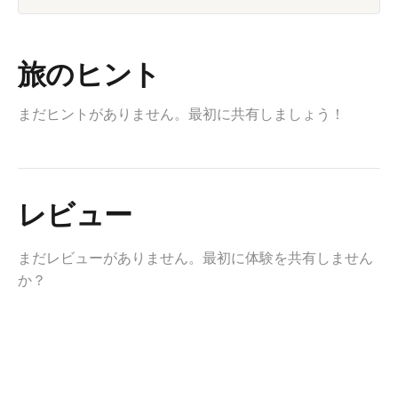
旅のヒント
まだヒントがありません。最初に共有しましょう！
レビュー
まだレビューがありません。最初に体験を共有しません
か？