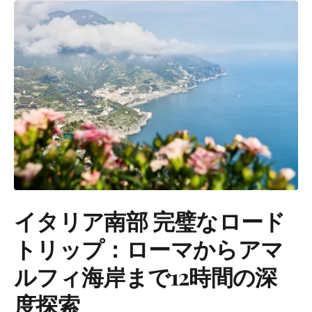
イタリア南部 完璧なロード
トリップ：ローマからアマ
ルフィ海岸まで12時間の深
度探索