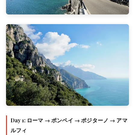
Day 1: ローマ → ポンペイ → ポジターノ → アマ
ルフィ