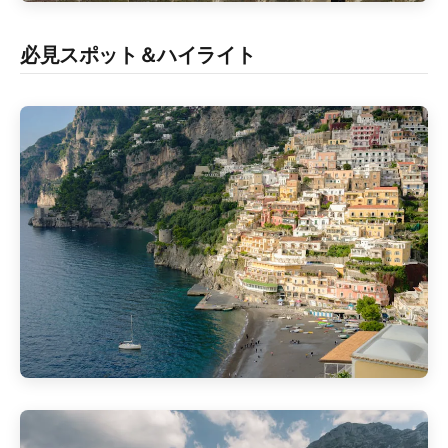
必見スポット＆ハイライト