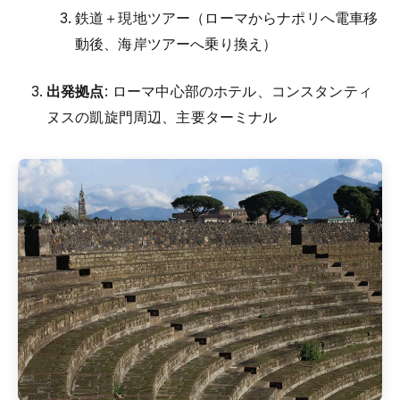
鉄道＋現地ツアー（ローマからナポリへ電車移
動後、海岸ツアーへ乗り換え）
出発拠点
: ローマ中心部のホテル、コンスタンティ
ヌスの凱旋門周辺、主要ターミナル