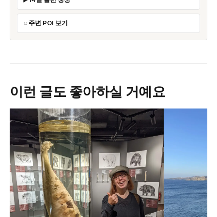
주변 POI 보기
이런 글도 좋아하실 거예요