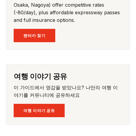
Osaka, Nagoya) offer competitive rates
(-80/day), plus affordable expressway passes
and full insurance options.
렌터카 찾기
여행 이야기 공유
이 가이드에서 영감을 받았나요? 나만의 여행 이
야기를 커뮤니티에 공유하세요
여행 이야기 공유