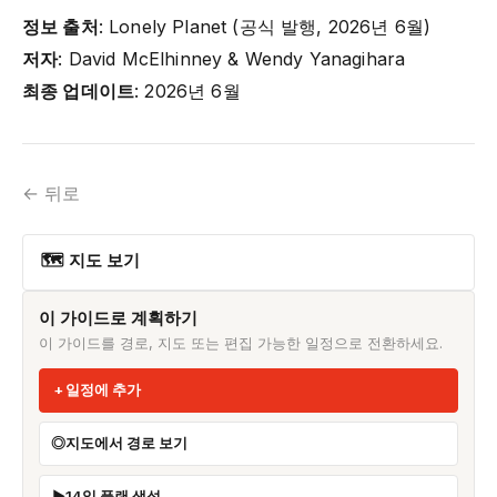
정보 출처
: Lonely Planet (공식 발행, 2026년 6월)
저자
: David McElhinney & Wendy Yanagihara
최종 업데이트
: 2026년 6월
← 뒤로
🗺 지도 보기
이 가이드로 계획하기
이 가이드를 경로, 지도 또는 편집 가능한 일정으로 전환하세요.
일정에 추가
지도에서 경로 보기
14일 플랜 생성