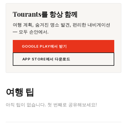
Tourants를 항상 함께
여행 계획, 숨겨진 명소 발견, 편리한 내비게이션
— 모두 손안에서.
GOOGLE PLAY에서 받기
APP STORE에서 다운로드
여행 팁
아직 팁이 없습니다. 첫 번째로 공유해보세요!