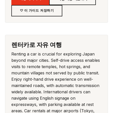
♡ 이 가이드 저장하기
렌터카로 자유 여행
Renting a car is crucial for exploring Japan
beyond major cities. Self-drive access enables
visits to remote temples, hot springs, and
mountain villages not served by public transit.
Enjoy right-hand drive experience on well-
maintained roads, with automatic transmission
widely available. International drivers can
navigate using English signage on
expressways, with parking available at rest
areas. Car rentals at major airports (Tokyo,