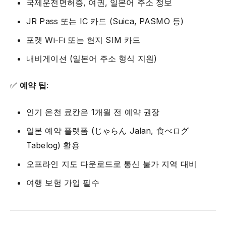
국제운전면허증, 여권, 일본어 주소 정보
JR Pass 또는 IC 카드 (Suica, PASMO 등)
포켓 Wi-Fi 또는 현지 SIM 카드
내비게이션 (일본어 주소 형식 지원)
✅
예약 팁
:
인기 온천 료칸은 1개월 전 예약 권장
일본 예약 플랫폼 (じゃらん Jalan, 食べログ
Tabelog) 활용
오프라인 지도 다운로드로 통신 불가 지역 대비
여행 보험 가입 필수