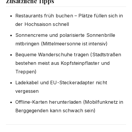
Zusätzliche Tipps
Restaurants früh buchen – Plätze füllen sich in
der Hochsaison schnell
Sonnencreme und polarisierte Sonnenbrille
mitbringen (Mittelmeersonne ist intensiv)
Bequeme Wanderschuhe tragen (Stadtstraßen
bestehen meist aus Kopfsteinpflaster und
Treppen)
Ladekabel und EU-Steckeradapter nicht
vergessen
Offline-Karten herunterladen (Mobilfunknetz in
Berggegenden kann schwach sein)