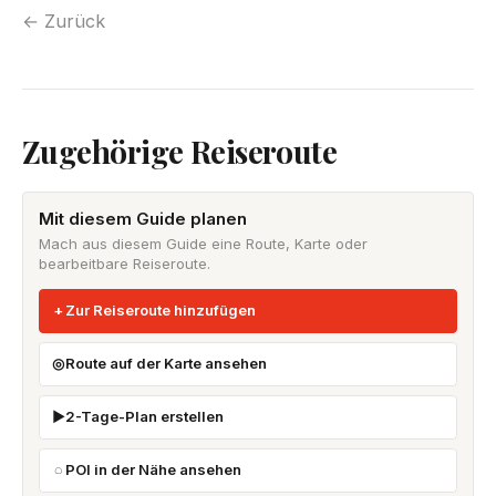
← Zurück
Zugehörige Reiseroute
Mit diesem Guide planen
Mach aus diesem Guide eine Route, Karte oder
bearbeitbare Reiseroute.
Zur Reiseroute hinzufügen
Route auf der Karte ansehen
2-Tage-Plan erstellen
POI in der Nähe ansehen