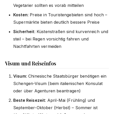
Vegetarier sollten es vorab mitteilen
Kosten
: Preise in Touristengebieten sind hoch –
Supermärkte bieten deutlich bessere Preise
Sicherheit
: Küstenstraßen sind kurvenreich und
steil – bei Regen vorsichtig fahren und
Nachtfahrten vermeiden
Visum und Reiseinfos
Visum
: Chinesische Staatsbürger benötigen ein
Schengen-Visum (beim italienischen Konsulat
oder über Agenturen beantragen)
Beste Reisezeit
: April-Mai (Frühling) und
September-Oktober (Herbst) – Sommer ist