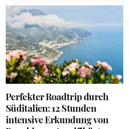
Perfekter Roadtrip durch
Süditalien: 12 Stunden
intensive Erkundung von