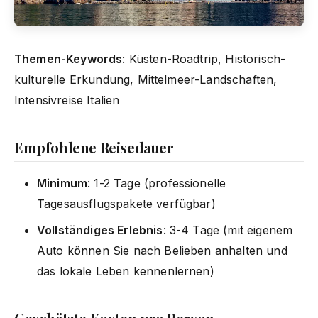
Themen-Keywords
: Küsten-Roadtrip, Historisch-
kulturelle Erkundung, Mittelmeer-Landschaften,
Intensivreise Italien
Empfohlene Reisedauer
Minimum
: 1-2 Tage (professionelle
Tagesausflugspakete verfügbar)
Vollständiges Erlebnis
: 3-4 Tage (mit eigenem
Auto können Sie nach Belieben anhalten und
das lokale Leben kennenlernen)