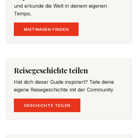
und erkunde die Welt in deinem eigenen
Tempo.
MIETWAGEN FINDEN
Reisegeschichte teilen
Hat dich dieser Guide inspiriert? Teile deine
eigene Reisegeschichte mit der Community
GESCHICHTE TEILEN