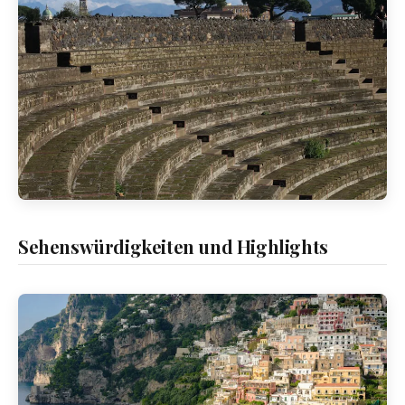
Sehenswürdigkeiten und Highlights