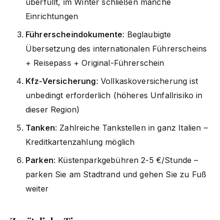
überfüllt, im Winter schließen manche
Einrichtungen
Führerscheindokumente
: Beglaubigte
Übersetzung des internationalen Führerscheins
+ Reisepass + Original-Führerschein
Kfz-Versicherung
: Vollkaskoversicherung ist
unbedingt erforderlich (höheres Unfallrisiko in
dieser Region)
Tanken
: Zahlreiche Tankstellen in ganz Italien –
Kreditkartenzahlung möglich
Parken
: Küstenparkgebühren 2-5 €/Stunde –
parken Sie am Stadtrand und gehen Sie zu Fuß
weiter