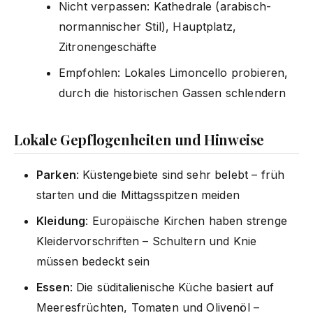
Nicht verpassen: Kathedrale (arabisch-
normannischer Stil), Hauptplatz,
Zitronengeschäfte
Empfohlen: Lokales Limoncello probieren,
durch die historischen Gassen schlendern
Lokale Gepflogenheiten und Hinweise
Parken
: Küstengebiete sind sehr belebt – früh
starten und die Mittagsspitzen meiden
Kleidung
: Europäische Kirchen haben strenge
Kleidervorschriften – Schultern und Knie
müssen bedeckt sein
Essen
: Die süditalienische Küche basiert auf
Meeresfrüchten, Tomaten und Olivenöl –