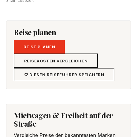
3 Min Lesezeit
Reise planen
REISE PLANEN
REISEKOSTEN VERGLEICHEN
♡ DIESEN REISEFÜHRER SPEICHERN
Mietwagen & Freiheit auf der
Straße
Vergleiche Preise der bekanntesten Marken