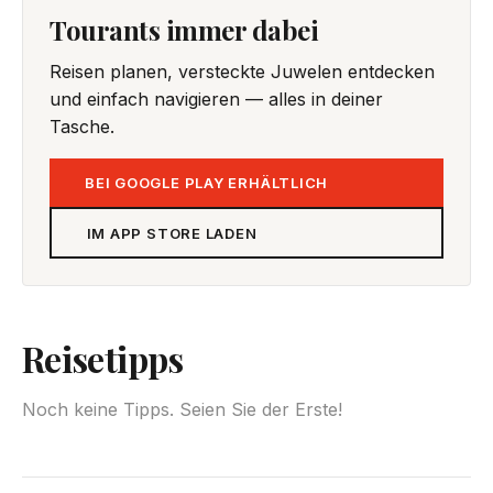
Tourants immer dabei
Reisen planen, versteckte Juwelen entdecken
und einfach navigieren — alles in deiner
Tasche.
BEI GOOGLE PLAY ERHÄLTLICH
IM APP STORE LADEN
Reisetipps
Noch keine Tipps. Seien Sie der Erste!