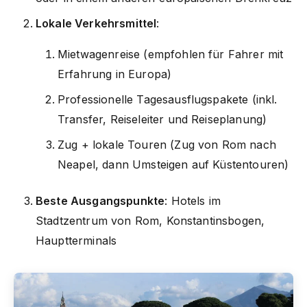
Lokale Verkehrsmittel
:
Mietwagenreise (empfohlen für Fahrer mit
Erfahrung in Europa)
Professionelle Tagesausflugspakete (inkl.
Transfer, Reiseleiter und Reiseplanung)
Zug + lokale Touren (Zug von Rom nach
Neapel, dann Umsteigen auf Küstentouren)
Beste Ausgangspunkte
: Hotels im
Stadtzentrum von Rom, Konstantinsbogen,
Hauptterminals