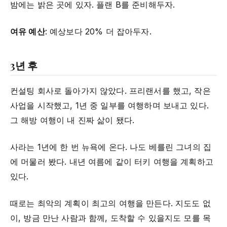
밤에는 밝은 곳에 있자. 플랜 B를 준비해두자.
여유 예산
: 예상보다 20% 더 잡아두자.
3년 후
컨설팅 회사로 돌아가지 않았다. 프리랜서를 했고, 작은
사업을 시작했고, 1년 중 일부를 여행하며 보내고 있다.
그 해방 여행이 내 진짜 삶이 됐다.
사라는 1년에 한 번 뉴욕에 온다. 나도 베를린 그녀의 집
에 머물러 봤다. 내년 여름에 같이 터키 여행을 계획하고
있다.
때로는 최악의 계획이 최고의 여행을 만든다. 지도도 없
이, 방금 만난 사람과 함께, 도착할 수 있을지도 모를 목