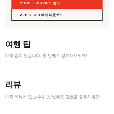
GOOGLE PLAY에서 받기
APP STORE에서 다운로드
여행 팁
아직 팁이 없습니다. 첫 번째로 공유해보세요!
리뷰
아직 리뷰가 없습니다. 첫 번째로 경험을 공유하세요!