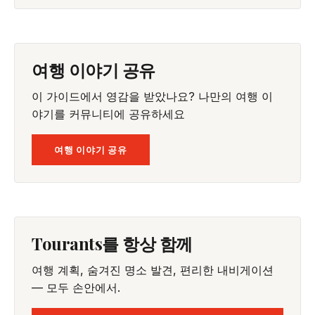
여행 이야기 공유
이 가이드에서 영감을 받았나요? 나만의 여행 이
야기를 커뮤니티에 공유하세요
여행 이야기 공유
Tourants를 항상 함께
여행 계획, 숨겨진 명소 발견, 편리한 내비게이션
— 모두 손안에서.