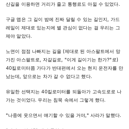
산길을 이용하면 거리가 줄고 통행료도 아낄 수 있었다.
구글 맵은 그 길이 밤에 진짜 달릴 수 있는 길인지, 가드
레일이 제대로 있는지에 별 관심이 없다는 걸 우리는 그
제야 알았다.
노면이 점점 나빠지는 길을 (제대로 된 아스팔트에서 망
가진 아스팔트로, 자갈길로, "이게 길이기는 한가?"로)
40킬로미터쯤 가다가 반대편에서 오는 현지 운전자를 만
났는데, 앞으로는 차가 갈 수 없다고 했다.
유일한 선택지는 40킬로미터를 되돌아가 고속도로로 나
가는 것이었다. 우리는 침묵 속에서 그렇게 했다.
"나중에 웃으면서 얘기할 수 있을 거야," 사라가 말했다.