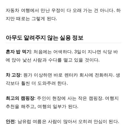
자동차 여행에서 만난 우정이 다 오래 가는 건 아니다. 하
지만 때로는 그렇게 된다.
아무도 알려주지 않는 실용 정보
혼자 밥 먹기
: 처음에는 어색하다. 3일이 지나면 식당 바
에 앉아 낯선 사람과 수다를 떨고 있을 것이다.
차 고장
: 뭔가 이상하면 바로 렌터카 회사에 전화하자. 생
각보다 훨씬 더 도와주려 한다.
최고의 캠핑장
: 주인이 현장에 사는 작은 캠핑장. 여행지
추천을 해주고, 여행의 일부가 된다.
안전
: 남유럽 여름은 사람이 많아서 오히려 안심이 된다.