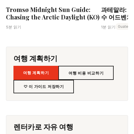
Tromsø Midnight Sun Guide:
과테말라: 
Chasing the Arctic Daylight (KO)
수 어드벤처 
Guatema
5분 읽기
1분 읽기
여행 계획하기
여행 계획하기
여행 비용 비교하기
♡ 이 가이드 저장하기
렌터카로 자유 여행