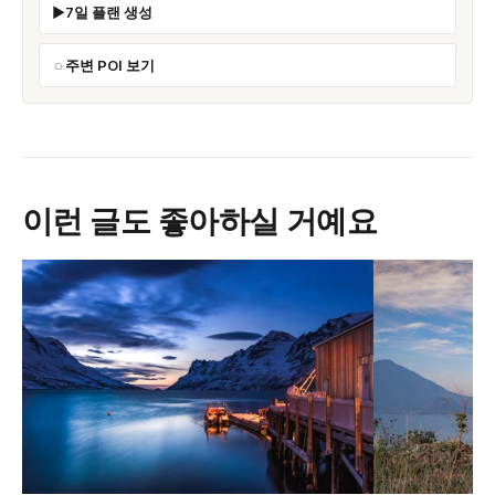
7일 플랜 생성
주변 POI 보기
이런 글도 좋아하실 거예요