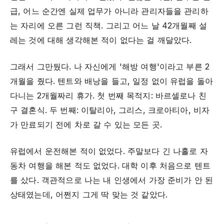
급, 어느 순간엔 실제 업무가 아니라 관리자들을 관리하
는 자리에 오른 그런 직책. 그리고 어느 날 42개월째 설
레는 것에 대해 생각해본 적이 없다는 걸 깨달았다.
그래서 그만뒀다. 나 자신에게 '해방 여행'이라고 부른 2
개월을 줬다. 텐트와 배낭을 들고, 일정 없이 유럽을 돌아
다니는 2개월짜리 휴가. 첫 번째 목적지: 바르셀로나 친
구 결혼식. 두 번째: 이탈리아, 그리스, 크로아티아, 비자
가 만료되기 전에 차로 갈 수 있는 모든 곳.
유럽에서 운전해본 적이 없었다. 주말보다 긴 나홀로 자
동차 여행을 해본 적도 없었다. 대학 이후 처음으로 텐트
를 샀다. 객관적으로 나는 내 인생에서 가장 준비가 안 된
상태였는데, 어쩐지 그게 딱 맞는 것 같았다.