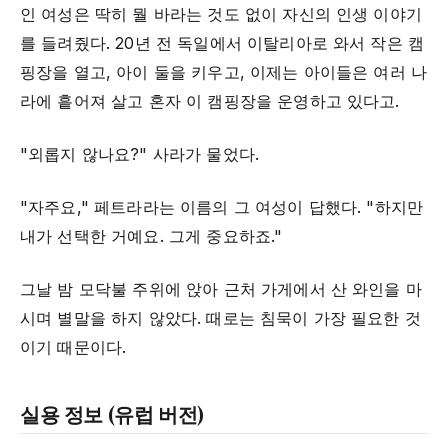
인 여성은 딱히 뭘 바라는 것도 없이 자신의 인생 이야기
를 들려줬다. 20년 전 독일에서 이탈리아로 와서 작은 캠
핑장을 열고, 아이 둘을 키우고, 이제는 아이들은 여러 나
라에 흩어져 살고 혼자 이 캠핑장을 운영하고 있다고.
"외롭지 않나요?" 사라가 물었다.
"자주요," 페트라라는 이름의 그 여성이 답했다. "하지만
내가 선택한 거예요. 그게 중요하죠."
그날 밤 모닥불 주위에 앉아 근처 가게에서 산 와인을 마
시며 별말을 하지 않았다. 때로는 침묵이 가장 필요한 것
이기 때문이다.
실용 정보 (유럽 버전)