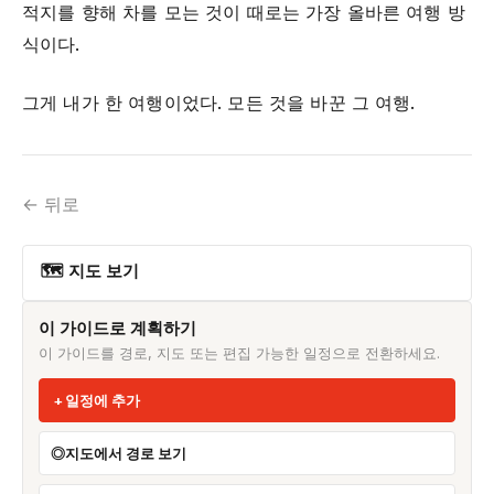
적지를 향해 차를 모는 것이 때로는 가장 올바른 여행 방
식이다.
그게 내가 한 여행이었다. 모든 것을 바꾼 그 여행.
← 뒤로
🗺 지도 보기
이 가이드로 계획하기
이 가이드를 경로, 지도 또는 편집 가능한 일정으로 전환하세요.
일정에 추가
지도에서 경로 보기