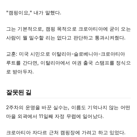
"캠핑이요," 내가 말했다.
그는 기본적으로, 캠핑 목적으로 크로아티아에 굳이 오는
사람이 뭘 밀수할 리는 없다고 판단하고 통과시켜줬다.
교훈: 미국 시민으로 이탈리아-슬로베니아-크로아티아
루트를 간다면, 이탈리아에서 여권 출국 스탬프를 정식으
로 받아두자.
잘못된 길
2주차의 운명을 바꾼 실수는, 이름도 기억나지 않는 어떤
마을 외곽에서 11일째 자정 무렵에 일어났다.
크로아티아 자다르 근처 캠핑장에 가려고 하고 있었다.