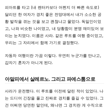
피아트를 타고 (내 렌터카보다 어쩐지 더 빠른 속도로)
달리던 한 여자가 경치 좋은 전망대에서 내가 소소한 공
황 발작을 겪는 것을 보고 괜찮냐고 물었다. 독일인이었
고, 나와 비슷한 나이였고, 내 당황함이 분명 재미있어 보
이는 눈치였다. 이름은 사라. 같은 루트를 여행 중이었고,
우리는 그 자리에서 함께 가기로 결정했다.
자동차 여행이란 가끔 이렇다. 우연히 누군가를 만나고,
갑자기 혼자가 아니게 된다.
아말피에서 살레르노, 그리고 파에스툼으로
사라가 운전했다. 이 루트를 이전에 달린 적이 있었다. 나
는 드디어 긴장을 풀고 진짜로 경치를 즐길 수 있었다. 그
건 어쩌면 당연한 말인데, 왜냐면 그 경치란 게 수직으로