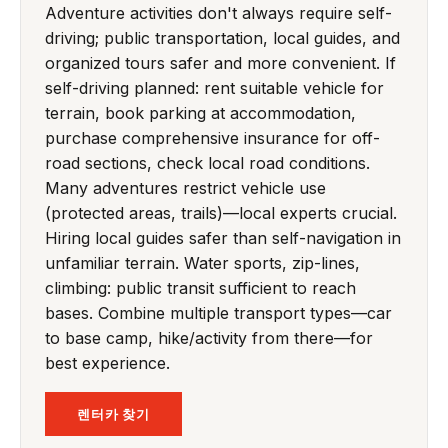
Adventure activities don't always require self-
driving; public transportation, local guides, and
organized tours safer and more convenient. If
self-driving planned: rent suitable vehicle for
terrain, book parking at accommodation,
purchase comprehensive insurance for off-
road sections, check local road conditions.
Many adventures restrict vehicle use
(protected areas, trails)—local experts crucial.
Hiring local guides safer than self-navigation in
unfamiliar terrain. Water sports, zip-lines,
climbing: public transit sufficient to reach
bases. Combine multiple transport types—car
to base camp, hike/activity from there—for
best experience.
렌터카 찾기