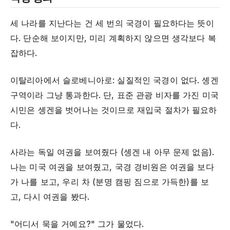
세 나라를 지난다는 건 세 번의 국경이 필요하다는 뜻이
다. 단순해 보이지만, 미리 계획하지 않으면 생각보다 복
잡하다.
이탈리아에서 슬로베니아로: 실질적인 국경이 없다. 솅겐
구역이라 그냥 통과한다. 단, 표준 관광 비자를 가진 미국
시민은 솅겐을 벗어나는 것이므로 재입국 절차가 필요하
다.
사라는 독일 여권을 보여줬다 (솅겐 내 아무 문제 없음).
나는 미국 여권을 보여줬고, 국경 경비원은 여권을 보다
가 나를 보고, 우리 차 (분명 캠핑 짐으로 가득한)를 보
고, 다시 여권을 봤다.
"어디서 묵을 거예요?" 그가 물었다.