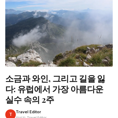
소금과 와인, 그리고 길을 잃
다: 유럽에서 가장 아름다운
실수 속의 2주
Travel Editor
T
작성자: Travel Editor