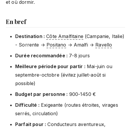
et où dormir.
En bref
Destination :
Côte Amalfitaine
(Campanie, Italie)
- Sorrente →
Positano
→ Amalfi →
Ravello
Durée recommandée :
7-8 jours
Meilleure période pour partir :
Mai-juin ou
septembre-octobre (évitez juillet-août si
possible)
Budget par personne :
900-1450 €
Difficulté :
Exigeante (routes étroites, virages
serrés, circulation)
Parfait pour :
Conducteurs aventureux,