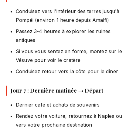
Conduisez vers l'intérieur des terres jusqu'à
Pompéi (environ 1 heure depuis Amalfi)
Passez 3-4 heures à explorer les ruines
antiques
Si vous vous sentez en forme, montez sur le
Vésuve pour voir le cratère
Conduisez retour vers la côte pour le dîner
Jour 7 : Dernière matinée → Départ
Dernier café et achats de souvenirs
Rendez votre voiture, retournez à Naples ou
vers votre prochaine destination