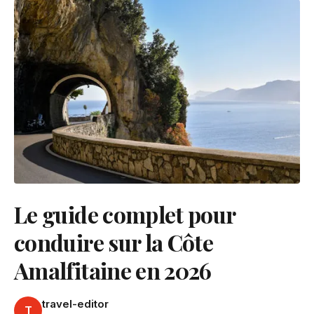
Le guide complet pour
conduire sur la Côte
Amalfitaine en 2026
travel-editor
T