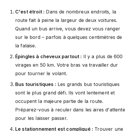
C'est étroit :
Dans de nombreux endroits, la
route fait à peine la largeur de deux voitures.
Quand un bus arrive, vous devez vous ranger
sur le bord – parfois à quelques centimètres de
la falaise.
Épingles à cheveux partout :
Il y a plus de 600
virages en 50 km. Votre bras va travailler dur
pour tourner le volant.
Bus touristiques :
Les grands bus touristiques
sont le plus grand défi. Ils vont lentement et
occupent la majeure partie de la route.
Préparez-vous à reculer dans les aires d'attente
pour les laisser passer.
Le stationnement est compliqué :
Trouver une