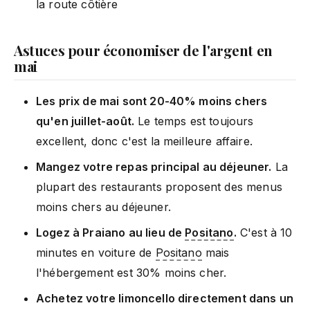
la route côtière
Astuces pour économiser de l'argent en
mai
Les prix de mai sont 20-40% moins chers
qu'en juillet-août.
Le temps est toujours
excellent, donc c'est la meilleure affaire.
Mangez votre repas principal au déjeuner.
La
plupart des restaurants proposent des menus
moins chers au déjeuner.
Logez à Praiano au lieu de
Positano
.
C'est à 10
minutes en voiture de
Positano
mais
l'hébergement est 30% moins cher.
Achetez votre limoncello directement dans un