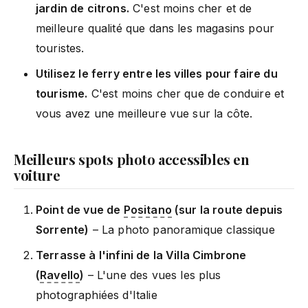
jardin de citrons.
C'est moins cher et de
meilleure qualité que dans les magasins pour
touristes.
Utilisez le ferry entre les villes pour faire du
tourisme.
C'est moins cher que de conduire et
vous avez une meilleure vue sur la côte.
Meilleurs spots photo accessibles en
voiture
Point de vue de
Positano
(sur la route depuis
Sorrente)
– La photo panoramique classique
Terrasse à l'infini de la Villa Cimbrone
(
Ravello
)
– L'une des vues les plus
photographiées d'Italie