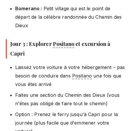
Bomerano :
Petit village qui est le point de
départ de la célèbre randonnée du Chemin des
Dieux
Jour 3 : Explorer
Positano
et excursion à
Capri
Laissez votre voiture à votre hébergement – pas
besoin de conduire dans
Positano
une fois que
vous êtes arrivé
Faites une section du Chemin des Dieux (vous
n'êtes pas obligé de faire tout le chemin)
Option : Prenez le ferry jusqu'à Capri pour la
journée (plus facile que d'emmener votre