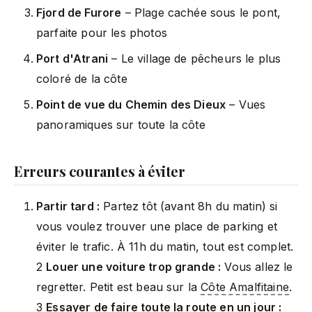
Fjord de Furore
– Plage cachée sous le pont,
parfaite pour les photos
Port d'Atrani
– Le village de pêcheurs le plus
coloré de la côte
Point de vue du Chemin des Dieux
– Vues
panoramiques sur toute la côte
Erreurs courantes à éviter
Partir tard :
Partez tôt (avant 8h du matin) si
vous voulez trouver une place de parking et
éviter le trafic. À 11h du matin, tout est complet.
2
Louer une voiture trop grande :
Vous allez le
regretter. Petit est beau sur la
Côte Amalfitaine
.
3
Essayer de faire toute la route en un jour :