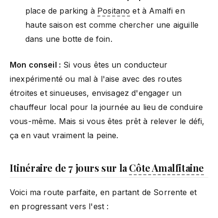
place de parking à
Positano
et à Amalfi en
haute saison est comme chercher une aiguille
dans une botte de foin.
Mon conseil :
Si vous êtes un conducteur
inexpérimenté ou mal à l'aise avec des routes
étroites et sinueuses, envisagez d'engager un
chauffeur local pour la journée au lieu de conduire
vous-même. Mais si vous êtes prêt à relever le défi,
ça en vaut vraiment la peine.
Itinéraire de 7 jours sur la
Côte Amalfitaine
Voici ma route parfaite, en partant de Sorrente et
en progressant vers l'est :