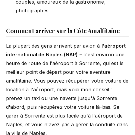
couples, amoureux de la gastronomie,
photographes
Comment arriver sur la
Côte Amalfitaine
La plupart des gens arrivent par avion à l'
aéroport
international de Naples (NAP)
– c'est environ une
heure de route de l'aéroport à Sorrente, qui est le
meilleur point de départ pour votre aventure
amalfitaine. Vous pouvez récupérer votre voiture de
location à l'aéroport, mais voici mon conseil :
prenez un taxi ou une navette jusqu'à Sorrente
d'abord, puis récupérez votre voiture là-bas. Se
garer à Sorrente est plus facile qu'à l'aéroport de
Naples, et vous n'avez pas à gérer la conduite dans
la ville de Naples.