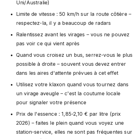
Uni/Australie)
Limite de vitesse : 50 km/h sur la route côtière –
respectez-la, il y a beaucoup de radars
Ralentissez avant les virages – vous ne pouvez
pas voir ce qui vient après
Quand vous croisez un bus, serrez-vous le plus
possible à droite – souvent vous devez entrer
dans les aires d'attente prévues à cet effet
Utilisez votre klaxon quand vous tournez dans
un virage aveugle – c'est la coutume locale
pour signaler votre présence
Prix de l'essence : 1,85-2,10 € par litre (prix
2026) – faites le plein quand vous voyez une
station-service, elles ne sont pas fréquentes sur