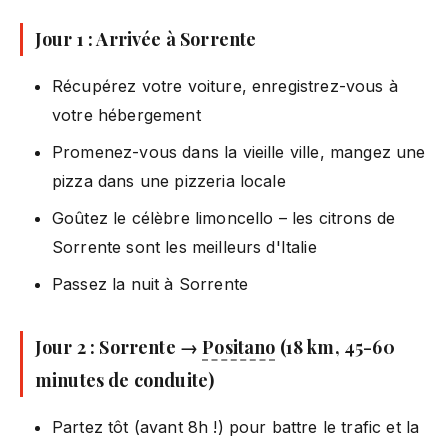
Jour 1 : Arrivée à Sorrente
Récupérez votre voiture, enregistrez-vous à
votre hébergement
Promenez-vous dans la vieille ville, mangez une
pizza dans une pizzeria locale
Goûtez le célèbre limoncello – les citrons de
Sorrente sont les meilleurs d'Italie
Passez la nuit à Sorrente
Jour 2 : Sorrente →
Positano
(18 km, 45-60
minutes de conduite)
Partez tôt (avant 8h !) pour battre le trafic et la