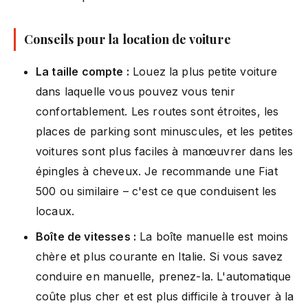
Conseils pour la location de voiture
La taille compte :
Louez la plus petite voiture
dans laquelle vous pouvez vous tenir
confortablement. Les routes sont étroites, les
places de parking sont minuscules, et les petites
voitures sont plus faciles à manœuvrer dans les
épingles à cheveux. Je recommande une Fiat
500 ou similaire – c'est ce que conduisent les
locaux.
Boîte de vitesses :
La boîte manuelle est moins
chère et plus courante en Italie. Si vous savez
conduire en manuelle, prenez-la. L'automatique
coûte plus cher et est plus difficile à trouver à la