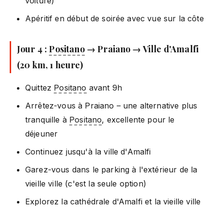
voiture)
Apéritif en début de soirée avec vue sur la côte
Jour 4 :
Positano
→ Praiano → Ville d'Amalfi
(20 km, 1 heure)
Quittez
Positano
avant 9h
Arrêtez-vous à Praiano – une alternative plus
tranquille à
Positano
, excellente pour le
déjeuner
Continuez jusqu'à la ville d'Amalfi
Garez-vous dans le parking à l'extérieur de la
vieille ville (c'est la seule option)
Explorez la cathédrale d'Amalfi et la vieille ville