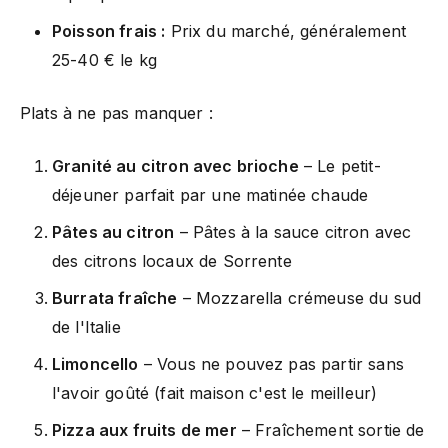
Poisson frais :
Prix du marché, généralement
25-40 € le kg
Plats à ne pas manquer :
Granité au citron avec brioche
– Le petit-
déjeuner parfait par une matinée chaude
Pâtes au citron
– Pâtes à la sauce citron avec
des citrons locaux de Sorrente
Burrata fraîche
– Mozzarella crémeuse du sud
de l'Italie
Limoncello
– Vous ne pouvez pas partir sans
l'avoir goûté (fait maison c'est le meilleur)
Pizza aux fruits de mer
– Fraîchement sortie de