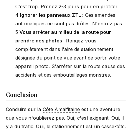
C'est trop. Prenez 2-3 jours pour en profiter.
4
Ignorer les panneaux ZTL :
Ces amendes
automatiques ne sont pas drôles. N'entrez pas.
5
Vous arrêter au milieu de la route pour
prendre des photos :
Rangez-vous
complètement dans l'aire de stationnement
désignée du point de vue avant de sortir votre
appareil photo. S'arrêter sur la route cause des
accidents et des embouteillages monstres.
Conclusion
Conduire sur la
Côte Amalfitaine
est une aventure
que vous n'oublierez pas. Oui, c'est exigeant. Oui, il
y a du trafic. Oui, le stationnement est un casse-tête.