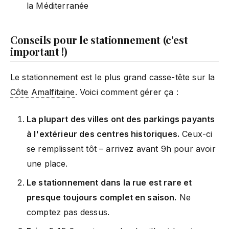
la Méditerranée
Conseils pour le stationnement (c'est
important !)
Le stationnement est le plus grand casse-tête sur la
Côte Amalfitaine
. Voici comment gérer ça :
La plupart des villes ont des parkings payants
à l'extérieur des centres historiques.
Ceux-ci
se remplissent tôt – arrivez avant 9h pour avoir
une place.
Le stationnement dans la rue est rare et
presque toujours complet en saison.
Ne
comptez pas dessus.