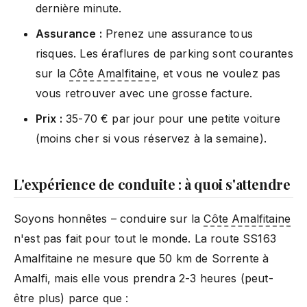
dernière minute.
Assurance :
Prenez une assurance tous
risques. Les éraflures de parking sont courantes
sur la
Côte Amalfitaine
, et vous ne voulez pas
vous retrouver avec une grosse facture.
Prix :
35-70 € par jour pour une petite voiture
(moins cher si vous réservez à la semaine).
L'expérience de conduite : à quoi s'attendre
Soyons honnêtes – conduire sur la
Côte Amalfitaine
n'est pas fait pour tout le monde. La route SS163
Amalfitaine ne mesure que 50 km de Sorrente à
Amalfi, mais elle vous prendra 2-3 heures (peut-
être plus) parce que :