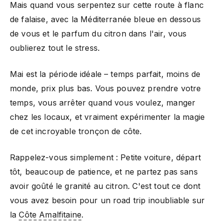
Mais quand vous serpentez sur cette route à flanc
de falaise, avec la Méditerranée bleue en dessous
de vous et le parfum du citron dans l'air, vous
oublierez tout le stress.
Mai est la période idéale – temps parfait, moins de
monde, prix plus bas. Vous pouvez prendre votre
temps, vous arrêter quand vous voulez, manger
chez les locaux, et vraiment expérimenter la magie
de cet incroyable tronçon de côte.
Rappelez-vous simplement : Petite voiture, départ
tôt, beaucoup de patience, et ne partez pas sans
avoir goûté le granité au citron. C'est tout ce dont
vous avez besoin pour un road trip inoubliable sur
la
Côte Amalfitaine
.