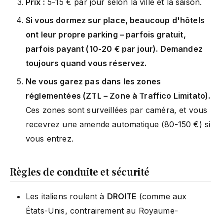
Prix :
5-15 € par jour selon la ville et la saison.
Si vous dormez sur place, beaucoup d'hôtels
ont leur propre parking – parfois gratuit,
parfois payant (10-20 € par jour). Demandez
toujours quand vous réservez.
Ne vous garez pas dans les zones
réglementées (ZTL – Zone à Traffico Limitato).
Ces zones sont surveillées par caméra, et vous
recevrez une amende automatique (80-150 €) si
vous entrez.
Règles de conduite et sécurité
Les italiens roulent à
DROITE
(comme aux
États-Unis, contrairement au Royaume-