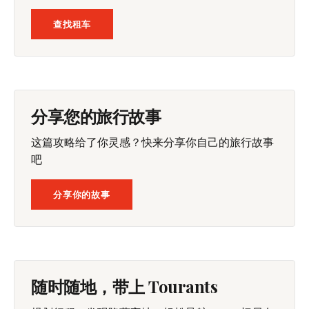
查找租车
分享您的旅行故事
这篇攻略给了你灵感？快来分享你自己的旅行故事
吧
分享你的故事
随时随地，带上 Tourants