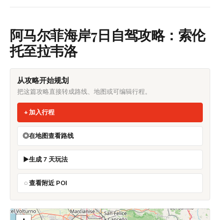
阿马尔菲海岸7日自驾攻略：索伦
托至拉韦洛
从攻略开始规划
把这篇攻略直接转成路线、地图或可编辑行程。
加入行程
在地图查看路线
生成 7 天玩法
查看附近 POI