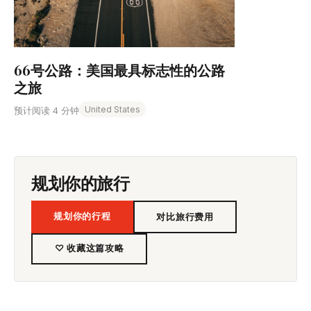
66号公路：美国最具标志性的公路
之旅
United States
预计阅读 4 分钟
规划你的旅行
规划你的行程
对比旅行费用
♡ 收藏这篇攻略