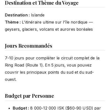
Destination et Thème du Voyage
Destination :
Islande
Thème :
L'itinéraire ultime sur l'île nordique —
geysers, glaciers, volcans et aurores boréales
Jours Recommandés
7-10 jours pour compléter le circuit complet de la
Ring Road (Route 1). En 5 jours, vous pouvez
couvrir les principaux points du sud et du sud-
ouest.
Budget par Personne
Budget :
8 000-12 000 ISK ($60-90 USD) par