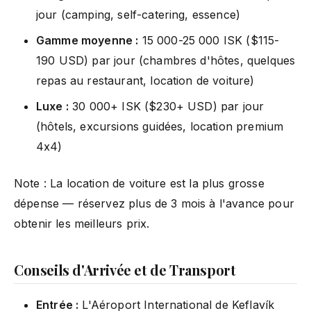
jour (camping, self-catering, essence)
Gamme moyenne :
15 000-25 000 ISK ($115-
190 USD) par jour (chambres d'hôtes, quelques
repas au restaurant, location de voiture)
Luxe :
30 000+ ISK ($230+ USD) par jour
(hôtels, excursions guidées, location premium
4x4)
Note : La location de voiture est la plus grosse
dépense — réservez plus de 3 mois à l'avance pour
obtenir les meilleurs prix.
Conseils d'Arrivée et de Transport
Entrée :
L'Aéroport International de Keflavík