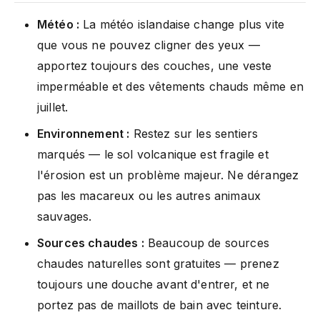
Météo :
La météo islandaise change plus vite
que vous ne pouvez cligner des yeux —
apportez toujours des couches, une veste
imperméable et des vêtements chauds même en
juillet.
Environnement :
Restez sur les sentiers
marqués — le sol volcanique est fragile et
l'érosion est un problème majeur. Ne dérangez
pas les macareux ou les autres animaux
sauvages.
Sources chaudes :
Beaucoup de sources
chaudes naturelles sont gratuites — prenez
toujours une douche avant d'entrer, et ne
portez pas de maillots de bain avec teinture.