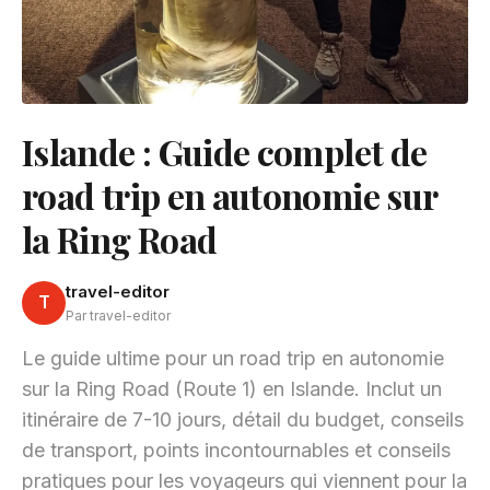
Islande : Guide complet de
road trip en autonomie sur
la Ring Road
travel-editor
T
Par travel-editor
Le guide ultime pour un road trip en autonomie
sur la Ring Road (Route 1) en Islande. Inclut un
itinéraire de 7-10 jours, détail du budget, conseils
de transport, points incontournables et conseils
pratiques pour les voyageurs qui viennent pour la