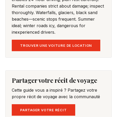
Rental companies strict about damage; inspect
thoroughly. Waterfalls, glaciers, black sand
beaches—scenic stops frequent. Summer
ideal; winter roads icy, dangerous for
inexperienced drivers.
TROUVER UNE VOITURE DE LOCATION
Partager votre récit de voyage
Cette guide vous a inspiré ? Partagez votre
propre récit de voyage avec la communauté
PARTAGER VOTRE RÉCIT