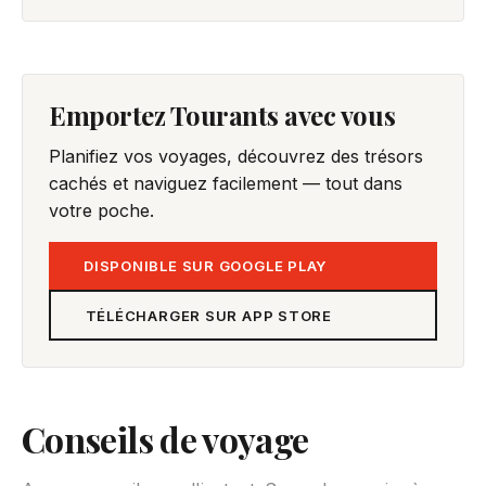
Emportez Tourants avec vous
Planifiez vos voyages, découvrez des trésors
cachés et naviguez facilement — tout dans
votre poche.
DISPONIBLE SUR GOOGLE PLAY
TÉLÉCHARGER SUR APP STORE
Conseils de voyage