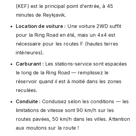
(KEF) est le principal point d'entrée, à 45
minutes de Reykjavik.
Location de voiture :
Une voiture 2WD suffit
pour la Ring Road en été, mais un 4x4 est
nécessaire pour les routes F (hautes terres
intérieures).
Carburant :
Les stations-service sont espacées
le long de la Ring Road — remplissez le
réservoir quand il est à moitié dans les zones
reculées.
Conduite :
Conduisez selon les conditions — les
limitations de vitesse sont 90 km/h sur les
routes pavées, 50 km/h dans les villes. Attention
aux moutons sur la route !