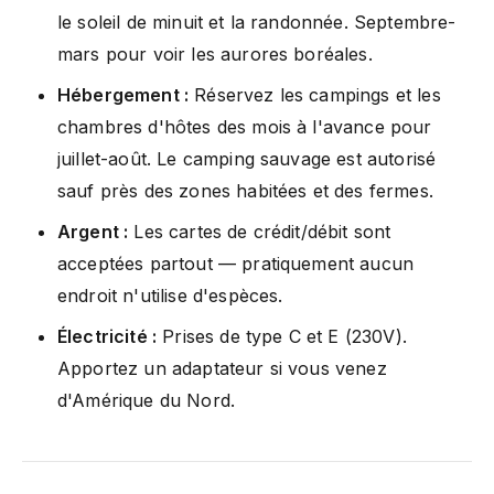
le soleil de minuit et la randonnée. Septembre-
mars pour voir les aurores boréales.
Hébergement :
Réservez les campings et les
chambres d'hôtes des mois à l'avance pour
juillet-août. Le camping sauvage est autorisé
sauf près des zones habitées et des fermes.
Argent :
Les cartes de crédit/débit sont
acceptées partout — pratiquement aucun
endroit n'utilise d'espèces.
Électricité :
Prises de type C et E (230V).
Apportez un adaptateur si vous venez
d'Amérique du Nord.