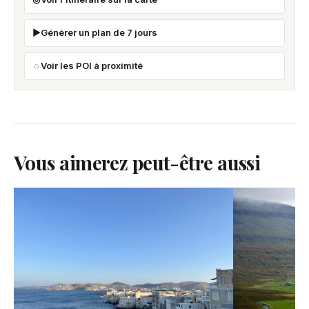
Générer un plan de 7 jours
Voir les POI à proximité
Vous aimerez peut-être aussi