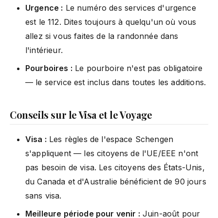
Urgence :
Le numéro des services d'urgence
est le 112. Dites toujours à quelqu'un où vous
allez si vous faites de la randonnée dans
l'intérieur.
Pourboires :
Le pourboire n'est pas obligatoire
— le service est inclus dans toutes les additions.
Conseils sur le Visa et le Voyage
Visa :
Les règles de l'espace Schengen
s'appliquent — les citoyens de l'UE/EEE n'ont
pas besoin de visa. Les citoyens des États-Unis,
du Canada et d'Australie bénéficient de 90 jours
sans visa.
Meilleure période pour venir :
Juin-août pour