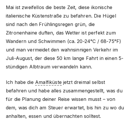
Mai ist zweifellos die beste Zeit, diese ikonische
italienische Küstenstraße zu befahren. Die Hügel
sind nach den Frühlingsregen grün, die
Zitronenhaine duften, das Wetter ist perfekt zum
Wandern und Schwimmen (ca. 20-24°C / 68-75°F)
und man vermeidet den wahnsinnigen Verkehr im
Juli-August, der diese 50 km lange Fahrt in einen 5-
stündigen Albtraum verwandeln kann.
Ich habe die
Amalfiküste
jetzt dreimal selbst
befahren und habe alles zusammengestellt, was du
für die Planung deiner Reise wissen musst – von
dem, was dich am Steuer erwartet, bis hin zu wo du
anhalten, essen und übernachten solltest.