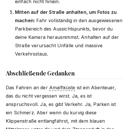
einfach nicht hinein.
Mitten auf der Straße anhalten, um Fotos zu
machen:
Fahr vollständig in den ausgewiesenen
Parkbereich des Aussichtspunkts, bevor du
deine Kamera herausnimmst. Anhalten auf der
Straße verursacht Unfälle und massive
Verkehrsstaus.
Abschließende Gedanken
Das Fahren an der
Amalfiküste
ist ein Abenteuer,
das du nicht vergessen wirst. Ja, es ist
anspruchsvoll. Ja, es gibt Verkehr. Ja, Parken ist
ein Schmerz. Aber wenn du kurvig diese
Klippenstraße entlangfährst, mit dem blauen