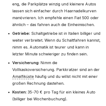
eng, die Parkplätze winzig und kleinere Autos
lassen sich einfacher durch Haarnadelkurven
manövrieren. Ich empfehle einen Fiat 500 oder
ähnlich – das fahren auch die Einheimischen.
Getriebe:
Schaltgetriebe ist in Italien billiger und
weiter verbreitet. Wenn du Schaltfahren kannst,
nimm es. Automatik ist teurer und kann in
letzter Minute schwieriger zu finden sein.
Versicherung:
Nimm die
Vollkaskoversicherung. Parkkratzer sind an der
Amalfiküste
häufig und du willst nicht mit einer
großen Rechnung dastehen.
Kosten:
35-70 € pro Tag für ein kleines Auto
(billiger bei Wochenbuchung).