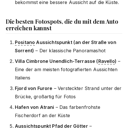
bekommst eine bessere Aussicht auf die Küste.
Die besten Fotospots, die du mit dem Auto
erreichen kannst
Positano
Aussichtspunkt (an der Straße von
Sorrent)
– Der klassische Panoramashot
Villa Cimbrone Unendlich-Terrasse (
Ravello
)
–
Eine der am meisten fotografierten Aussichten
Italiens
Fjord von Furore
– Versteckter Strand unter der
Brücke, großartig für Fotos
Hafen von Atrani
– Das farbenfrohste
Fischerdorf an der Küste
Aussichtspunkt Pfad der Götter
–