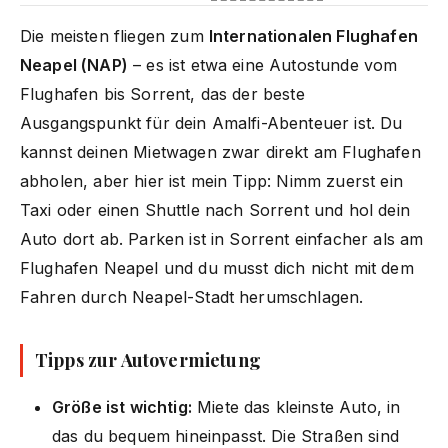
Die meisten fliegen zum
Internationalen Flughafen
Neapel (NAP)
– es ist etwa eine Autostunde vom
Flughafen bis Sorrent, das der beste
Ausgangspunkt für dein Amalfi-Abenteuer ist. Du
kannst deinen Mietwagen zwar direkt am Flughafen
abholen, aber hier ist mein Tipp: Nimm zuerst ein
Taxi oder einen Shuttle nach Sorrent und hol dein
Auto dort ab. Parken ist in Sorrent einfacher als am
Flughafen Neapel und du musst dich nicht mit dem
Fahren durch Neapel-Stadt herumschlagen.
Tipps zur Autovermietung
Größe ist wichtig:
Miete das kleinste Auto, in
das du bequem hineinpasst. Die Straßen sind