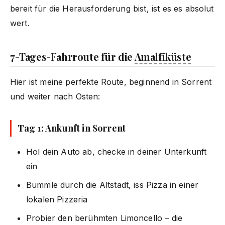
bereit für die Herausforderung bist, ist es es absolut
wert.
7-Tages-Fahrroute für die
Amalfiküste
Hier ist meine perfekte Route, beginnend in Sorrent
und weiter nach Osten:
Tag 1: Ankunft in Sorrent
Hol dein Auto ab, checke in deiner Unterkunft
ein
Bummle durch die Altstadt, iss Pizza in einer
lokalen Pizzeria
Probier den berühmten Limoncello – die