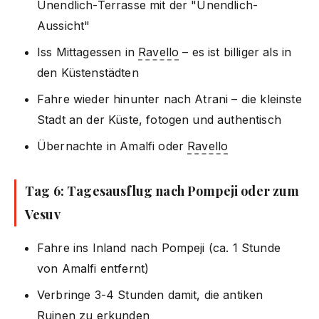
Unendlich-Terrasse mit der "Unendlich-
Aussicht"
Iss Mittagessen in
Ravello
– es ist billiger als in
den Küstenstädten
Fahre wieder hinunter nach Atrani – die kleinste
Stadt an der Küste, fotogen und authentisch
Übernachte in Amalfi oder
Ravello
Tag 6: Tagesausflug nach Pompeji oder zum
Vesuv
Fahre ins Inland nach Pompeji (ca. 1 Stunde
von Amalfi entfernt)
Verbringe 3-4 Stunden damit, die antiken
Ruinen zu erkunden