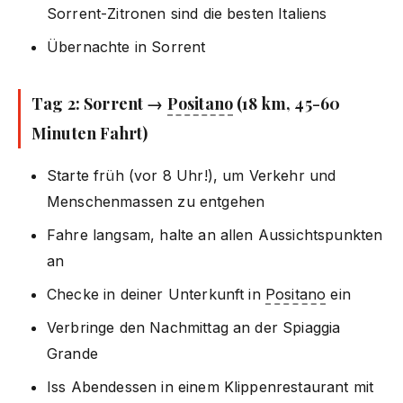
Sorrent-Zitronen sind die besten Italiens
Übernachte in Sorrent
Tag 2: Sorrent →
Positano
(18 km, 45-60
Minuten Fahrt)
Starte früh (vor 8 Uhr!), um Verkehr und
Menschenmassen zu entgehen
Fahre langsam, halte an allen Aussichtspunkten
an
Checke in deiner Unterkunft in
Positano
ein
Verbringe den Nachmittag an der Spiaggia
Grande
Iss Abendessen in einem Klippenrestaurant mit