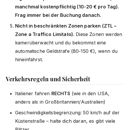
manchmal kostenpflichtig (10-20 € pro Tag).
Frag immer bei der Buchung danach.
Nicht in beschränkten Zonen parken (ZTL –
Zone a Traffico Limitato).
Diese Zonen werden
kamerüberwacht und du bekommst eine
automatische Geldstrafe (80-150 €), wenn du
hineinfährst.
Verkehrsregeln und Sicherheit
Italiener fahren
RECHTS
(wie in den USA,
anders als in Großbritannien/Australien)
Geschwindigkeitsbegrenzung: 50 km/h auf der
Küstenstraße – halte dich daran, es gibt viele
Blitzer