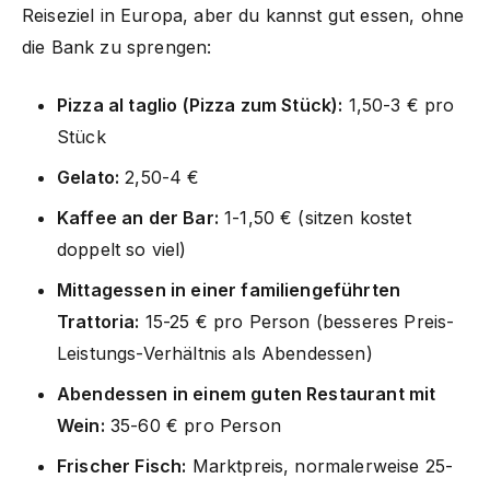
Reiseziel in Europa, aber du kannst gut essen, ohne
die Bank zu sprengen:
Pizza al taglio (Pizza zum Stück):
1,50-3 € pro
Stück
Gelato:
2,50-4 €
Kaffee an der Bar:
1-1,50 € (sitzen kostet
doppelt so viel)
Mittagessen in einer familiengeführten
Trattoria:
15-25 € pro Person (besseres Preis-
Leistungs-Verhältnis als Abendessen)
Abendessen in einem guten Restaurant mit
Wein:
35-60 € pro Person
Frischer Fisch:
Marktpreis, normalerweise 25-