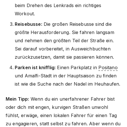
beim Drehen des Lenkrads ein richtiges
Workout.
Reisebusse:
Die großen Reisebusse sind die
größte Herausforderung. Sie fahren langsam
und nehmen den größten Teil der Straße ein.
Sei darauf vorbereitet, in Ausweichbuchten
zurückzusetzen, damit sie passieren können.
Parken ist knifflig:
Einen Parkplatz in
Positano
und Amalfi-Stadt in der Hauptsaison zu finden
ist wie die Suche nach der Nadel im Heuhaufen.
Mein Tipp:
Wenn du ein unerfahrener Fahrer bist
oder dich mit engen, kurvigen Straßen unwohl
fühlst, erwäge, einen lokalen Fahrer für einen Tag
zu engagieren, statt selbst zu fahren. Aber wenn du