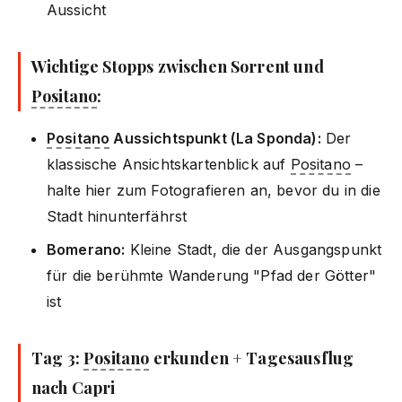
Aussicht
Wichtige Stopps zwischen Sorrent und
Positano
:
Positano
Aussichtspunkt (La Sponda):
Der
klassische Ansichtskartenblick auf
Positano
–
halte hier zum Fotografieren an, bevor du in die
Stadt hinunterfährst
Bomerano:
Kleine Stadt, die der Ausgangspunkt
für die berühmte Wanderung "Pfad der Götter"
ist
Tag 3:
Positano
erkunden + Tagesausflug
nach Capri