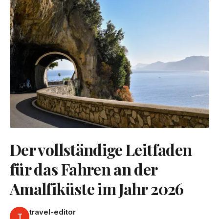
Der vollständige Leitfaden
für das Fahren an der
Amalfiküste im Jahr 2026
travel-editor
T