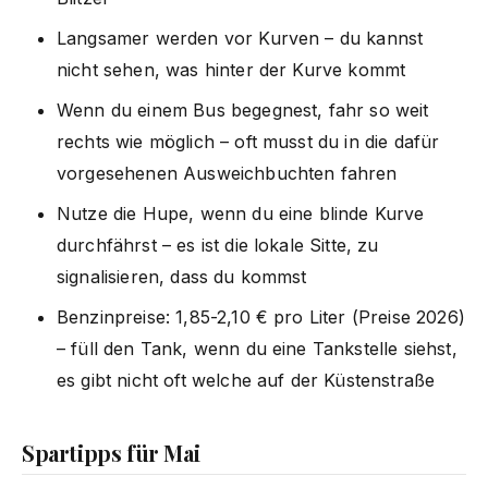
Langsamer werden vor Kurven – du kannst
nicht sehen, was hinter der Kurve kommt
Wenn du einem Bus begegnest, fahr so weit
rechts wie möglich – oft musst du in die dafür
vorgesehenen Ausweichbuchten fahren
Nutze die Hupe, wenn du eine blinde Kurve
durchfährst – es ist die lokale Sitte, zu
signalisieren, dass du kommst
Benzinpreise: 1,85-2,10 € pro Liter (Preise 2026)
– füll den Tank, wenn du eine Tankstelle siehst,
es gibt nicht oft welche auf der Küstenstraße
Spartipps für Mai