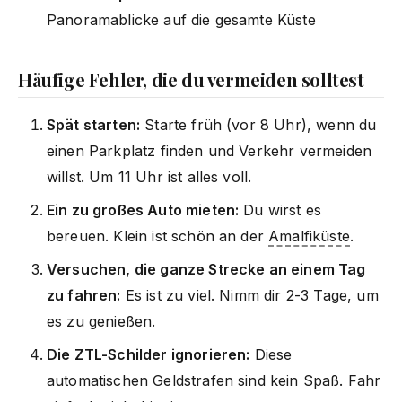
Panoramablicke auf die gesamte Küste
Häufige Fehler, die du vermeiden solltest
Spät starten:
Starte früh (vor 8 Uhr), wenn du
einen Parkplatz finden und Verkehr vermeiden
willst. Um 11 Uhr ist alles voll.
Ein zu großes Auto mieten:
Du wirst es
bereuen. Klein ist schön an der
Amalfiküste
.
Versuchen, die ganze Strecke an einem Tag
zu fahren:
Es ist zu viel. Nimm dir 2-3 Tage, um
es zu genießen.
Die ZTL-Schilder ignorieren:
Diese
automatischen Geldstrafen sind kein Spaß. Fahr