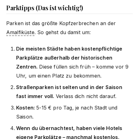
Parktipps (Das ist wichtig!)
Parken ist das größte Kopfzerbrechen an der
Amalfiküste
. So gehst du damit um:
Die meisten Städte haben kostenpflichtige
Parkplätze außerhalb der historischen
Zentren.
Diese füllen sich früh – komme vor 9
Uhr, um einen Platz zu bekommen.
Straßenparken ist selten und in der Saison
fast immer voll.
Verlass dich nicht darauf.
Kosten:
5-15 € pro Tag, je nach Stadt und
Saison.
Wenn du übernachtest, haben viele Hotels
eigene Parkplätze – manchmal kostenlos,