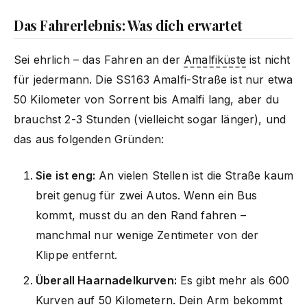
Das Fahrerlebnis: Was dich erwartet
Sei ehrlich – das Fahren an der
Amalfiküste
ist nicht
für jedermann. Die SS163 Amalfi-Straße ist nur etwa
50 Kilometer von Sorrent bis Amalfi lang, aber du
brauchst 2-3 Stunden (vielleicht sogar länger), und
das aus folgenden Gründen:
Sie ist eng:
An vielen Stellen ist die Straße kaum
breit genug für zwei Autos. Wenn ein Bus
kommt, musst du an den Rand fahren –
manchmal nur wenige Zentimeter von der
Klippe entfernt.
Überall Haarnadelkurven:
Es gibt mehr als 600
Kurven auf 50 Kilometern. Dein Arm bekommt