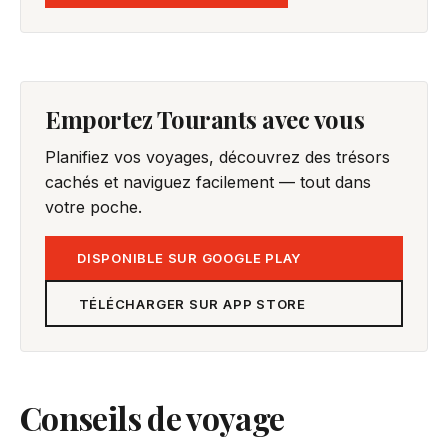
Emportez Tourants avec vous
Planifiez vos voyages, découvrez des trésors
cachés et naviguez facilement — tout dans
votre poche.
DISPONIBLE SUR GOOGLE PLAY
TÉLÉCHARGER SUR APP STORE
Conseils de voyage