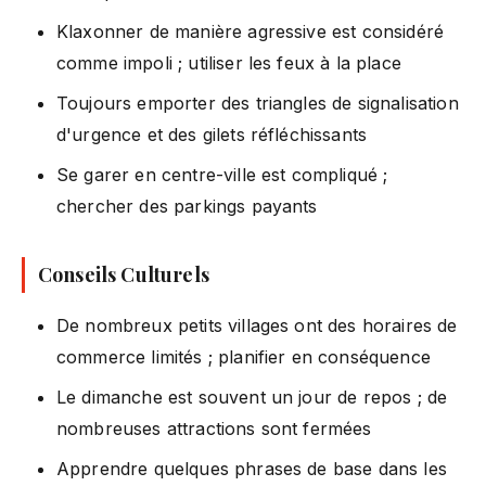
Klaxonner de manière agressive est considéré
comme impoli ; utiliser les feux à la place
Toujours emporter des triangles de signalisation
d'urgence et des gilets réfléchissants
Se garer en centre-ville est compliqué ;
chercher des parkings payants
Conseils Culturels
De nombreux petits villages ont des horaires de
commerce limités ; planifier en conséquence
Le dimanche est souvent un jour de repos ; de
nombreuses attractions sont fermées
Apprendre quelques phrases de base dans les