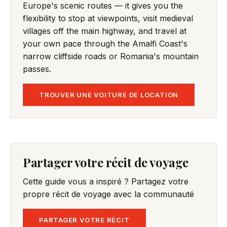
Europe's scenic routes — it gives you the
flexibility to stop at viewpoints, visit medieval
villages off the main highway, and travel at
your own pace through the Amalfi Coast's
narrow cliffside roads or Romania's mountain
passes.
TROUVER UNE VOITURE DE LOCATION
Partager votre récit de voyage
Cette guide vous a inspiré ? Partagez votre
propre récit de voyage avec la communauté
PARTAGER VOTRE RÉCIT