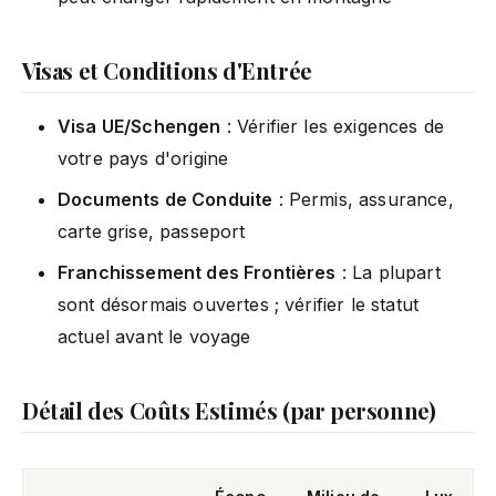
Visas et Conditions d'Entrée
Visa UE/Schengen
: Vérifier les exigences de
votre pays d'origine
Documents de Conduite
: Permis, assurance,
carte grise, passeport
Franchissement des Frontières
: La plupart
sont désormais ouvertes ; vérifier le statut
actuel avant le voyage
Détail des Coûts Estimés (par personne)