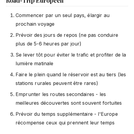
Road-Trip Européen
Commencer par un seul pays, élargir au
prochain voyage
Prévoir des jours de repos (ne pas conduire
plus de 5-6 heures par jour)
Se lever tôt pour éviter le trafic et profiter de la
lumière matinale
Faire le plein quand le réservoir est au tiers (les
stations rurales peuvent être rares)
Emprunter les routes secondaires - les
meilleures découvertes sont souvent fortuites
Prévoir du temps supplémentaire - l'Europe
récompense ceux qui prennent leur temps