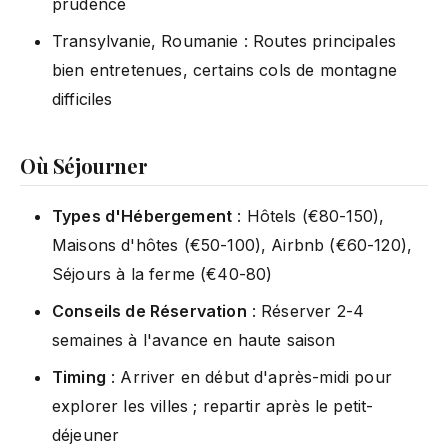
prudence
Transylvanie, Roumanie : Routes principales
bien entretenues, certains cols de montagne
difficiles
Où Séjourner
Types d'Hébergement
: Hôtels (€80-150),
Maisons d'hôtes (€50-100), Airbnb (€60-120),
Séjours à la ferme (€40-80)
Conseils de Réservation
: Réserver 2-4
semaines à l'avance en haute saison
Timing
: Arriver en début d'après-midi pour
explorer les villes ; repartir après le petit-
déjeuner