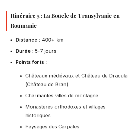
Itinéraire 5 : La Boucle de Transylvanie en
Roumanie
Distance
: 400+ km
Durée
: 5-7 jours
Points forts
:
Châteaux médiévaux et Château de Dracula
(Château de Bran)
Charmantes villes de montagne
Monastères orthodoxes et villages
historiques
Paysages des Carpates