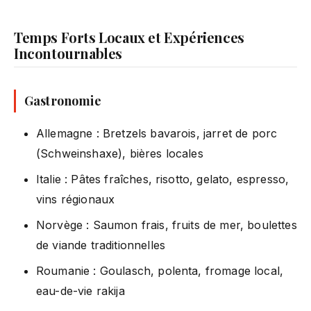
Temps Forts Locaux et Expériences
Incontournables
Gastronomie
Allemagne : Bretzels bavarois, jarret de porc
(Schweinshaxe), bières locales
Italie : Pâtes fraîches, risotto, gelato, espresso,
vins régionaux
Norvège : Saumon frais, fruits de mer, boulettes
de viande traditionnelles
Roumanie : Goulasch, polenta, fromage local,
eau-de-vie rakija