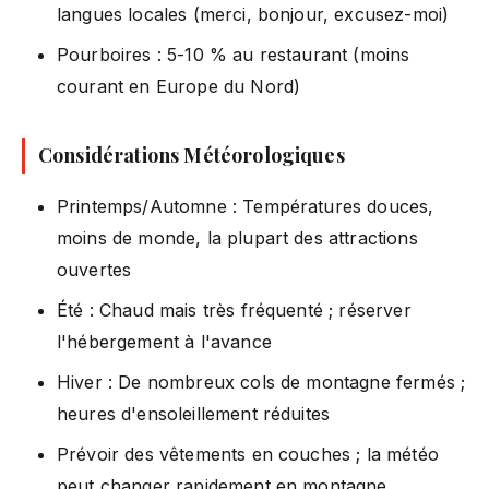
langues locales (merci, bonjour, excusez-moi)
Pourboires : 5-10 % au restaurant (moins
courant en Europe du Nord)
Considérations Météorologiques
Printemps/Automne : Températures douces,
moins de monde, la plupart des attractions
ouvertes
Été : Chaud mais très fréquenté ; réserver
l'hébergement à l'avance
Hiver : De nombreux cols de montagne fermés ;
heures d'ensoleillement réduites
Prévoir des vêtements en couches ; la météo
peut changer rapidement en montagne