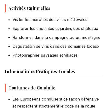
Activités Culturelles
Visiter les marchés des villes médiévales
Explorer les enceintes et jardins des châteaux
Randonner dans la campagne ou en montagne
Dégustation de vins dans des domaines locaux
Photographier paysages et villages
Informations Pratiques Locales
Coutumes de Conduite
Les Européens conduisent de façon défensive
et respectent strictement le code de la route