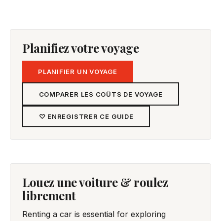
Planifiez votre voyage
PLANIFIER UN VOYAGE
COMPARER LES COÛTS DE VOYAGE
♡ ENREGISTRER CE GUIDE
Louez une voiture & roulez
librement
Renting a car is essential for exploring