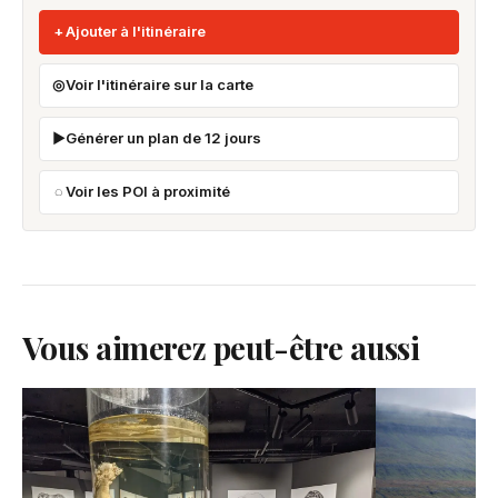
Ajouter à l'itinéraire
Voir l'itinéraire sur la carte
Générer un plan de 12 jours
Voir les POI à proximité
Vous aimerez peut-être aussi