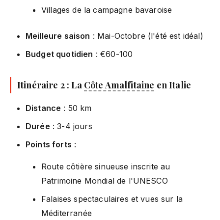
Villages de la campagne bavaroise
Meilleure saison
: Mai-Octobre (l'été est idéal)
Budget quotidien
: €60-100
Itinéraire 2 : La
Côte Amalfitaine
en Italie
Distance
: 50 km
Durée
: 3-4 jours
Points forts
:
Route côtière sinueuse inscrite au
Patrimoine Mondial de l'UNESCO
Falaises spectaculaires et vues sur la
Méditerranée