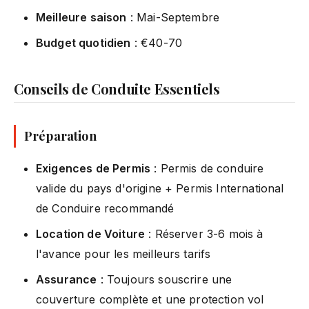
Meilleure saison
: Mai-Septembre
Budget quotidien
: €40-70
Conseils de Conduite Essentiels
Préparation
Exigences de Permis
: Permis de conduire
valide du pays d'origine + Permis International
de Conduire recommandé
Location de Voiture
: Réserver 3-6 mois à
l'avance pour les meilleurs tarifs
Assurance
: Toujours souscrire une
couverture complète et une protection vol