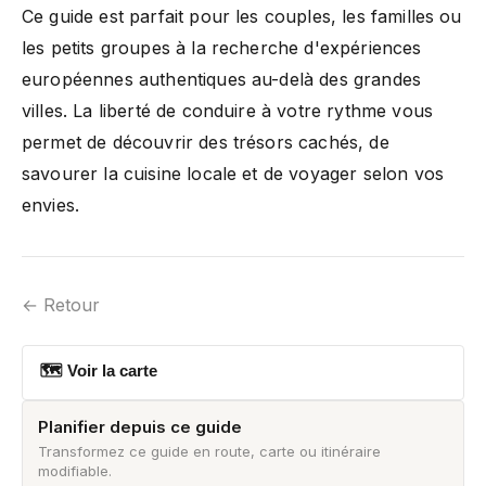
Ce guide est parfait pour les couples, les familles ou
les petits groupes à la recherche d'expériences
européennes authentiques au-delà des grandes
villes. La liberté de conduire à votre rythme vous
permet de découvrir des trésors cachés, de
savourer la cuisine locale et de voyager selon vos
envies.
← Retour
🗺 Voir la carte
Planifier depuis ce guide
Transformez ce guide en route, carte ou itinéraire
modifiable.