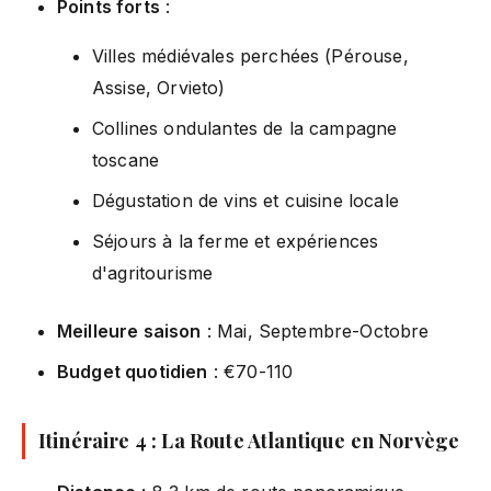
Points forts
:
Villes médiévales perchées (Pérouse,
Assise, Orvieto)
Collines ondulantes de la campagne
toscane
Dégustation de vins et cuisine locale
Séjours à la ferme et expériences
d'agritourisme
Meilleure saison
: Mai, Septembre-Octobre
Budget quotidien
: €70-110
Itinéraire 4 : La Route Atlantique en Norvège