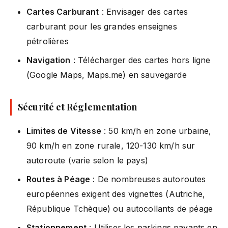
Cartes Carburant
: Envisager des cartes
carburant pour les grandes enseignes
pétrolières
Navigation
: Télécharger des cartes hors ligne
(Google Maps, Maps.me) en sauvegarde
Sécurité et Réglementation
Limites de Vitesse
: 50 km/h en zone urbaine,
90 km/h en zone rurale, 120-130 km/h sur
autoroute (varie selon le pays)
Routes à Péage
: De nombreuses autoroutes
européennes exigent des vignettes (Autriche,
République Tchèque) ou autocollants de péage
Stationnement
: Utiliser les parkings payants en