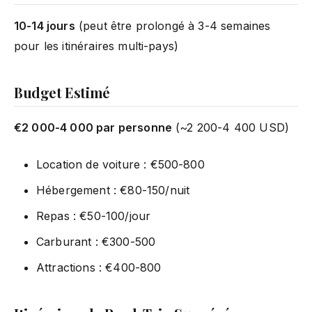
10-14 jours
(peut être prolongé à 3-4 semaines
pour les itinéraires multi-pays)
Budget Estimé
€2 000-4 000 par personne
(~2 200-4 400 USD)
Location de voiture : €500-800
Hébergement : €80-150/nuit
Repas : €50-100/jour
Carburant : €300-500
Attractions : €400-800