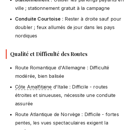
ville ; stationnement gratuit à la campagne
Conduite Courtoise
: Rester à droite sauf pour
doubler ; feux allumés de jour dans les pays
nordiques
Qualité et Difficulté des Routes
Route Romantique d'Allemagne : Difficulté
modérée, bien balisée
Côte Amalfitaine
d'Italie : Difficile - routes
étroites et sinueuses, nécessite une conduite
assurée
Route Atlantique de Norvège : Difficile - fortes
pentes, les vues spectaculaires exigent la