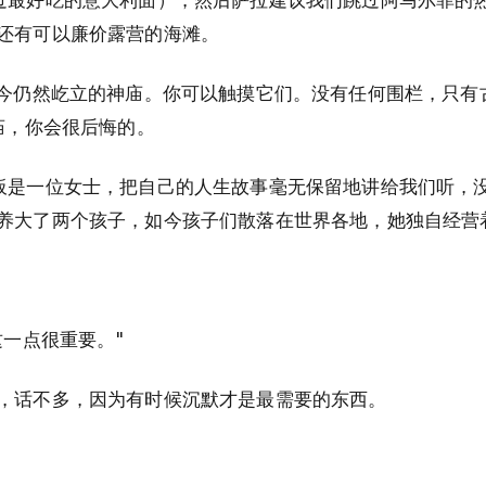
还有可以廉价露营的海滩。
至今仍然屹立的神庙。你可以触摸它们。没有任何围栏，只有
庙，你会很后悔的。
板是一位女士，把自己的人生故事毫无保留地讲给我们听，
养大了两个孩子，如今孩子们散落在世界各地，她独自经营
这一点很重要。"
，话不多，因为有时候沉默才是最需要的东西。