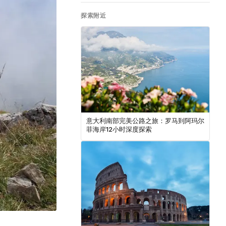
探索附近
意大利南部完美公路之旅：罗马到阿玛尔
菲海岸12小时深度探索