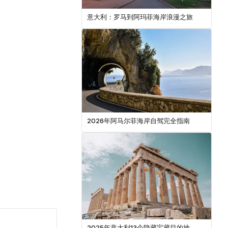
意大利：罗马到阿玛菲海岸浪漫之旅
2026年阿马尔菲海岸自驾完全指南
2025年意大利13个隐藏宝藏目的地