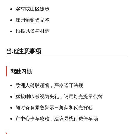
乡村或山区徒步
庄园葡萄酒品鉴
拍摄风景与村落
当地注意事项
驾驶习惯
欧洲人驾驶谨慎，严格遵守法规
猛按喇叭被视为失礼，请用灯光提示代替
随时备有紧急警示三角架和反光背心
市中心停车较难，建议寻找付费停车场