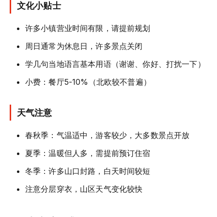
文化小贴士
许多小镇营业时间有限，请提前规划
周日通常为休息日，许多景点关闭
学几句当地语言基本用语（谢谢、你好、打扰一下）
小费：餐厅5-10%（北欧较不普遍）
天气注意
春秋季：气温适中，游客较少，大多数景点开放
夏季：温暖但人多，需提前预订住宿
冬季：许多山口封路，白天时间较短
注意分层穿衣，山区天气变化较快