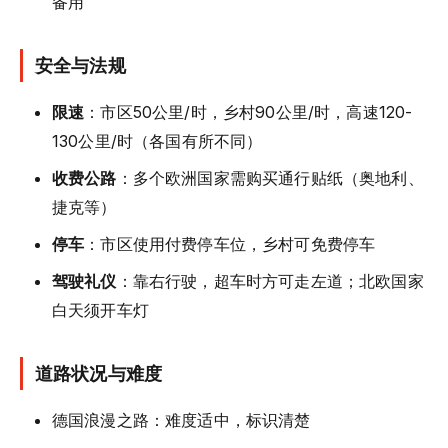
备用
安全与法规
限速
：市区50公里/时，乡村90公里/时，高速120-
130公里/时（各国有所不同）
收费公路
：多个欧洲国家需购买通行贴纸（奥地利、
捷克等）
停车
：市区使用付费停车位，乡村可免费停车
驾驶礼仪
：靠右行驶，超车时方可走左道；北欧国家
白天须开车灯
道路状况与难度
德国浪漫之路：难度适中，标识清楚