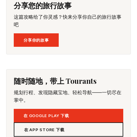
分享您的旅行故事
这篇攻略给了你灵感？快来分享你自己的旅行故事
吧
分享你的故事
随时随地，带上 Tourants
规划行程、发现隐藏宝地、轻松导航——一切尽在
掌中。
在 GOOGLE PLAY 下载
在 APP STORE 下载