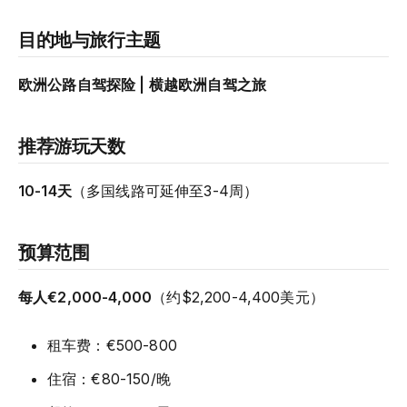
目的地与旅行主题
欧洲公路自驾探险 | 横越欧洲自驾之旅
推荐游玩天数
10-14天
（多国线路可延伸至3-4周）
预算范围
每人€2,000-4,000
（约$2,200-4,400美元）
租车费：€500-800
住宿：€80-150/晚