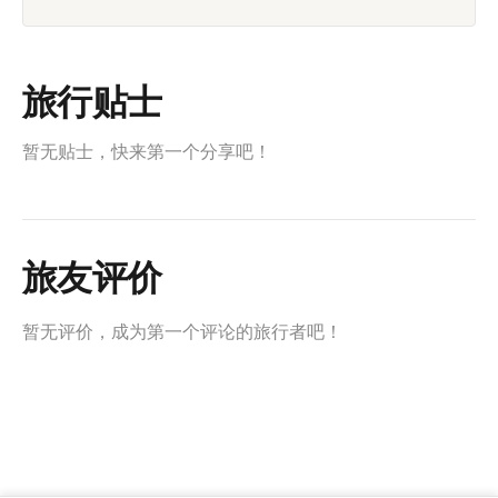
旅行贴士
暂无贴士，快来第一个分享吧！
旅友评价
暂无评价，成为第一个评论的旅行者吧！