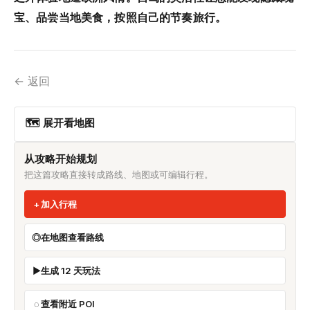
宝、品尝当地美食，按照自己的节奏旅行。
← 返回
🗺 展开看地图
从攻略开始规划
把这篇攻略直接转成路线、地图或可编辑行程。
加入行程
在地图查看路线
生成 12 天玩法
查看附近 POI