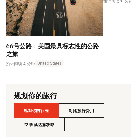
预计阅读 11 分钟
66号公路：美国最具标志性的公路
之旅
United States
预计阅读 4 分钟
规划你的旅行
规划你的行程
对比旅行费用
♡ 收藏这篇攻略