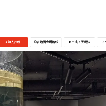
加入行程
在地图查看路线
生成 7 天玩法