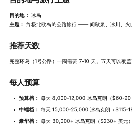
目的地：
冰岛
主题：
终极北欧岛屿公路旅行 —— 间歇泉、冰川、火
推荐天数
完整环岛（1号公路）一圈需要 7-10 天。五天可以
每人预算
预算档：
每天 8,000-12,000 冰岛克朗（$6
中端档：
每天 15,000-25,000 冰岛克朗（$1
豪华档：
每天 30,000+ 冰岛克朗（$230+