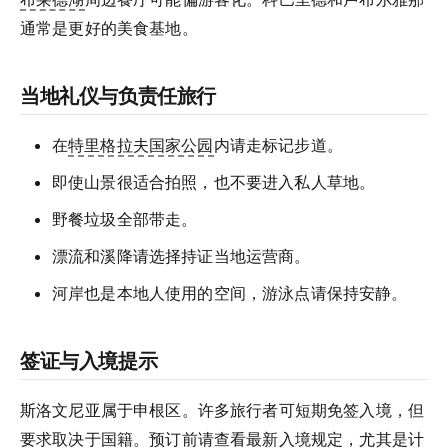
通常是更好的美食基地。
当地礼仪与负责任旅行
在
特里格拉夫国家公园
内请走标记步道。
即使山景很适合拍照，也不要进入私人草地。
野餐垃圾全部带走。
漂流和溪降请选择持证当地运营商。
河岸也是本地人使用的空间，游泳点请保持安静。
签证与入境提示
斯洛文尼亚属于申根区。许多旅行者可短期免签入境，但
要求取决于国籍。预订前请查看最新入境规定，尤其是计