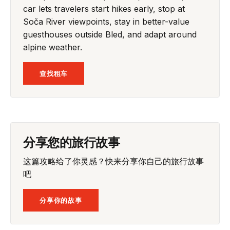
car lets travelers start hikes early, stop at
Soča River viewpoints, stay in better-value
guesthouses outside Bled, and adapt around
alpine weather.
查找租车
分享您的旅行故事
这篇攻略给了你灵感？快来分享你自己的旅行故事
吧
分享你的故事