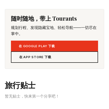
随时随地，带上 Tourants
规划行程、发现隐藏宝地、轻松导航——一切尽在
掌中。
在 GOOGLE PLAY 下载
在 APP STORE 下载
旅行贴士
暂无贴士，快来第一个分享吧！