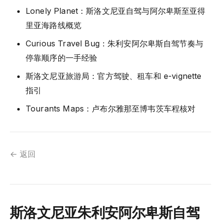
Lonely Planet：斯洛文尼亚自驾与阿尔卑斯至亚得
里亚海路线概览
Curious Travel Bug：朱利安阿尔卑斯自驾节奏与
停靠顺序的一手经验
斯洛文尼亚旅游局：官方驾驶、租车和 e-vignette
指引
Tourants Maps：卢布尔雅那至博韦茨车程核对
← 返回
斯洛文尼亚朱利安阿尔卑斯自驾