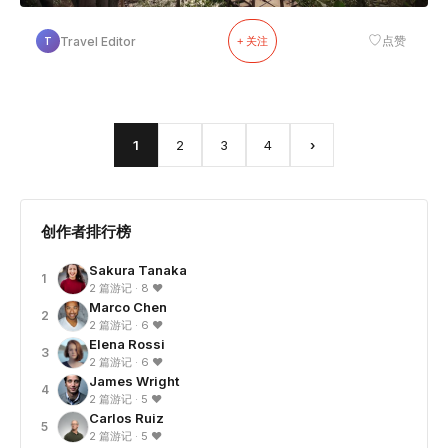
♡
Travel Editor
点赞
T
+ 关注
1
2
3
4
›
创作者排行榜
Sakura Tanaka
1
2 篇游记 · 8 ❤
Marco Chen
2
2 篇游记 · 6 ❤
Elena Rossi
3
2 篇游记 · 6 ❤
James Wright
4
2 篇游记 · 5 ❤
Carlos Ruiz
5
2 篇游记 · 5 ❤