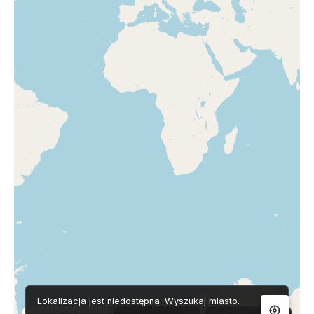
Lokalizacja jest niedostępna. Wyszukaj miasto.