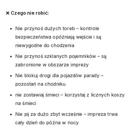
❌
Czego nie robić
:
Nie przynoś dużych toreb – kontrole
bezpieczeństwa opóźniają wejście i są
niewygodne do chodzenia
Nie przynoś szklanych pojemników – są
zabronione w obszarze imprezy
Nie blokuj drogi dla pojazdów parady –
pozostań na chodniku
nie zostawiaj śmieci – korzystaj z licznych koszy
na śmieci
Nie pij za dużo zbyt wcześnie – impreza trwa
cały dzień do późna w nocy