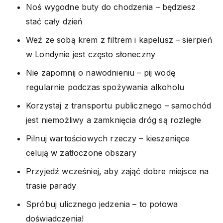
Noś wygodne buty do chodzenia – będziesz
stać cały dzień
Weź ze sobą krem z filtrem i kapelusz – sierpień
w Londynie jest często słoneczny
Nie zapomnij o nawodnieniu – pij wodę
regularnie podczas spożywania alkoholu
Korzystaj z transportu publicznego – samochód
jest niemożliwy a zamknięcia dróg są rozległe
Pilnuj wartościowych rzeczy – kieszenięce
celują w zatłoczone obszary
Przyjedź wcześniej, aby zająć dobre miejsce na
trasie parady
Spróbuj ulicznego jedzenia – to połowa
doświadczenia!