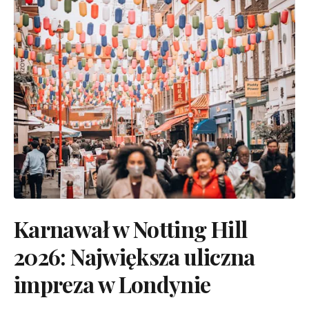
Karnawał w Notting Hill
2026: Największa uliczna
impreza w Londynie