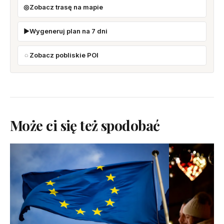
Zobacz trasę na mapie
Wygeneruj plan na 7 dni
Zobacz pobliskie POI
Może ci się też spodobać