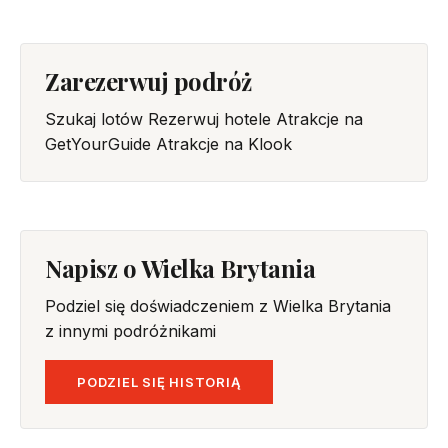
Zarezerwuj podróż
Szukaj lotów
Rezerwuj hotele
Atrakcje na
GetYourGuide
Atrakcje na Klook
Napisz o Wielka Brytania
Podziel się doświadczeniem z Wielka Brytania
z innymi podróżnikami
PODZIEL SIĘ HISTORIĄ