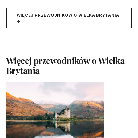
WIĘCEJ PRZEWODNIKÓW O WIELKA BRYTANIA
→
Więcej przewodników o Wielka
Brytania