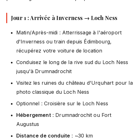
Jour 1 : Arrivée à Inverness → Loch Ness
Matin/Après-midi : Atterrissage à l'aéroport
d'Inverness ou train depuis Édimbourg,
récupérez votre voiture de location
Conduisez le long de la rive sud du Loch Ness
jusqu'à Drumnadrochit
Visitez les ruines du château d'Urquhart pour la
photo classique du Loch Ness
Optionnel : Croisière sur le Loch Ness
Hébergement
: Drumnadrochit ou Fort
Augustus
Distance de conduite
: ~30 km