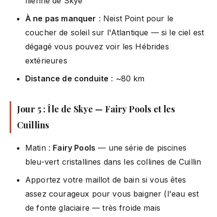
Îlienne de Skye
À ne pas manquer
: Neist Point pour le
coucher de soleil sur l'Atlantique — si le ciel est
dégagé vous pouvez voir les Hébrides
extérieures
Distance de conduite
: ~80 km
Jour 5 : Île de Skye — Fairy Pools et les
Cuillins
Matin :
Fairy Pools
— une série de piscines
bleu-vert cristallines dans les collines de Cuillin
Apportez votre maillot de bain si vous êtes
assez courageux pour vous baigner (l'eau est
de fonte glaciaire — très froide mais