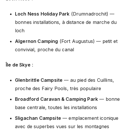
Loch Ness Holiday Park
(Drumnadrochit) —
bonnes installations, à distance de marche du
loch
Algernon Camping
(Fort Augustus) — petit et
convivial, proche du canal
Île de Skye
:
Glenbrittle Campsite
— au pied des Cuillins,
proche des Fairy Pools, très populaire
Broadford Caravan & Camping Park
— bonne
base centrale, toutes les installations
Sligachan Campsite
— emplacement iconique
avec de superbes vues sur les montagnes