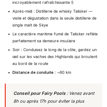
incroyablement rafraîchissante !)
Après-midi : Distillerie de whisky Talisker —
visite et dégustation dans la seule distillerie de
single malt de Skye
Le caractère maritime fumé de Talisker reflète
parfaitement sa demeure insulaire
Soir : Conduisez le long de la côte, gardez un
œil sur les vaches des Highlands qui broutent
au bord de la route
Distance de conduite
: ~60 km
Conseil pour Fairy Pools
: Venez avant
8h ou après 17h pour éviter la plus