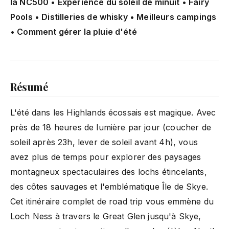
la NC500 • Expérience du soleil de minuit • Fairy
Pools • Distilleries de whisky • Meilleurs campings
• Comment gérer la pluie d'été
Résumé
L'été dans les Highlands écossais est magique. Avec
près de 18 heures de lumière par jour (coucher de
soleil après 23h, lever de soleil avant 4h), vous
avez plus de temps pour explorer des paysages
montagneux spectaculaires des lochs étincelants,
des côtes sauvages et l'emblématique Île de Skye.
Cet itinéraire complet de road trip vous emmène du
Loch Ness à travers le Great Glen jusqu'à Skye,