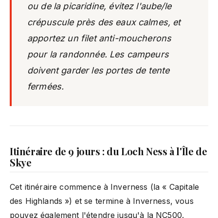
ou de la picaridine, évitez l'aube/le
crépuscule près des eaux calmes, et
apportez un filet anti-moucherons
pour la randonnée. Les campeurs
doivent garder les portes de tente
fermées.
Itinéraire de 9 jours : du Loch Ness à l'Île de
Skye
Cet itinéraire commence à Inverness (la « Capitale
des Highlands ») et se termine à Inverness, vous
pouvez également l'étendre jusqu'à la NC500.