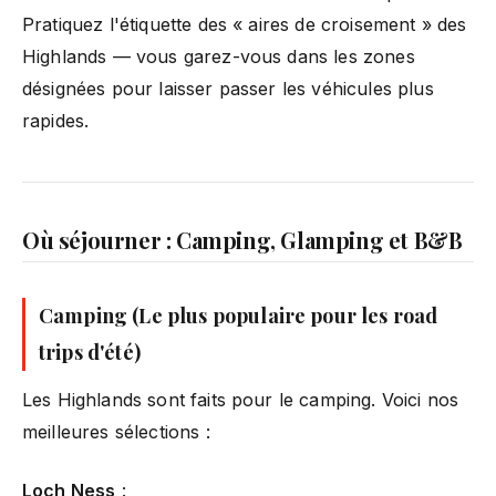
Pratiquez l'étiquette des « aires de croisement » des
Highlands — vous garez-vous dans les zones
désignées pour laisser passer les véhicules plus
rapides.
Où séjourner : Camping, Glamping et B&B
Camping (Le plus populaire pour les road
trips d'été)
Les Highlands sont faits pour le camping. Voici nos
meilleures sélections :
Loch Ness
: