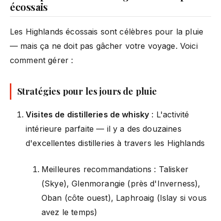
écossais
Les Highlands écossais sont célèbres pour la pluie
— mais ça ne doit pas gâcher votre voyage. Voici
comment gérer :
Stratégies pour les jours de pluie
Visites de distilleries de whisky
: L'activité
intérieure parfaite — il y a des douzaines
d'excellentes distilleries à travers les Highlands
Meilleures recommandations : Talisker
(Skye), Glenmorangie (près d'Inverness),
Oban (côte ouest), Laphroaig (Islay si vous
avez le temps)