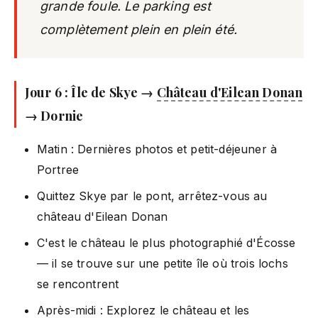
grande foule. Le parking est
complètement plein en plein été.
Jour 6 : Île de Skye →
Château d'Eilean Donan
→ Dornie
Matin : Dernières photos et petit-déjeuner à
Portree
Quittez Skye par le pont, arrêtez-vous au
château d'Eilean Donan
C'est le château le plus photographié d'Écosse
— il se trouve sur une petite île où trois lochs
se rencontrent
Après-midi : Explorez le château et les