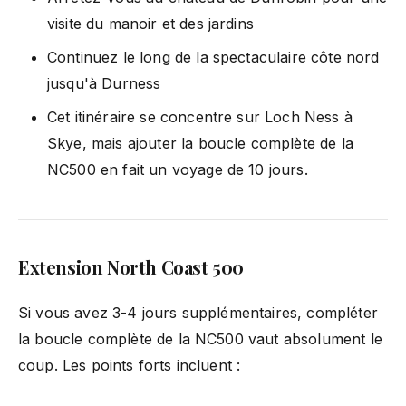
visite du manoir et des jardins
Continuez le long de la spectaculaire côte nord
jusqu'à Durness
Cet itinéraire se concentre sur Loch Ness à
Skye, mais ajouter la boucle complète de la
NC500 en fait un voyage de 10 jours.
Extension North Coast 500
Si vous avez 3-4 jours supplémentaires, compléter
la boucle complète de la NC500 vaut absolument le
coup. Les points forts incluent :