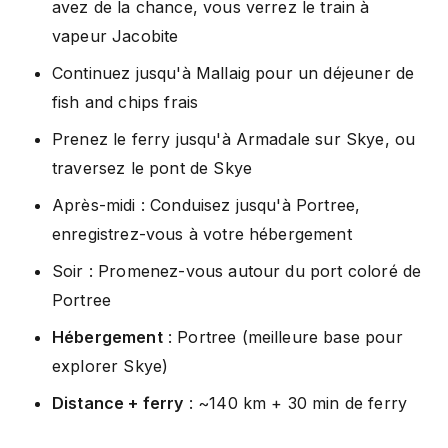
avez de la chance, vous verrez le train à
vapeur Jacobite
Continuez jusqu'à Mallaig pour un déjeuner de
fish and chips frais
Prenez le ferry jusqu'à Armadale sur Skye, ou
traversez le pont de Skye
Après-midi : Conduisez jusqu'à Portree,
enregistrez-vous à votre hébergement
Soir : Promenez-vous autour du port coloré de
Portree
Hébergement
: Portree (meilleure base pour
explorer Skye)
Distance + ferry
: ~140 km + 30 min de ferry