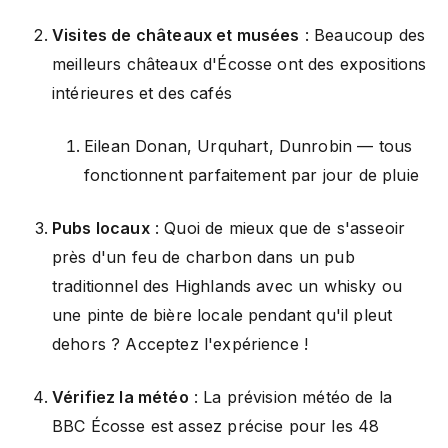
Visites de châteaux et musées
: Beaucoup des
meilleurs châteaux d'Écosse ont des expositions
intérieures et des cafés
Eilean Donan, Urquhart, Dunrobin — tous
fonctionnent parfaitement par jour de pluie
Pubs locaux
: Quoi de mieux que de s'asseoir
près d'un feu de charbon dans un pub
traditionnel des Highlands avec un whisky ou
une pinte de bière locale pendant qu'il pleut
dehors ? Acceptez l'expérience !
Vérifiez la météo
: La prévision météo de la
BBC Écosse est assez précise pour les 48