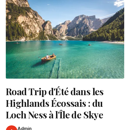
Road Trip d'Été dans les
Highlands Écossais : du
Loch Ness à l'Île de Skye
Admin