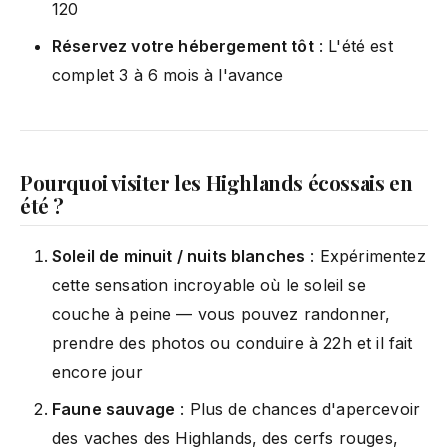
120
Réservez votre hébergement tôt
: L'été est
complet 3 à 6 mois à l'avance
Pourquoi visiter les Highlands écossais en
été ?
Soleil de minuit / nuits blanches
: Expérimentez
cette sensation incroyable où le soleil se
couche à peine — vous pouvez randonner,
prendre des photos ou conduire à 22h et il fait
encore jour
Faune sauvage
: Plus de chances d'apercevoir
des vaches des Highlands, des cerfs rouges,