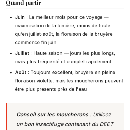
Quand partir
Juin
: Le meilleur mois pour ce voyage —
maximisation de la lumière, moins de foule
qu'en juillet-août, la floraison de la bruyère
commence fin juin
Juillet
: Haute saison — jours les plus longs,
mais plus fréquenté et complet rapidement
Août
: Toujours excellent, bruyère en pleine
floraison violette, mais les moucherons peuvent
être plus présents près de l'eau
Conseil sur les moucherons
: Utilisez
un bon insectifuge contenant du DEET