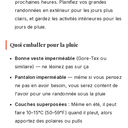
prochaines heures. Planifiez vos grandes
randonnées en extérieur pour les jours plus
clairs, et gardez les activités intérieures pour les
jours de pluie.
Quoi emballer pour la pluie
Bonne veste imperméable
(Gore-Tex ou
similaire) — ne lésinez pas sur ça
Pantalon imperméable
— même si vous pensez
ne pas en avoir besoin, vous serez content de
l'avoir pour une randonnée sous la pluie
Couches superposées
: Même en été, il peut
faire 10–15°C (50–59°F) quand il pleut, alors
apportez des polaires ou pulls