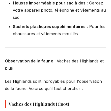
Housse imperméable pour sac à dos
: Gardez
votre appareil photo, téléphone et vêtements au
sec
Sachets plastiques supplémentaires
: Pour les
chaussures et vêtements mouillés
Observation de la faune
: Vaches des Highlands et
plus
Les Highlands sont incroyables pour l'observation
de la faune. Voici ce qu'il faut chercher :
Vaches des Highlands (Coos)