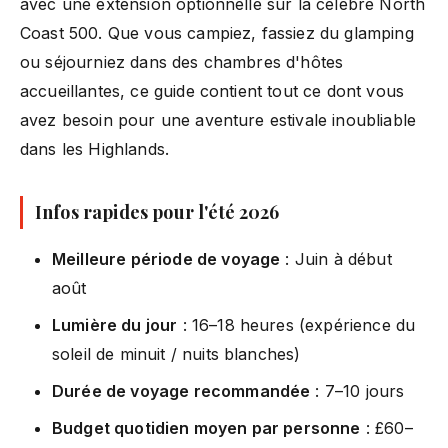
avec une extension optionnelle sur la célèbre North
Coast 500. Que vous campiez, fassiez du glamping
ou séjourniez dans des chambres d'hôtes
accueillantes, ce guide contient tout ce dont vous
avez besoin pour une aventure estivale inoubliable
dans les Highlands.
Infos rapides pour l'été 2026
Meilleure période de voyage
: Juin à début
août
Lumière du jour
: 16–18 heures (expérience du
soleil de minuit / nuits blanches)
Durée de voyage recommandée
: 7–10 jours
Budget quotidien moyen par personne
: £60–