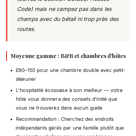
Code) mais ne campez pas dans les
champs avec du bétail ni trop près des
routes.
Moyenne gamme : B&B et chambres d'hôtes
£80–150 pour une chambre double avec petit-
déjeuner
L'hospitalité écossaise à son meilleur — votre
hôte vous donnera des conseils d'initié que
vous ne trouverez dans aucun guide
Recommandation : Cherchez des endroits
indépendants gérés par une famille plutôt que