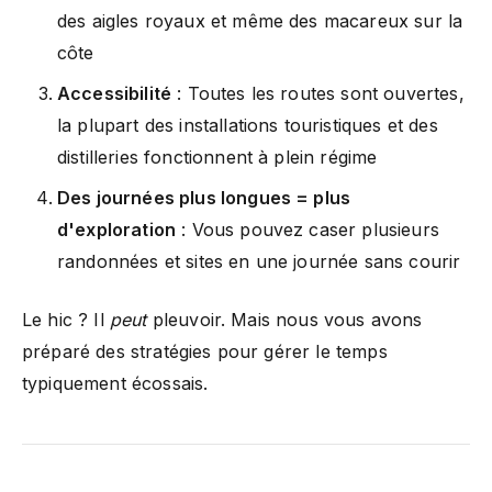
des aigles royaux et même des macareux sur la
côte
Accessibilité
: Toutes les routes sont ouvertes,
la plupart des installations touristiques et des
distilleries fonctionnent à plein régime
Des journées plus longues = plus
d'exploration
: Vous pouvez caser plusieurs
randonnées et sites en une journée sans courir
Le hic ? Il
peut
pleuvoir. Mais nous vous avons
préparé des stratégies pour gérer le temps
typiquement écossais.