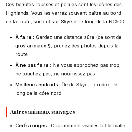
Ces beautés rousses et poilues sont les icônes des
Highlands. Vous les verrez souvent paître au bord
de la route, surtout sur Skye et le long de la NC500.
À faire
: Gardez une distance sûre (ce sont de
gros animaux !), prenez des photos depuis la
route
À ne pas faire
: Ne vous approchez pas trop,
ne touchez pas, ne nourrissez pas
Meilleurs endroits
: Île de Skye, Torridon, le
long de la côte nord
Autres animaux sauvages
Cerfs rouges
: Couramment visibles tôt le matin