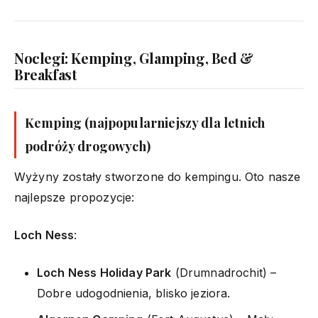
Noclegi: Kemping, Glamping, Bed &
Breakfast
Kemping (najpopularniejszy dla letnich
podróży drogowych)
Wyżyny zostały stworzone do kempingu. Oto nasze
najlepsze propozycje:
Loch Ness
:
Loch Ness Holiday Park
(Drumnadrochit) –
Dobre udogodnienia, blisko jeziora.