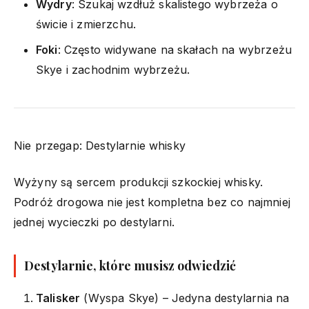
Wydry
: Szukaj wzdłuż skalistego wybrzeża o
świcie i zmierzchu.
Foki
: Często widywane na skałach na wybrzeżu
Skye i zachodnim wybrzeżu.
Nie przegap: Destylarnie whisky
Wyżyny są sercem produkcji szkockiej whisky.
Podróż drogowa nie jest kompletna bez co najmniej
jednej wycieczki po destylarni.
Destylarnie, które musisz odwiedzić
Talisker
(Wyspa Skye) – Jedyna destylarnia na