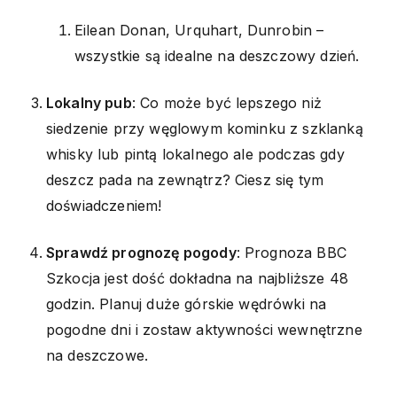
Eilean Donan, Urquhart, Dunrobin –
wszystkie są idealne na deszczowy dzień.
Lokalny pub
: Co może być lepszego niż
siedzenie przy węglowym kominku z szklanką
whisky lub pintą lokalnego ale podczas gdy
deszcz pada na zewnątrz? Ciesz się tym
doświadczeniem!
Sprawdź prognozę pogody
: Prognoza BBC
Szkocja jest dość dokładna na najbliższe 48
godzin. Planuj duże górskie wędrówki na
pogodne dni i zostaw aktywności wewnętrzne
na deszczowe.