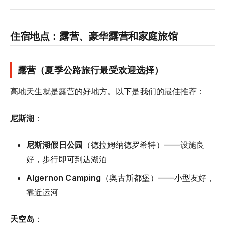
住宿地点：露营、豪华露营和家庭旅馆
露营（夏季公路旅行最受欢迎选择）
高地天生就是露营的好地方。以下是我们的最佳推荐：
尼斯湖
：
尼斯湖假日公园
（德拉姆纳德罗希特）——设施良
好，步行即可到达湖泊
Algernon Camping
（奥古斯都堡）——小型友好，
靠近运河
天空岛
：