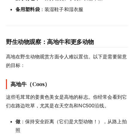
备用塑料袋
：装湿鞋子和湿衣服
野生动物观察：高地牛和更多动物
高地在野生动物观赏方面令人难以置信。以下是需要留意
的目标：
高地牛（Coos）
这些毛茸茸的姜黄色美女是高地的标志。你经常会看到它
们在路边吃草，尤其是在天空岛和NC500沿线。
做
：保持安全距离（它们是大型动物！），从路上拍
照