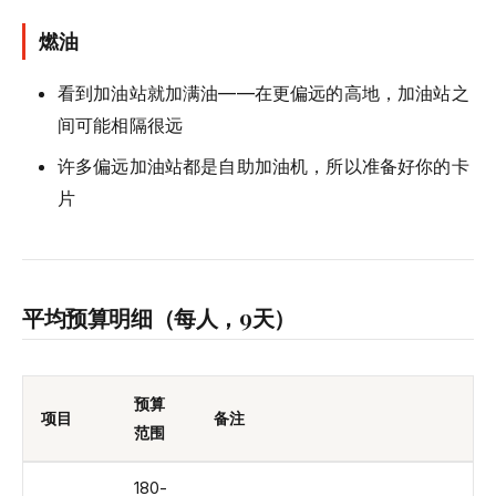
燃油
看到加油站就加满油——在更偏远的高地，加油站之
间可能相隔很远
许多偏远加油站都是自助加油机，所以准备好你的卡
片
平均预算明细（每人，9天）
预算
项目
备注
范围
180-