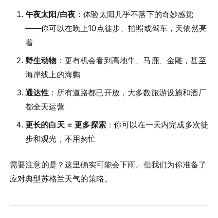
午夜太阳/白夜
：体验太阳几乎不落下的奇妙感觉
——你可以在晚上10点徒步、拍照或驾车，天依然亮
着
野生动物
：更有机会看到高地牛、马鹿、金雕，甚至
海岸线上的海鹦
通达性
：所有道路都已开放，大多数旅游设施和酒厂
都全天运营
更长的白天 = 更多探索
：你可以在一天内完成多次徒
步和观光，不用匆忙
需要注意的是？这里确实可能会下雨。但我们为你准备了
应对典型苏格兰天气的策略。