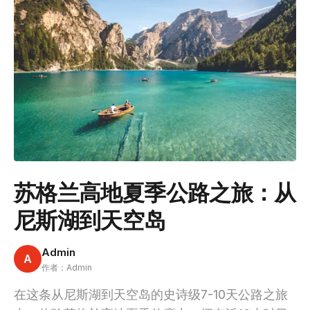
苏格兰高地夏季公路之旅：从
尼斯湖到天空岛
Admin
A
作者：Admin
在这条从尼斯湖到天空岛的史诗级7-10天公路之旅