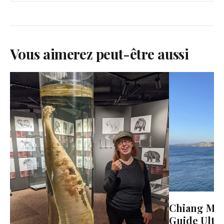
Vous aimerez peut-être aussi
Chiang Mai 
Guide Ulti