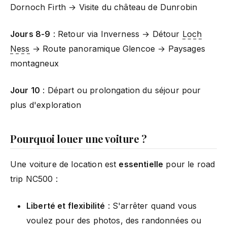
Dornoch Firth → Visite du château de Dunrobin
Jours 8-9
: Retour via Inverness → Détour
Loch
Ness
→ Route panoramique Glencoe → Paysages
montagneux
Jour 10
: Départ ou prolongation du séjour pour
plus d'exploration
Pourquoi louer une voiture ?
Une voiture de location est
essentielle
pour le road
trip NC500 :
Liberté et flexibilité
: S'arrêter quand vous
voulez pour des photos, des randonnées ou