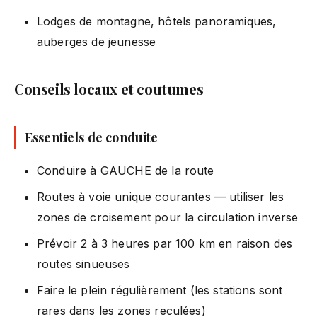
Lodges de montagne, hôtels panoramiques,
auberges de jeunesse
Conseils locaux et coutumes
Essentiels de conduite
Conduire à GAUCHE de la route
Routes à voie unique courantes — utiliser les
zones de croisement pour la circulation inverse
Prévoir 2 à 3 heures par 100 km en raison des
routes sinueuses
Faire le plein régulièrement (les stations sont
rares dans les zones reculées)