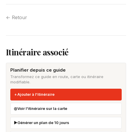
← Retour
Itinéraire associé
Planifier depuis ce guide
Transformez ce guide en route, carte ou itinéraire
modifiable.
Ajouter à l'itinéraire
Voir l'itinéraire sur la carte
Générer un plan de 10 jours