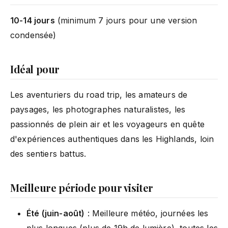
10-14 jours
(minimum 7 jours pour une version
condensée)
Idéal pour
Les aventuriers du road trip, les amateurs de
paysages, les photographes naturalistes, les
passionnés de plein air et les voyageurs en quête
d'expériences authentiques dans les Highlands, loin
des sentiers battus.
Meilleure période pour visiter
Été (juin-août)
: Meilleure météo, journées les
plus longues (plus de 19h de lumière), toutes les