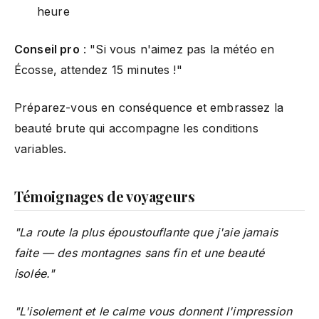
heure
Conseil pro
: "Si vous n'aimez pas la météo en
Écosse, attendez 15 minutes !"
Préparez-vous en conséquence et embrassez la
beauté brute qui accompagne les conditions
variables.
Témoignages de voyageurs
"La route la plus époustouflante que j'aie jamais
faite — des montagnes sans fin et une beauté
isolée."
"L'isolement et le calme vous donnent l'impression