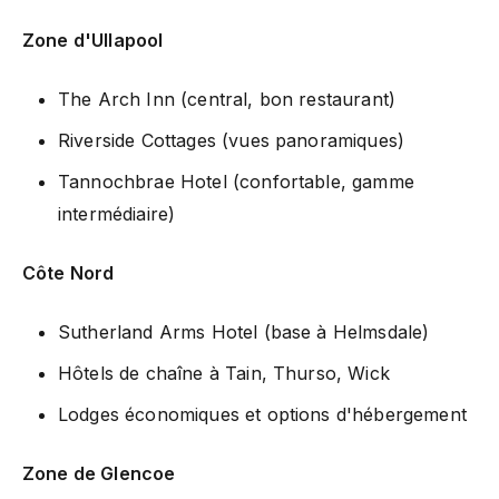
Zone d'Ullapool
The Arch Inn (central, bon restaurant)
Riverside Cottages (vues panoramiques)
Tannochbrae Hotel (confortable, gamme
intermédiaire)
Côte Nord
Sutherland Arms Hotel (base à Helmsdale)
Hôtels de chaîne à Tain, Thurso, Wick
Lodges économiques et options d'hébergement
Zone de Glencoe