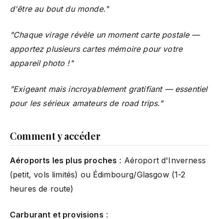
d'être au bout du monde."
"Chaque virage révèle un moment carte postale —
apportez plusieurs cartes mémoire pour votre
appareil photo !"
"Exigeant mais incroyablement gratifiant — essentiel
pour les sérieux amateurs de road trips."
Comment y accéder
Aéroports les plus proches
: Aéroport d'Inverness
(petit, vols limités) ou Édimbourg/Glasgow (1-2
heures de route)
Carburant et provisions
: