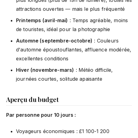
attractions ouvertes — mais le plus fréquenté
Printemps (avril-mai)
: Temps agréable, moins
de touristes, idéal pour la photographie
Automne (septembre-octobre)
: Couleurs
d'automne époustouflantes, affluence modérée,
excellentes conditions
Hiver (novembre-mars)
: Météo difficile,
journées courtes, solitude apaisante
Aperçu du budget
Par personne pour 10 jours :
Voyageurs économiques : £1 100-1 200