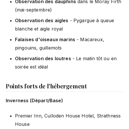
Observation des dauphins
dans le Moray Firth
(mai-septembre)
Observation des aigles
- Pygargue à queue
blanche et aigle royal
Falaises d'oiseaux marins
- Macareux,
pingouins, guillemots
Observation des loutres
- Le matin tôt ou en
soirée est idéal
Points forts de l'hébergement
Inverness (Départ/Base)
Premier Inn, Culloden House Hotel, Strathness
House