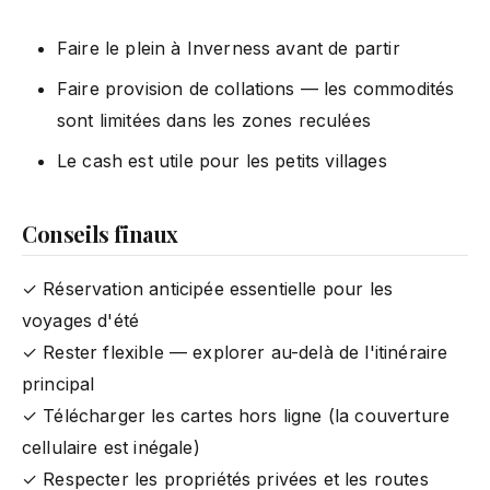
Faire le plein à Inverness avant de partir
Faire provision de collations — les commodités
sont limitées dans les zones reculées
Le cash est utile pour les petits villages
Conseils finaux
✓ Réservation anticipée essentielle pour les
voyages d'été
✓ Rester flexible — explorer au-delà de l'itinéraire
principal
✓ Télécharger les cartes hors ligne (la couverture
cellulaire est inégale)
✓ Respecter les propriétés privées et les routes