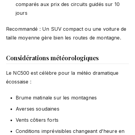
comparés aux prix des circuits guidés sur 10
jours
Recommandé : Un SUV compact ou une voiture de
taille moyenne gère bien les routes de montagne.
Considérations météorologiques
Le NC500 est célèbre pour la météo dramatique
écossaise :
Brume matinale sur les montagnes
Averses soudaines
Vents côtiers forts
Conditions imprévisibles changeant d'heure en