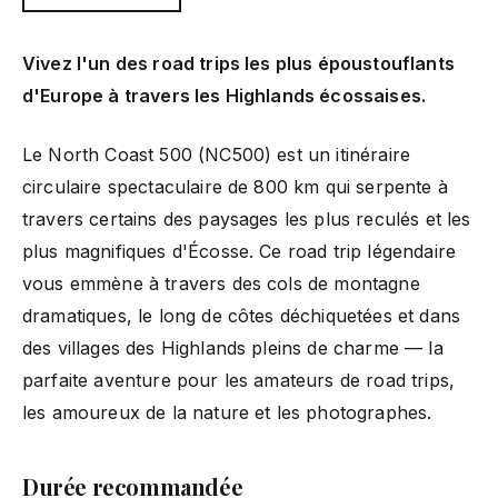
Vivez l'un des road trips les plus époustouflants
d'Europe à travers les Highlands écossaises.
Le North Coast 500 (NC500) est un itinéraire
circulaire spectaculaire de 800 km qui serpente à
travers certains des paysages les plus reculés et les
plus magnifiques d'Écosse. Ce road trip légendaire
vous emmène à travers des cols de montagne
dramatiques, le long de côtes déchiquetées et dans
des villages des Highlands pleins de charme — la
parfaite aventure pour les amateurs de road trips,
les amoureux de la nature et les photographes.
Durée recommandée