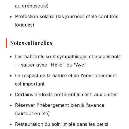
au crépuscule)
Protection solaire (les journées d'été sont très
longues)
Notes culturelles
Les habitants sont sympathiques et accueillants
— saluer avec "Hello" ou "Aye"
Le respect de la nature et de l'environnement
est important
Certains endroits préfèrent le cash aux cartes
Réserver l'hébergement bien à l'avance
(surtout en été)
Restauration du soir limitée dans les petits