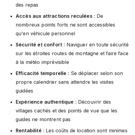
des repas
Accès aux attractions reculées
: De
nombreux points forts ne sont accessibles
qu'en véhicule personnel
Sécurité et confort
: Naviguer en toute sécurité
sur les étroites routes de montagne et faire face
à la météo imprévisible
Efficacité temporelle
: Se déplacer selon son
propre calendrier sans attendre les visites
guidées
Expérience authentique
: Découvrir des
villages cachés et des points de vue que les
guides ne montrent pas
Rentabilité
: Les coûts de location sont minimes