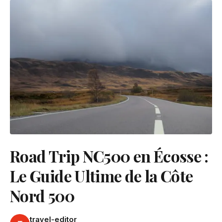
Road Trip NC500 en Écosse :
Le Guide Ultime de la Côte
Nord 500
travel-editor