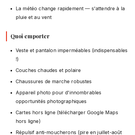
La météo change rapidement — s'attendre à la
pluie et au vent
Quoi emporter
Veste et pantalon imperméables (indispensables
!)
Couches chaudes et polaire
Chaussures de marche robustes
Appareil photo pour d'innombrables
opportunités photographiques
Cartes hors ligne (télécharger Google Maps
hors ligne)
Répulsif anti-moucherons (pire en juillet-août