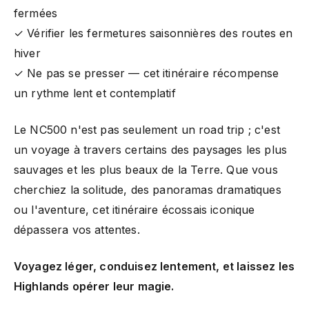
fermées
✓ Vérifier les fermetures saisonnières des routes en
hiver
✓ Ne pas se presser — cet itinéraire récompense
un rythme lent et contemplatif
Le NC500 n'est pas seulement un road trip ; c'est
un voyage à travers certains des paysages les plus
sauvages et les plus beaux de la Terre. Que vous
cherchiez la solitude, des panoramas dramatiques
ou l'aventure, cet itinéraire écossais iconique
dépassera vos attentes.
Voyagez léger, conduisez lentement, et laissez les
Highlands opérer leur magie.