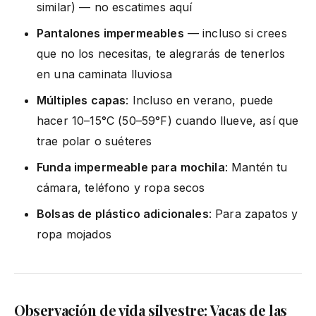
similar) — no escatimes aquí
Pantalones impermeables
— incluso si crees
que no los necesitas, te alegrarás de tenerlos
en una caminata lluviosa
Múltiples capas
: Incluso en verano, puede
hacer 10–15°C (50–59°F) cuando llueve, así que
trae polar o suéteres
Funda impermeable para mochila
: Mantén tu
cámara, teléfono y ropa secos
Bolsas de plástico adicionales
: Para zapatos y
ropa mojados
Observación de vida silvestre: Vacas de las