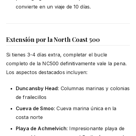
convierte en un viaje de 10 días.
Extensión por la North Coast 500
Si tienes 3-4 días extra, completar el bucle
completo de la NC500 definitivamente vale la pena.
Los aspectos destacados incluyen:
Duncansby Head
: Columnas marinas y colonias
de frailecillos
Cueva de Smoo
: Cueva marina única en la
costa norte
Playa de Achmelvich
: Impresionante playa de