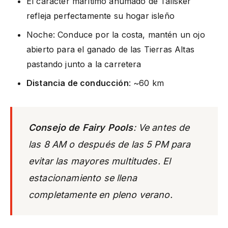
El carácter marítimo ahumado de Talisker
refleja perfectamente su hogar isleño
Noche: Conduce por la costa, mantén un ojo
abierto para el ganado de las Tierras Altas
pastando junto a la carretera
Distancia de conducción
: ~60 km
Consejo de Fairy Pools
: Ve antes de
las 8 AM o después de las 5 PM para
evitar las mayores multitudes. El
estacionamiento se llena
completamente en pleno verano.