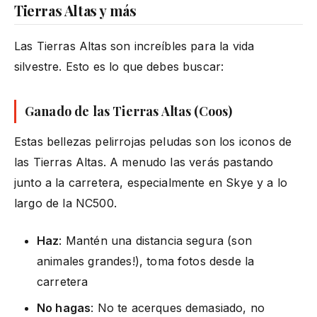
Tierras Altas y más
Las Tierras Altas son increíbles para la vida
silvestre. Esto es lo que debes buscar:
Ganado de las Tierras Altas (Coos)
Estas bellezas pelirrojas peludas son los iconos de
las Tierras Altas. A menudo las verás pastando
junto a la carretera, especialmente en Skye y a lo
largo de la NC500.
Haz
: Mantén una distancia segura (son
animales grandes!), toma fotos desde la
carretera
No hagas
: No te acerques demasiado, no