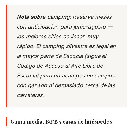
Nota sobre camping
: Reserva
meses
con anticipación para junio-agosto —
los mejores sitios se llenan muy
rápido. El camping silvestre es legal en
la mayor parte de Escocia (sigue el
Código de Acceso al Aire Libre de
Escocia) pero no acampes en campos
con ganado ni demasiado cerca de las
carreteras.
Gama media: B&B y casas de huéspedes