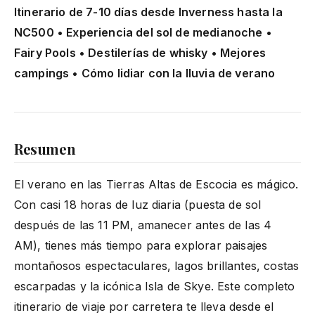
Itinerario de 7-10 días desde Inverness hasta la
NC500 • Experiencia del sol de medianoche •
Fairy Pools • Destilerías de whisky • Mejores
campings • Cómo lidiar con la lluvia de verano
Resumen
El verano en las Tierras Altas de Escocia es mágico.
Con casi 18 horas de luz diaria (puesta de sol
después de las 11 PM, amanecer antes de las 4
AM), tienes más tiempo para explorar paisajes
montañosos espectaculares, lagos brillantes, costas
escarpadas y la icónica Isla de Skye. Este completo
itinerario de viaje por carretera te lleva desde el