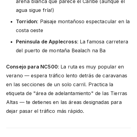
arena blanca que parece el Caribe (aunque el
agua sigue fría!)
Torridon
: Paisaje montañoso espectacular en la
costa oeste
Peninsula de Applecross
: La famosa carretera
del puerto de montaña Bealach na Ba
Consejo para NC500
: La ruta es muy popular en
verano — espera tráfico lento detrás de caravanas
en las secciones de un solo carril. Practica la
etiqueta de "área de adelantamiento" de las Tierras
Altas — te detienes en las áreas designadas para
dejar pasar el tráfico más rápido.