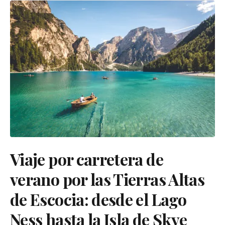
Viaje por carretera de
verano por las Tierras Altas
de Escocia: desde el Lago
Ness hasta la Isla de Skye