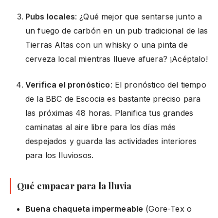
Pubs locales
: ¿Qué mejor que sentarse junto a
un fuego de carbón en un pub tradicional de las
Tierras Altas con un whisky o una pinta de
cerveza local mientras llueve afuera? ¡Acéptalo!
Verifica el pronóstico
: El pronóstico del tiempo
de la BBC de Escocia es bastante preciso para
las próximas 48 horas. Planifica tus grandes
caminatas al aire libre para los días más
despejados y guarda las actividades interiores
para los lluviosos.
Qué empacar para la lluvia
Buena chaqueta impermeable
(Gore-Tex o