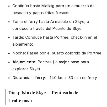
Continúa hasta Mallaig para un almuerzo de
pescado y papas fritas frescas
Toma el ferry hasta Armadale en Skye, o
conduce a través del Puente de Skye
Tarde: Conduce hasta Portree, check-in en el
alojamiento
Noche: Pasea por el puerto colorido de Portree
Alojamiento
: Portree (la mejor base para
explorar Skye)
Distancia + ferry
: ~140 km + 30 min de ferry
Día 4: Isla de Skye — Península de
Trotternish