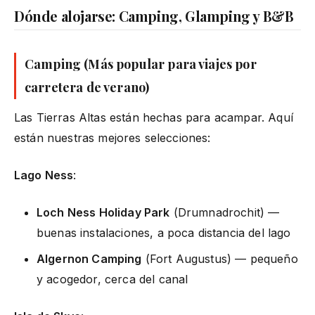
Dónde alojarse: Camping, Glamping y B&B
Camping (Más popular para viajes por
carretera de verano)
Las Tierras Altas están hechas para acampar. Aquí
están nuestras mejores selecciones:
Lago Ness
:
Loch Ness Holiday Park
(Drumnadrochit) —
buenas instalaciones, a poca distancia del lago
Algernon Camping
(Fort Augustus) — pequeño
y acogedor, cerca del canal