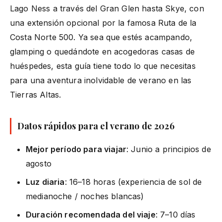
Lago Ness a través del Gran Glen hasta Skye, con
una extensión opcional por la famosa Ruta de la
Costa Norte 500. Ya sea que estés acampando,
glamping o quedándote en acogedoras casas de
huéspedes, esta guía tiene todo lo que necesitas
para una aventura inolvidable de verano en las
Tierras Altas.
Datos rápidos para el verano de 2026
Mejor período para viajar
: Junio a principios de
agosto
Luz diaria
: 16–18 horas (experiencia de sol de
medianoche / noches blancas)
Duración recomendada del viaje
: 7–10 días