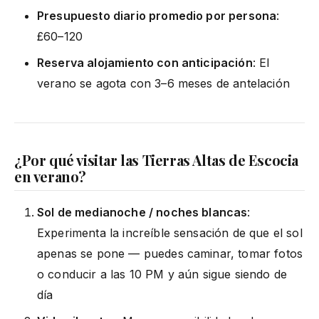
Presupuesto diario promedio por persona
:
£60–120
Reserva alojamiento con anticipación
: El
verano se agota con 3–6 meses de antelación
¿Por qué visitar las Tierras Altas de Escocia
en verano?
Sol de medianoche / noches blancas
:
Experimenta la increíble sensación de que el sol
apenas se pone — puedes caminar, tomar fotos
o conducir a las 10 PM y aún sigue siendo de
día