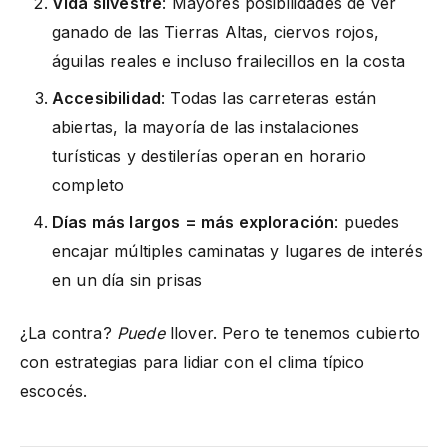
Vida silvestre
: Mayores posibilidades de ver
ganado de las Tierras Altas, ciervos rojos,
águilas reales e incluso frailecillos en la costa
Accesibilidad
: Todas las carreteras están
abiertas, la mayoría de las instalaciones
turísticas y destilerías operan en horario
completo
Días más largos = más exploración
: puedes
encajar múltiples caminatas y lugares de interés
en un día sin prisas
¿La contra?
Puede
llover. Pero te tenemos cubierto
con estrategias para lidiar con el clima típico
escocés.