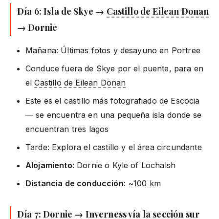
Día 6: Isla de Skye →
Castillo de Eilean Donan
→ Dornie
Mañana: Últimas fotos y desayuno en Portree
Conduce fuera de Skye por el puente, para en
el
Castillo de Eilean Donan
Este es el castillo más fotografiado de Escocia
— se encuentra en una pequeña isla donde se
encuentran tres lagos
Tarde: Explora el castillo y el área circundante
Alojamiento
: Dornie o Kyle of Lochalsh
Distancia de conducción
: ~100 km
Día 7: Dornie → Inverness vía la sección sur