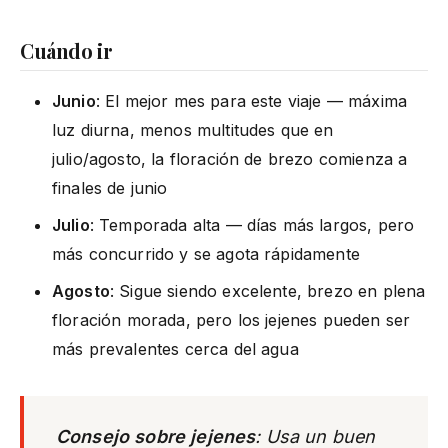
Cuándo ir
Junio
: El mejor mes para este viaje — máxima
luz diurna, menos multitudes que en
julio/agosto, la floración de brezo comienza a
finales de junio
Julio
: Temporada alta — días más largos, pero
más concurrido y se agota rápidamente
Agosto
: Sigue siendo excelente, brezo en plena
floración morada, pero los jejenes pueden ser
más prevalentes cerca del agua
Consejo sobre jejenes
: Usa un buen