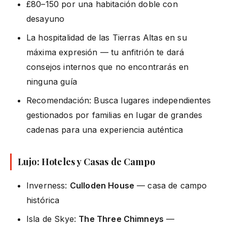
£80–150 por una habitación doble con
desayuno
La hospitalidad de las Tierras Altas en su
máxima expresión — tu anfitrión te dará
consejos internos que no encontrarás en
ninguna guía
Recomendación: Busca lugares independientes
gestionados por familias en lugar de grandes
cadenas para una experiencia auténtica
Lujo: Hoteles y Casas de Campo
Inverness:
Culloden House
— casa de campo
histórica
Isla de Skye:
The Three Chimneys
—