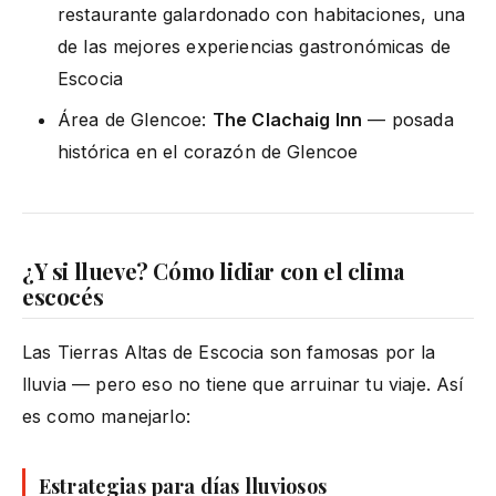
restaurante galardonado con habitaciones, una
de las mejores experiencias gastronómicas de
Escocia
Área de Glencoe:
The Clachaig Inn
— posada
histórica en el corazón de Glencoe
¿Y si llueve? Cómo lidiar con el clima
escocés
Las Tierras Altas de Escocia son famosas por la
lluvia — pero eso no tiene que arruinar tu viaje. Así
es como manejarlo:
Estrategias para días lluviosos