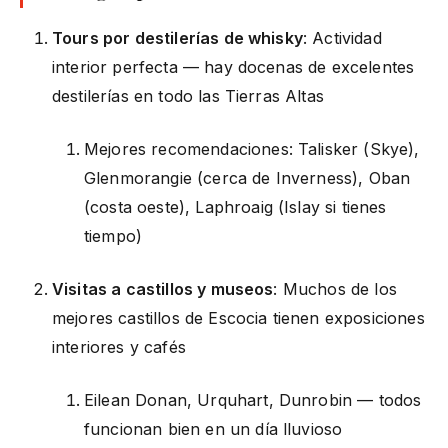
Tours por destilerías de whisky
: Actividad
interior perfecta — hay docenas de excelentes
destilerías en todo las Tierras Altas
Mejores recomendaciones: Talisker (Skye),
Glenmorangie (cerca de Inverness), Oban
(costa oeste), Laphroaig (Islay si tienes
tiempo)
Visitas a castillos y museos
: Muchos de los
mejores castillos de Escocia tienen exposiciones
interiores y cafés
Eilean Donan, Urquhart, Dunrobin — todos
funcionan bien en un día lluvioso