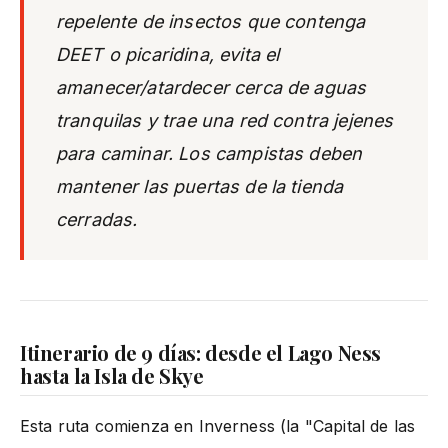
repelente de insectos que contenga
DEET o picaridina, evita el
amanecer/atardecer cerca de aguas
tranquilas y trae una red contra jejenes
para caminar. Los campistas deben
mantener las puertas de la tienda
cerradas.
Itinerario de 9 días: desde el Lago Ness
hasta la Isla de Skye
Esta ruta comienza en Inverness (la "Capital de las