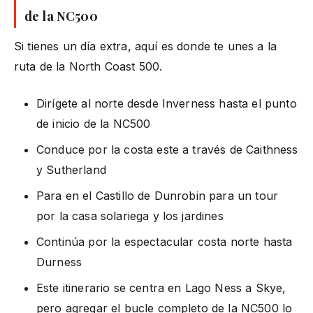
de la NC500
Si tienes un día extra, aquí es donde te unes a la
ruta de la North Coast 500.
Dirígete al norte desde Inverness hasta el punto
de inicio de la NC500
Conduce por la costa este a través de Caithness
y Sutherland
Para en el Castillo de Dunrobin para un tour
por la casa solariega y los jardines
Continúa por la espectacular costa norte hasta
Durness
Este itinerario se centra en Lago Ness a Skye,
pero agregar el bucle completo de la NC500 lo