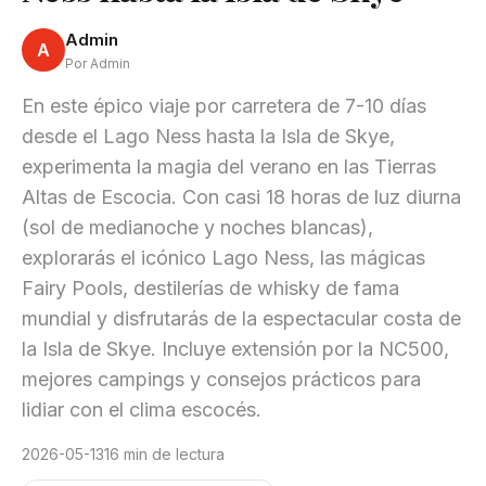
Admin
A
Por Admin
En este épico viaje por carretera de 7-10 días
desde el Lago Ness hasta la Isla de Skye,
experimenta la magia del verano en las Tierras
Altas de Escocia. Con casi 18 horas de luz diurna
(sol de medianoche y noches blancas),
explorarás el icónico Lago Ness, las mágicas
Fairy Pools, destilerías de whisky de fama
mundial y disfrutarás de la espectacular costa de
la Isla de Skye. Incluye extensión por la NC500,
mejores campings y consejos prácticos para
lidiar con el clima escocés.
2026-05-13
16 min de lectura