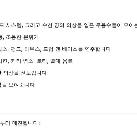
사운드 시스템, 그리고 수천 명의 의상을 입은 무용수들이 모이
동, 조용한 분위기
칼립소, 펑크, 하우스, 드럼 앤 베이스를 연주합니다
킨, 커리 염소, 로티, 열대 음료
한 의상을 선보입니다
력을 보여줍니다
전부터 매진됩니다: