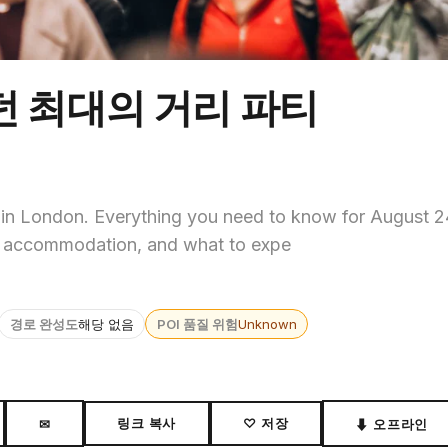
런던 최대의 거리 파티
6 in London. Everything you need to know for August 
ps, accommodation, and what to expe
경로 완성도
해당 없음
POI 품질 위험
Unknown
링크 복사
♡ 저장
✉
⬇ 오프라인