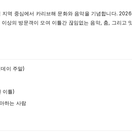
 지역 중심에서 카리브해 문화와 음악을 기념합니다. 2026
명 이상의 방문객이 모여 이틀간 끊임없는 음악, 춤, 그리고
홀리데이 주말)
 이틀)
좋아하는 사람