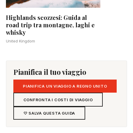
Highlands scozzesi: Guida al
road trip tra montagne, laghi e
whisky
United Kingdom
Pianifica il tuo viaggio
PIANIFICA UN VIAGGIO A REGNO UNITO
CONFRONTA I COSTI DI VIAGGIO
♡ SALVA QUESTA GUIDA