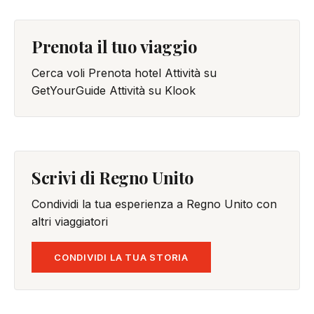
Prenota il tuo viaggio
Cerca voli
Prenota hotel
Attività su
GetYourGuide
Attività su Klook
Scrivi di Regno Unito
Condividi la tua esperienza a Regno Unito con
altri viaggiatori
CONDIVIDI LA TUA STORIA