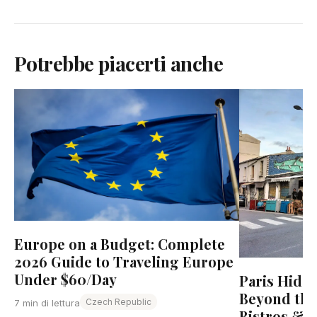
Potrebbe piacerti anche
Europe on a Budget: Complete
2026 Guide to Traveling Europe
Under $60/Day
Paris Hidd
Beyond the
Czech Republic
7 min di lettura
Bistros & L