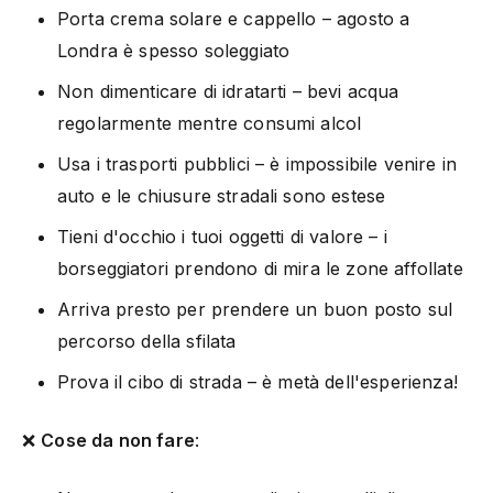
Porta crema solare e cappello – agosto a
Londra è spesso soleggiato
Non dimenticare di idratarti – bevi acqua
regolarmente mentre consumi alcol
Usa i trasporti pubblici – è impossibile venire in
auto e le chiusure stradali sono estese
Tieni d'occhio i tuoi oggetti di valore – i
borseggiatori prendono di mira le zone affollate
Arriva presto per prendere un buon posto sul
percorso della sfilata
Prova il cibo di strada – è metà dell'esperienza!
❌
Cose da non fare
: