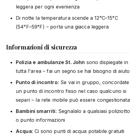
leggera per ogni evenienza
Di notte la temperatura scende a 12°C–15°C
(54°F–59°F) – porta una giacca leggera
Informazioni di sicurezza
Polizia e ambulanze St. John
sono dispiegate in
tutta l'area – fai un segno se hai bisogno di aiuto
Punto di incontro
: Se vai in gruppo, concordate
un punto di incontro fisso nel caso qualcuno si
separi – la rete mobile può essere congestionata
Bambini smarriti
: Segnalalo a qualsiasi poliziotto
o punto informazioni
Acqua
: Ci sono punti di acqua potabile gratuiti