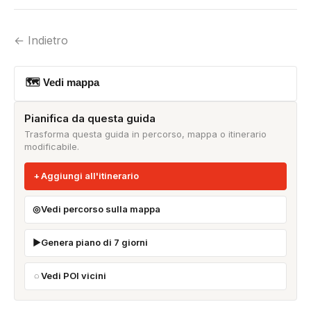
← Indietro
🗺 Vedi mappa
Pianifica da questa guida
Trasforma questa guida in percorso, mappa o itinerario
modificabile.
Aggiungi all'itinerario
Vedi percorso sulla mappa
Genera piano di 7 giorni
Vedi POI vicini