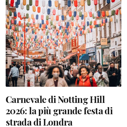
Carnevale di Notting Hill
2026: la più grande festa di
strada di Londra