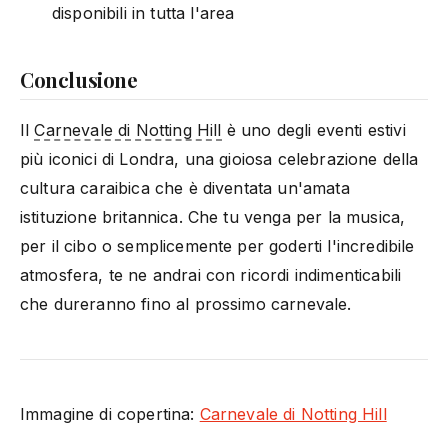
disponibili in tutta l'area
Conclusione
Il
Carnevale di Notting Hill
è uno degli eventi estivi
più iconici di Londra, una gioiosa celebrazione della
cultura caraibica che è diventata un'amata
istituzione britannica. Che tu venga per la musica,
per il cibo o semplicemente per goderti l'incredibile
atmosfera, te ne andrai con ricordi indimenticabili
che dureranno fino al prossimo carnevale.
Immagine di copertina:
Carnevale di Notting Hill