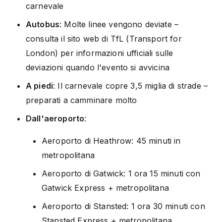
carnevale
Autobus
: Molte linee vengono deviate –
consulta il sito web di TfL (Transport for
London) per informazioni ufficiali sulle
deviazioni quando l'evento si avvicina
A piedi
: Il carnevale copre 3,5 miglia di strade –
preparati a camminare molto
Dall'aeroporto
:
Aeroporto di Heathrow: 45 minuti in
metropolitana
Aeroporto di Gatwick: 1 ora 15 minuti con
Gatwick Express + metropolitana
Aeroporto di Stansted: 1 ora 30 minuti con
Stansted Express + metropolitana