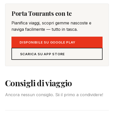
Porta Tourants con te
Pianifica viaggi, scopri gemme nascoste e
naviga facilmente — tutto in tasca.
DISPONIBILE SU GOOGLE PLAY
SCARICA SU APP STORE
Consigli di viaggio
Ancora nessun consiglio. Sii il primo a condividere!