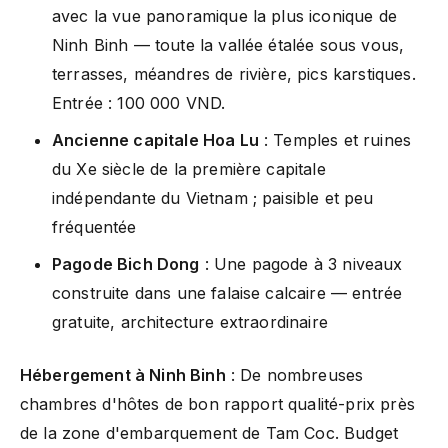
avec la vue panoramique la plus iconique de
Ninh Binh — toute la vallée étalée sous vous,
terrasses, méandres de rivière, pics karstiques.
Entrée : 100 000 VND.
Ancienne capitale Hoa Lu
: Temples et ruines
du Xe siècle de la première capitale
indépendante du Vietnam ; paisible et peu
fréquentée
Pagode Bich Dong
: Une pagode à 3 niveaux
construite dans une falaise calcaire — entrée
gratuite, architecture extraordinaire
Hébergement à Ninh Binh
: De nombreuses
chambres d'hôtes de bon rapport qualité-prix près
de la zone d'embarquement de Tam Coc. Budget