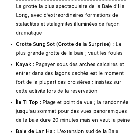
La grotte la plus spectaculaire de la Baie d'Ha
Long, avec d'extraordinaires formations de
stalactites et stalagmites illuminées de façon
dramatique
Grotte Sung Sot (Grotte de la Surprise)
: La
plus grande grotte de la baie ; vaut les foules
Kayak
: Pagayer sous des arches calcaires et
entrer dans des lagons cachés est le moment
fort de la plupart des croisières ; insistez sur
cette activité lors de la réservation
Île Ti Top
: Plage et point de vue ; la randonnée
jusqu'au sommet pour des vues panoramiques
de la baie dure 20 minutes mais en vaut la peine
Baie de Lan Ha
: L'extension sud de la Baie