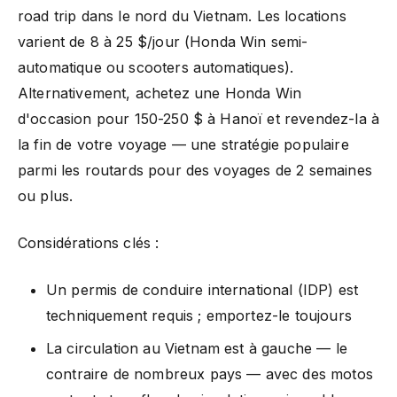
road trip dans le nord du Vietnam. Les locations
varient de 8 à 25 $/jour (Honda Win semi-
automatique ou scooters automatiques).
Alternativement, achetez une Honda Win
d'occasion pour 150-250 $ à Hanoï et revendez-la à
la fin de votre voyage — une stratégie populaire
parmi les routards pour des voyages de 2 semaines
ou plus.
Considérations clés :
Un permis de conduire international (IDP) est
techniquement requis ; emportez-le toujours
La circulation au Vietnam est à gauche — le
contraire de nombreux pays — avec des motos