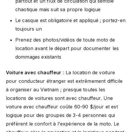
partout et un flux de circulation qui semble
chaotique mais suit sa propre logique
Le casque est obligatoire et appliqué ; portez-en
toujours un
Prenez des photos/vidéos de toute moto de
location avant le départ pour documenter les
dommages existants
Voiture avec chauffeur
: La location de voiture
pour conducteur étranger est extrêmement difficile
à organiser au Vietnam ; presque toutes les
locations de voitures sont avec chauffeur. Une
voiture avec chauffeur coûte 60-90 $/jour et est
logique pour des groupes de 3-4 personnes qui
préfèrent le confort à l'expérience de la moto. Le