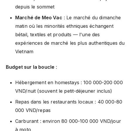
depuis le sommet
Marché de Meo Vac
: Le marché du dimanche
matin où les minorités ethniques échangent
bétail, textiles et produits — l'une des
expériences de marché les plus authentiques du
Vietnam
Budget sur la boucle
:
Hébergement en homestays : 100 000-200 000
VND/nuit (souvent le petit-déjeuner inclus)
Repas dans les restaurants locaux : 40 000-80
000 VND/repas
Carburant : environ 80 000-100 000 VND/jour
à moto