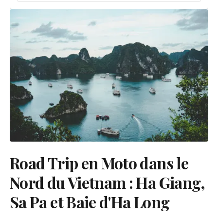
Road Trip en Moto dans le
Nord du Vietnam : Ha Giang,
Sa Pa et Baie d'Ha Long