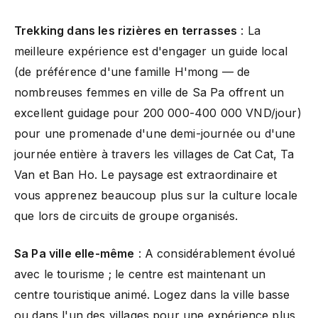
Trekking dans les rizières en terrasses
: La
meilleure expérience est d'engager un guide local
(de préférence d'une famille H'mong — de
nombreuses femmes en ville de Sa Pa offrent un
excellent guidage pour 200 000-400 000 VND/jour)
pour une promenade d'une demi-journée ou d'une
journée entière à travers les villages de Cat Cat, Ta
Van et Ban Ho. Le paysage est extraordinaire et
vous apprenez beaucoup plus sur la culture locale
que lors de circuits de groupe organisés.
Sa Pa ville elle-même
: A considérablement évolué
avec le tourisme ; le centre est maintenant un
centre touristique animé. Logez dans la ville basse
ou dans l'un des villages pour une expérience plus