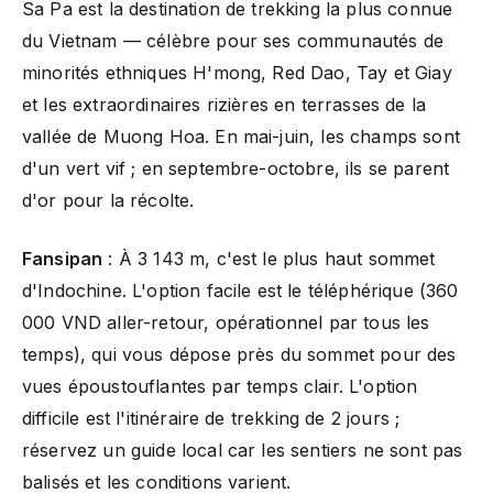
Sa Pa est la destination de trekking la plus connue
du Vietnam — célèbre pour ses communautés de
minorités ethniques H'mong, Red Dao, Tay et Giay
et les extraordinaires rizières en terrasses de la
vallée de Muong Hoa. En mai-juin, les champs sont
d'un vert vif ; en septembre-octobre, ils se parent
d'or pour la récolte.
Fansipan
: À 3 143 m, c'est le plus haut sommet
d'Indochine. L'option facile est le téléphérique (360
000 VND aller-retour, opérationnel par tous les
temps), qui vous dépose près du sommet pour des
vues époustouflantes par temps clair. L'option
difficile est l'itinéraire de trekking de 2 jours ;
réservez un guide local car les sentiers ne sont pas
balisés et les conditions varient.