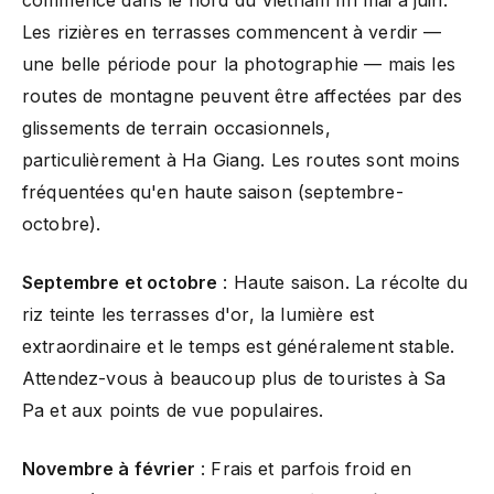
Les rizières en terrasses commencent à verdir —
une belle période pour la photographie — mais les
routes de montagne peuvent être affectées par des
glissements de terrain occasionnels,
particulièrement à Ha Giang. Les routes sont moins
fréquentées qu'en haute saison (septembre-
octobre).
Septembre et octobre
: Haute saison. La récolte du
riz teinte les terrasses d'or, la lumière est
extraordinaire et le temps est généralement stable.
Attendez-vous à beaucoup plus de touristes à Sa
Pa et aux points de vue populaires.
Novembre à février
: Frais et parfois froid en