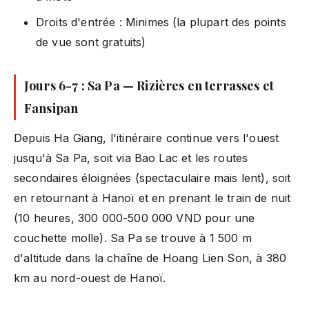
Droits d'entrée : Minimes (la plupart des points
de vue sont gratuits)
Jours 6-7 : Sa Pa — Rizières en terrasses et
Fansipan
Depuis Ha Giang, l'itinéraire continue vers l'ouest
jusqu'à Sa Pa, soit via Bao Lac et les routes
secondaires éloignées (spectaculaire mais lent), soit
en retournant à Hanoï et en prenant le train de nuit
(10 heures, 300 000-500 000 VND pour une
couchette molle). Sa Pa se trouve à 1 500 m
d'altitude dans la chaîne de Hoang Lien Son, à 380
km au nord-ouest de Hanoï.