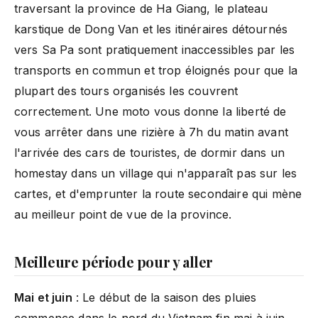
traversant la province de Ha Giang, le plateau
karstique de Dong Van et les itinéraires détournés
vers Sa Pa sont pratiquement inaccessibles par les
transports en commun et trop éloignés pour que la
plupart des tours organisés les couvrent
correctement. Une moto vous donne la liberté de
vous arrêter dans une rizière à 7h du matin avant
l'arrivée des cars de touristes, de dormir dans un
homestay dans un village qui n'apparaît pas sur les
cartes, et d'emprunter la route secondaire qui mène
au meilleur point de vue de la province.
Meilleure période pour y aller
Mai et juin
: Le début de la saison des pluies
commence dans le nord du Vietnam fin mai à juin.