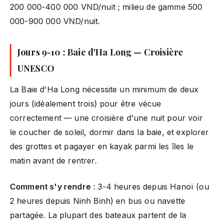
200 000-400 000 VND/nuit ; milieu de gamme 500
000-900 000 VND/nuit.
Jours 9-10 : Baie d'Ha Long — Croisière
UNESCO
La Baie d'Ha Long nécessite un minimum de deux
jours (idéalement trois) pour être vécue
correctement — une croisière d'une nuit pour voir
le coucher de soleil, dormir dans la baie, et explorer
des grottes et pagayer en kayak parmi les îles le
matin avant de rentrer.
Comment s'y rendre
: 3-4 heures depuis Hanoï (ou
2 heures depuis Ninh Binh) en bus ou navette
partagée. La plupart des bateaux partent de la