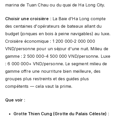
marina de Tuan Chau ou du quai de Ha Long City.
Choisir une croisière
: La Baie d'Ha Long compte
des centaines d'opérateurs de bateaux allant du
budget (jonques en bois à peine navigables) au luxe.
Croisière économique : 1 200 000-2 000 000
VND/personne pour un séjour d'une nuit. Milieu de
gamme : 2 500 000-4 500 000 VND/personne. Luxe
: 6 000 000+ VND/personne. Le segment milieu de
gamme offre une nourriture bien meilleure, des
groupes plus restreints et des guides plus
compétents — cela vaut la prime.
Que voir
:
Grotte Thien Cung (Grotte du Palais Céleste)
: