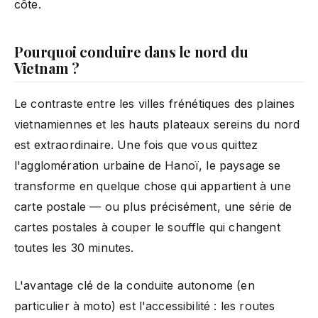
côte.
Pourquoi conduire dans le nord du
Vietnam ?
Le contraste entre les villes frénétiques des plaines
vietnamiennes et les hauts plateaux sereins du nord
est extraordinaire. Une fois que vous quittez
l'agglomération urbaine de Hanoï, le paysage se
transforme en quelque chose qui appartient à une
carte postale — ou plus précisément, une série de
cartes postales à couper le souffle qui changent
toutes les 30 minutes.
L'avantage clé de la conduite autonome (en
particulier à moto) est l'accessibilité : les routes