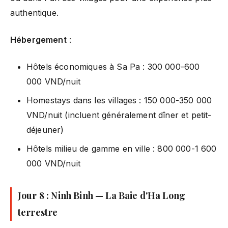
authentique.
Hébergement
:
Hôtels économiques à Sa Pa : 300 000-600
000 VND/nuit
Homestays dans les villages : 150 000-350 000
VND/nuit (incluent généralement dîner et petit-
déjeuner)
Hôtels milieu de gamme en ville : 800 000-1 600
000 VND/nuit
Jour 8 : Ninh Binh — La Baie d'Ha Long
terrestre