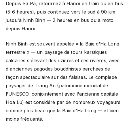
Depuis Sa Pa, retournez à Hanoï en train ou en bus
(5-6 heures), puis continuez vers le sud à 90 km
jusqu'à Ninh Binh — 2 heures en bus ou à moto
depuis Hanoï.
Ninh Binh est souvent appelée « la Baie d'Ha Long
terrestre » — un paysage de tours karstiques
calcaires s'élevant des rizières et des rivières, avec
d'anciennes pagodes bouddhistes perchées de
façon spectaculaire sur des falaises. Le complexe
paysager de Trang An (patrimoine mondial de
l'UNESCO, conjointement avec l'ancienne capitale
Hoa Lu) est considéré par de nombreux voyageurs
comme plus beau que la Baie d'Ha Long — et bien
moins fréquenté.