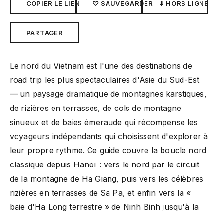
COPIER LE LIEN
♡ SAUVEGARDER
⬇ HORS LIGNE
PARTAGER
Le nord du Vietnam est l'une des destinations de
road trip les plus spectaculaires d'Asie du Sud-Est
— un paysage dramatique de montagnes karstiques,
de rizières en terrasses, de cols de montagne
sinueux et de baies émeraude qui récompense les
voyageurs indépendants qui choisissent d'explorer à
leur propre rythme. Ce guide couvre la boucle nord
classique depuis Hanoï : vers le nord par le circuit
de la montagne de Ha Giang, puis vers les célèbres
rizières en terrasses de Sa Pa, et enfin vers la «
baie d'Ha Long terrestre » de Ninh Binh jusqu'à la