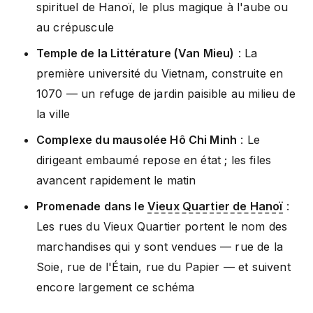
spirituel de Hanoï, le plus magique à l'aube ou
au crépuscule
Temple de la Littérature (Van Mieu)
: La
première université du Vietnam, construite en
1070 — un refuge de jardin paisible au milieu de
la ville
Complexe du mausolée Hô Chi Minh
: Le
dirigeant embaumé repose en état ; les files
avancent rapidement le matin
Promenade dans le
Vieux Quartier de Hanoï
:
Les rues du Vieux Quartier portent le nom des
marchandises qui y sont vendues — rue de la
Soie, rue de l'Étain, rue du Papier — et suivent
encore largement ce schéma