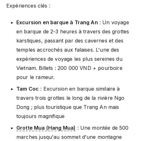
Expériences clés :
Excursion en barque à Trang An
: Un voyage
en barque de 2-3 heures à travers des grottes
karstiques, passant par des cavernes et des
temples accrochés aux falaises. L'une des
expériences de voyage les plus sereines du
Vietnam. Billets : 200 000 VND + pourboire
pour le rameur.
Tam Coc
: Excursion en barque similaire à
travers trois grottes le long de la rivière Ngo
Dong ; plus touristique que Trang An mais
toujours magnifique
Grotte Mua (Hang Mua)
: Une montée de 500
marches jusqu'au sommet d'une montagne