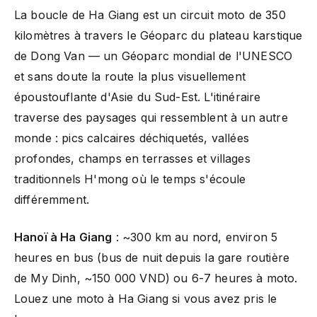
La boucle de Ha Giang est un circuit moto de 350
kilomètres à travers le Géoparc du plateau karstique
de Dong Van — un Géoparc mondial de l'UNESCO
et sans doute la route la plus visuellement
époustouflante d'Asie du Sud-Est. L'itinéraire
traverse des paysages qui ressemblent à un autre
monde : pics calcaires déchiquetés, vallées
profondes, champs en terrasses et villages
traditionnels H'mong où le temps s'écoule
différemment.
Hanoï à Ha Giang
: ~300 km au nord, environ 5
heures en bus (bus de nuit depuis la gare routière
de My Dinh, ~150 000 VND) ou 6-7 heures à moto.
Louez une moto à Ha Giang si vous avez pris le