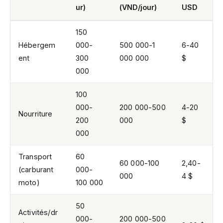
ur)
(VND/jour)
USD
150
Hébergem
000-
500 000-1
6-40
ent
300
000 000
$
000
100
000-
200 000-500
4-20
Nourriture
200
000
$
000
Transport
60
60 000-100
2,40-
(carburant
000-
000
4 $
moto)
100 000
50
Activités/dr
000-
200 000-500