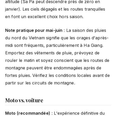
altitude (Sa Pa peut descendre près de zéro en
janvier). Les ciels dégagés et les routes tranquilles
en font un excellent choix hors saison.
Note pratique pour mai-juin
: La saison des pluies
du nord du Vietnam signifie que les orages d'après-
midi sont fréquents, particulièrement à Ha Giang.
Emportez des vêtements de pluie, prévoyez de
rouler le matin et soyez conscient que les routes de
montagne peuvent être endommagées après de
fortes pluies. Vérifiez les conditions locales avant de
partir sur les circuits de montagne.
Moto vs. voiture
Moto (recommandée)
: L'expérience définitive du