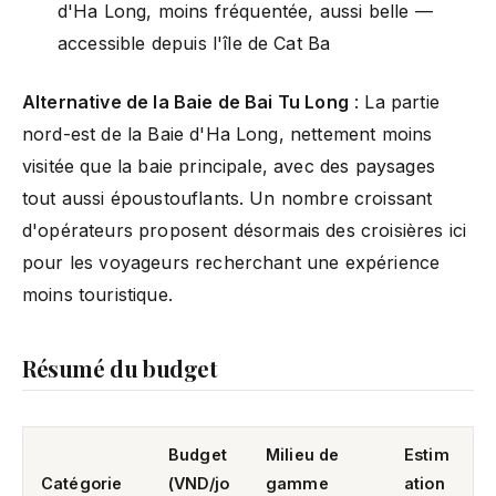
d'Ha Long, moins fréquentée, aussi belle —
accessible depuis l'île de Cat Ba
Alternative de la Baie de Bai Tu Long
: La partie
nord-est de la Baie d'Ha Long, nettement moins
visitée que la baie principale, avec des paysages
tout aussi époustouflants. Un nombre croissant
d'opérateurs proposent désormais des croisières ici
pour les voyageurs recherchant une expérience
moins touristique.
Résumé du budget
Budget
Milieu de
Estim
Catégorie
(VND/jo
gamme
ation