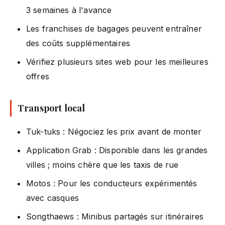
3 semaines à l'avance
Les franchises de bagages peuvent entraîner
des coûts supplémentaires
Vérifiez plusieurs sites web pour les meilleures
offres
Transport local
Tuk-tuks : Négociez les prix avant de monter
Application Grab : Disponible dans les grandes
villes ; moins chère que les taxis de rue
Motos : Pour les conducteurs expérimentés
avec casques
Songthaews : Minibus partagés sur itinéraires