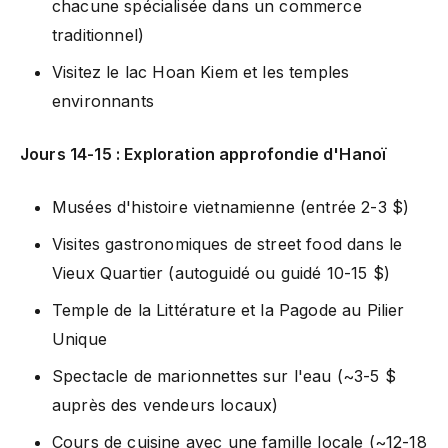
chacune spécialisée dans un commerce
traditionnel)
Visitez le lac Hoan Kiem et les temples
environnants
Jours 14-15 : Exploration approfondie d'Hanoï
Musées d'histoire vietnamienne (entrée 2-3 $)
Visites gastronomiques de street food dans le
Vieux Quartier (autoguidé ou guidé 10-15 $)
Temple de la Littérature et la Pagode au Pilier
Unique
Spectacle de marionnettes sur l'eau (~3-5 $
auprès des vendeurs locaux)
Cours de cuisine avec une famille locale (~12-18