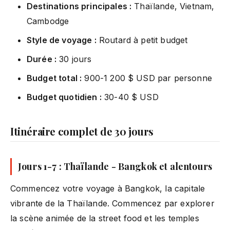
Destinations principales :
Thaïlande, Vietnam,
Cambodge
Style de voyage :
Routard à petit budget
Durée :
30 jours
Budget total :
900-1 200 $ USD par personne
Budget quotidien :
30-40 $ USD
Itinéraire complet de 30 jours
Jours 1-7 : Thaïlande - Bangkok et alentours
Commencez votre voyage à Bangkok, la capitale
vibrante de la Thaïlande. Commencez par explorer
la scène animée de la street food et les temples