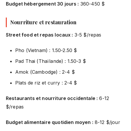
Budget hébergement 30 jours :
360-450 $
Nourriture et restauration
Street food et repas locaux :
3-5 $/repas
Pho (Vietnam) : 1.50-2.50 $
Pad Thai (Thaïlande) : 1.50-3 $
Amok (Cambodge) : 2-4 $
Plats de riz et curry : 2-4 $
Restaurants et nourriture occidentale :
6-12
$/repas
Budget alimentaire quotidien moyen :
8-12 $/jour