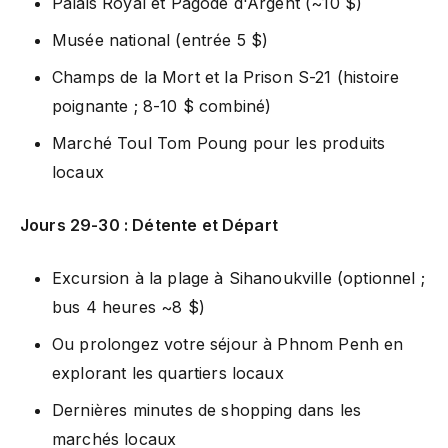
Palais Royal et Pagode d'Argent (~10 $)
Musée national (entrée 5 $)
Champs de la Mort et la Prison S-21 (histoire
poignante ; 8-10 $ combiné)
Marché Toul Tom Poung pour les produits
locaux
Jours 29-30 : Détente et Départ
Excursion à la plage à Sihanoukville (optionnel ;
bus 4 heures ~8 $)
Ou prolongez votre séjour à Phnom Penh en
explorant les quartiers locaux
Dernières minutes de shopping dans les
marchés locaux