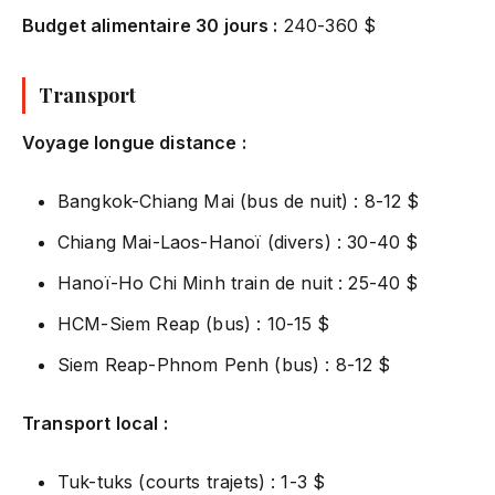
Budget alimentaire 30 jours :
240-360 $
Transport
Voyage longue distance :
Bangkok-Chiang Mai (bus de nuit) : 8-12 $
Chiang Mai-Laos-Hanoï (divers) : 30-40 $
Hanoï-Ho Chi Minh train de nuit : 25-40 $
HCM-Siem Reap (bus) : 10-15 $
Siem Reap-Phnom Penh (bus) : 8-12 $
Transport local :
Tuk-tuks (courts trajets) : 1-3 $