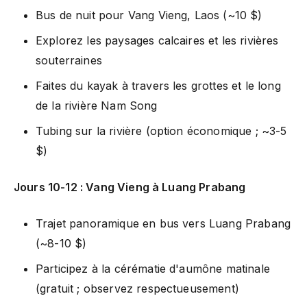
Bus de nuit pour Vang Vieng, Laos (~10 $)
Explorez les paysages calcaires et les rivières
souterraines
Faites du kayak à travers les grottes et le long
de la rivière Nam Song
Tubing sur la rivière (option économique ; ~3-5
$)
Jours 10-12 : Vang Vieng à Luang Prabang
Trajet panoramique en bus vers Luang Prabang
(~8-10 $)
Participez à la cérématie d'aumône matinale
(gratuit ; observez respectueusement)