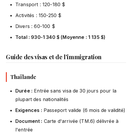
Transport : 120-180 $
Activités : 150-250 $
Divers : 60-100 $
Total : 930-1 340 $ (Moyenne : 1 135 $)
Guide des visas et de l'immigration
Thaïlande
Durée :
Entrée sans visa de 30 jours pour la
plupart des nationalités
Exigences :
Passeport valide (6 mois de validité)
Document :
Carte d'arrivée (TM.6) délivrée à
l'entrée