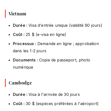
Vietnam
Durée :
Visa d'entrée unique (validité 90 jours)
Coût :
25 $ (e-visa en ligne)
Processus :
Demande en ligne ; approbation
dans les 1-2 jours
Documents :
Copie de passeport, photo
numérique
Cambodge
Durée :
Visa à l'arrivée de 30 jours
Coût :
30 $ (espèces préférées à l'aéroport)