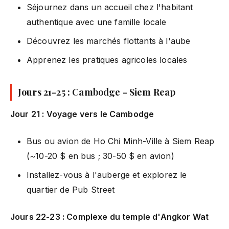
Séjournez dans un accueil chez l'habitant
authentique avec une famille locale
Découvrez les marchés flottants à l'aube
Apprenez les pratiques agricoles locales
Jours 21-25 : Cambodge - Siem Reap
Jour 21 : Voyage vers le Cambodge
Bus ou avion de Ho Chi Minh-Ville à Siem Reap
(~10-20 $ en bus ; 30-50 $ en avion)
Installez-vous à l'auberge et explorez le
quartier de Pub Street
Jours 22-23 : Complexe du temple d'Angkor Wat