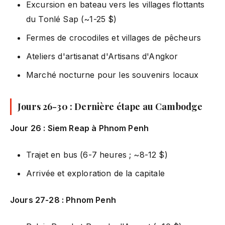
Excursion en bateau vers les villages flottants
du Tonlé Sap (~1-25 $)
Fermes de crocodiles et villages de pêcheurs
Ateliers d'artisanat d'Artisans d'Angkor
Marché nocturne pour les souvenirs locaux
Jours 26-30 : Dernière étape au Cambodge
Jour 26 : Siem Reap à Phnom Penh
Trajet en bus (6-7 heures ; ~8-12 $)
Arrivée et exploration de la capitale
Jours 27-28 : Phnom Penh