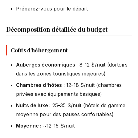
Préparez-vous pour le départ
Décomposition détaillée du budget
Coûts d'hébergement
Auberges économiques :
8-12 $/nuit (dortoirs
dans les zones touristiques majeures)
Chambres d'hôtes :
12-18 $/nuit (chambres
privées avec équipements basiques)
Nuits de luxe :
25-35 $/nuit (hôtels de gamme
moyenne pour des pauses confortables)
Moyenne :
~12-15 $/nuit