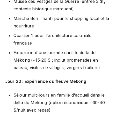
Musée des Vestiges de la Guerre (entrée 3 $ ;
contexte historique marquant)
Marché Ben Thanh pour le shopping local et la
nourriture
Quartier 1 pour l'architecture coloniale
française
Excursion d'une journée dans le delta du
Mékong (~15-20 $ ; inclut promenades en
bateau, visites de villages, vergers fruitiers)
Jour 20 : Expérience du fleuve Mékong
Séjour multi-jours en famille d'accueil dans le
delta du Mékong (option économique ~30-40
$/nuit avec repas)