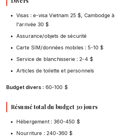
Divers
Visas : e-visa Vietnam 25 $, Cambodge à
l'arrivée 30 $
Assurance/objets de sécurité
Carte SIM/données mobiles : 5-10 $
Service de blanchisserie : 2-4 $
Articles de toilette et personnels
Budget divers :
60-100 $
Résumé total du budget 30 jours
Hébergement : 360-450 $
Nourriture : 240-360 $