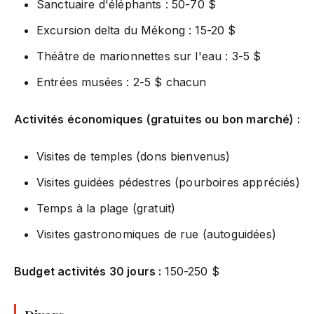
Sanctuaire d'éléphants : 50-70 $
Excursion delta du Mékong : 15-20 $
Théâtre de marionnettes sur l'eau : 3-5 $
Entrées musées : 2-5 $ chacun
Activités économiques (gratuites ou bon marché) :
Visites de temples (dons bienvenus)
Visites guidées pédestres (pourboires appréciés)
Temps à la plage (gratuit)
Visites gastronomiques de rue (autoguidées)
Budget activités 30 jours :
150-250 $