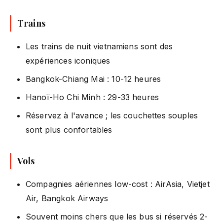
Trains
Les trains de nuit vietnamiens sont des
expériences iconiques
Bangkok-Chiang Mai : 10-12 heures
Hanoï-Ho Chi Minh : 29-33 heures
Réservez à l'avance ; les couchettes souples
sont plus confortables
Vols
Compagnies aériennes low-cost : AirAsia, Vietjet
Air, Bangkok Airways
Souvent moins chers que les bus si réservés 2-