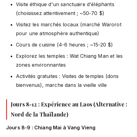
Visite éthique d'un sanctuaire d'éléphants
(choisissez attentivement ; ~50-70 $)
Visitez les marchés locaux (marché Warorot
pour une atmosphère authentique)
Cours de cuisine (4-6 heures ; ~15-20 $)
Explorez les temples : Wat Chiang Man et les
zones environnantes
Activités gratuites : Visites de temples (dons
bienvenus), marche dans la vieille ville
Jours 8-12 : Expérience au Laos (Alternative :
Nord de la Thaïlande)
Jours 8-9 : Chiang Mai à Vang Vieng