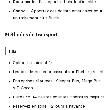
Documents :
Passeport + 1 photo d'identité
Conseil :
Apportez des dollars américains pour
un traitement plus fluide
Méthodes de transport
Bus
Option la moins chère
Les bus de nuit économisent sur l'hébergement
Entreprises réputées : Sleeper Bus, Mega Bus,
VIP Coach
Durée : 8-14 heures pour les itinéraires majeurs
Réservez en ligne 1-2 jours à l'avance