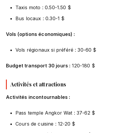
Taxis moto : 0.50-1.50 $
Bus locaux : 0.30-1 $
Vols (options économiques) :
Vols régionaux si préféré : 30-60 $
Budget transport 30 jours :
120-180 $
Activités et attractions
Activités incontournables :
Pass temple Angkor Wat : 37-62 $
Cours de cuisine : 12-20 $