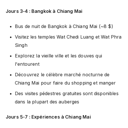
Jours 3-4 : Bangkok à Chiang Mai
Bus de nuit de Bangkok à Chiang Mai (~8 $)
Visitez les temples Wat Chedi Luang et Wat Phra
Singh
Explorez la vieille ville et les douves qui
l'entourent
Découvrez le célèbre marché nocturne de
Chiang Mai pour faire du shopping et manger
Des visites pédestres gratuites sont disponibles
dans la plupart des auberges
Jours 5-7 : Expériences à Chiang Mai