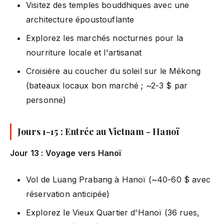
Visitez des temples bouddhiques avec une
architecture époustouflante
Explorez les marchés nocturnes pour la
nourriture locale et l'artisanat
Croisière au coucher du soleil sur le Mékong
(bateaux locaux bon marché ; ~2-3 $ par
personne)
Jours 1-15 : Entrée au Vietnam - Hanoï
Jour 13 : Voyage vers Hanoï
Vol de Luang Prabang à Hanoï (~40-60 $ avec
réservation anticipée)
Explorez le Vieux Quartier d'Hanoï (36 rues,