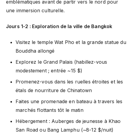
emblématiques avant de partir vers le nord pour
une immersion culturelle.
Jours 1-2 : Exploration de la ville de Bangkok
Visitez le temple Wat Pho et la grande statue du
Bouddha allongé
Explorez le Grand Palais (habillez-vous
modestement ; entrée ~15 $)
Promenez-vous dans les ruelles étroites et les
étals de nourriture de Chinatown
Faites une promenade en bateau à travers les
marchés flottants tôt le matin
Hébergement : Auberges de jeunesse à Khao
San Road ou Bang Lamphu (~8-12 $/nuit)