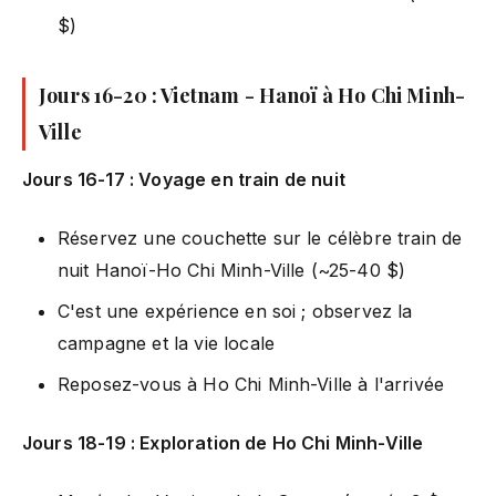
$)
Jours 16-20 : Vietnam - Hanoï à Ho Chi Minh-
Ville
Jours 16-17 : Voyage en train de nuit
Réservez une couchette sur le célèbre train de
nuit Hanoï-Ho Chi Minh-Ville (~25-40 $)
C'est une expérience en soi ; observez la
campagne et la vie locale
Reposez-vous à Ho Chi Minh-Ville à l'arrivée
Jours 18-19 : Exploration de Ho Chi Minh-Ville