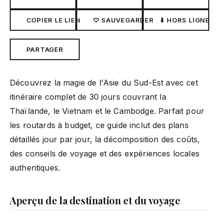
COPIER LE LIEN
♡ SAUVEGARDER
⬇ HORS LIGNE
PARTAGER
Découvrez la magie de l'Asie du Sud-Est avec cet
itinéraire complet de 30 jours couvrant la
Thaïlande, le Vietnam et le Cambodge. Parfait pour
les routards à budget, ce guide inclut des plans
détaillés jour par jour, la décomposition des coûts,
des conseils de voyage et des expériences locales
authentiques.
Aperçu de la destination et du voyage