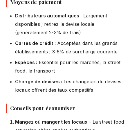
Moyens de paiement
Distributeurs automatiques :
Largement
disponibles ; retirez la devise locale
(généralement 2-3% de frais)
Cartes de crédit :
Acceptées dans les grands
établissements ; 3-5% de surcharge courante
Espèces :
Essentiel pour les marchés, la street
food, le transport
Change de devises :
Les changeurs de devises
locaux offrent des taux compétitifs
Conseils pour économiser
Mangez où mangent les locaux
- La street food